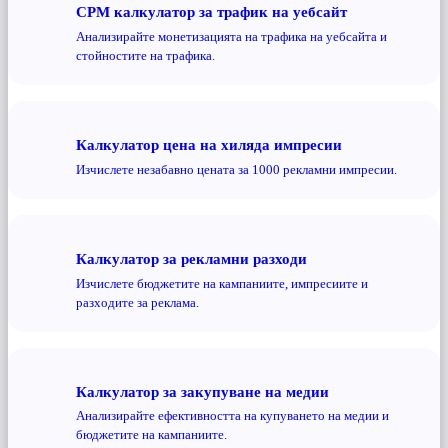
CPM калкулатор за трафик на уебсайт
Анализирайте монетизацията на трафика на уебсайта и
стойностите на трафика.
Калкулатор цена на хиляда импресии
Изчислете незабавно цената за 1000 рекламни импресии.
Калкулатор за рекламни разходи
Изчислете бюджетите на кампаниите, импресиите и
разходите за реклама.
Калкулатор за закупуване на медии
Анализирайте ефективността на купуването на медии и
бюджетите на кампаниите.