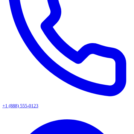
+1 (888) 555-0123