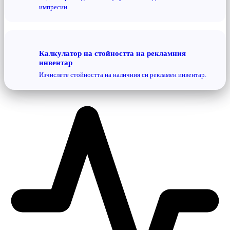
импресии.
Калкулатор на стойността на рекламния
инвентар
Изчислете стойността на наличния си рекламен инвентар.