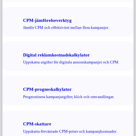
CPM-jämförelseverktyg
Jämför CPM och effektivitet mellan flera kampanjer.
Digital reklamkostnadskalkylator
Uppskatta utgifter för digitala annonskampanjer och CPM.
CPM-prognoskalkylator
Prognostisera kampanjutgifter, klick och omvandlingar.
CPM-skattare
Uppskatta förväntade CPM-priser och kampanjkostnader.