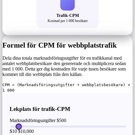
Trafik-CPM
Kostnad per 1 000 besökare
Formel för CPM för webbplatstrafik
Dela dina totala marknadsföringsutgifter för en trafikkanal med
antalet webbplatsbesökare den genererade och multiplicera sedan
med 1 000. Detta ger dig kostnaden för varje tusen besökare som
kommer till din webbplats från den källan.
CPM = (Marknadsföringsutgifter ÷ webbplatsbesökare) ×
1 000
Lekplats för trafik-CPM
Marknadsföringsutgifter
$500
$10
$10,000