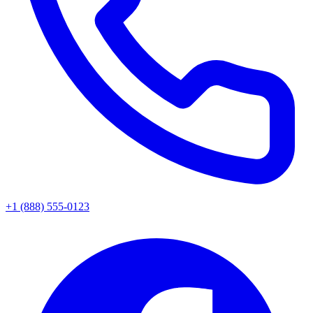
+1 (888) 555-0123