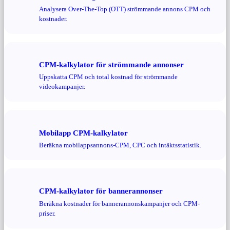
Analysera Over-The-Top (OTT) strömmande annons CPM och
kostnader.
CPM-kalkylator för strömmande annonser
Uppskatta CPM och total kostnad för strömmande
videokampanjer.
Mobilapp CPM-kalkylator
Beräkna mobilappsannons-CPM, CPC och intäktsstatistik.
CPM-kalkylator för bannerannonser
Beräkna kostnader för bannerannonskampanjer och CPM-
priser.