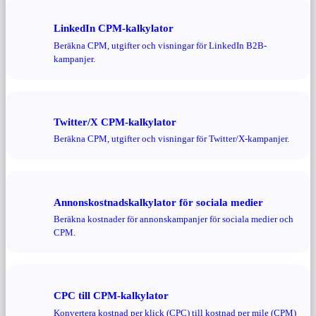
LinkedIn CPM-kalkylator
Beräkna CPM, utgifter och visningar för LinkedIn B2B-
kampanjer.
Twitter/X CPM-kalkylator
Beräkna CPM, utgifter och visningar för Twitter/X-kampanjer.
Annonskostnadskalkylator för sociala medier
Beräkna kostnader för annonskampanjer för sociala medier och
CPM.
CPC till CPM-kalkylator
Konvertera kostnad per klick (CPC) till kostnad per mile (CPM)