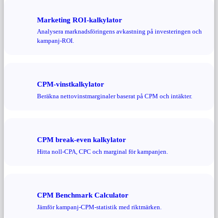
Marketing ROI-kalkylator
Analysera marknadsföringens avkastning på investeringen och
kampanj-ROI.
CPM-vinstkalkylator
Beräkna nettovinstmarginaler baserat på CPM och intäkter.
CPM break-even kalkylator
Hitta noll-CPA, CPC och marginal för kampanjen.
CPM Benchmark Calculator
Jämför kampanj-CPM-statistik med riktmärken.