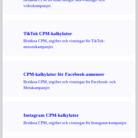
videokampanjer.
TikTok CPM-kalkylator
Beräkna CPM, utgifter och visningar för TikTok-
annonskampanjer.
CPM-kalkylator för Facebook-annonser
Beräkna CPM, utgifter och visningar för Facebook- och
Metakampanjer.
Instagram CPM-kalkylator
Beräkna CPM, utgifter och visningar för Instagram-kampanjer.