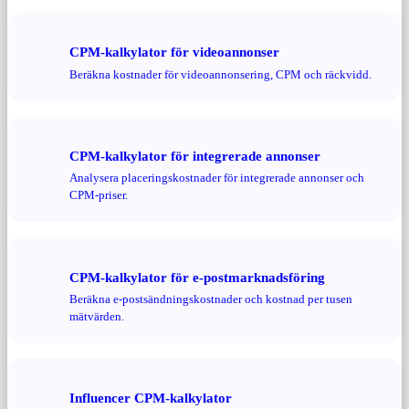
CPM-kalkylator för videoannonser
Beräkna kostnader för videoannonsering, CPM och räckvidd.
CPM-kalkylator för integrerade annonser
Analysera placeringskostnader för integrerade annonser och
CPM-priser.
CPM-kalkylator för e-postmarknadsföring
Beräkna e-postsändningskostnader och kostnad per tusen
mätvärden.
Influencer CPM-kalkylator