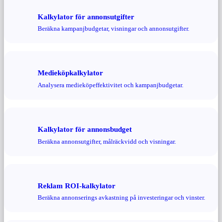
Kalkylator för annonsutgifter
Beräkna kampanjbudgetar, visningar och annonsutgifter.
Medieköpkalkylator
Analysera medieköpeffektivitet och kampanjbudgetar.
Kalkylator för annonsbudget
Beräkna annonsutgifter, målräckvidd och visningar.
Reklam ROI-kalkylator
Beräkna annonserings avkastning på investeringar och vinster.