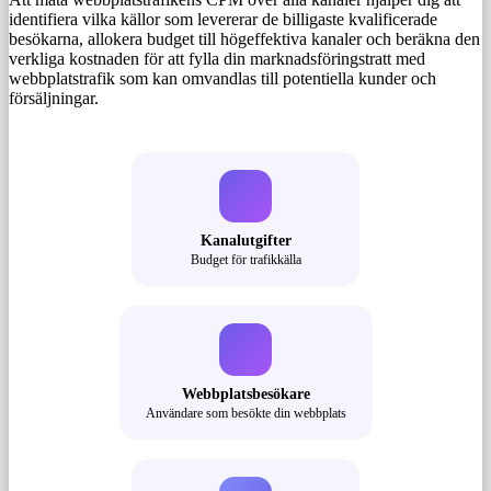
identifiera vilka källor som levererar de billigaste kvalificerade
besökarna, allokera budget till högeffektiva kanaler och beräkna den
verkliga kostnaden för att fylla din marknadsföringstratt med
webbplatstrafik som kan omvandlas till potentiella kunder och
försäljningar.
Kanalutgifter
Budget för trafikkälla
Webbplatsbesökare
Användare som besökte din webbplats