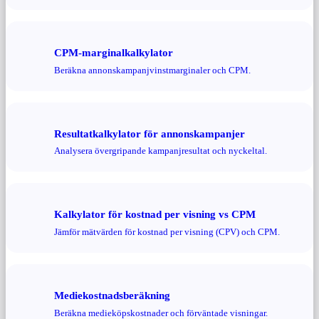
CPM-marginalkalkylator
Beräkna annonskampanjvinstmarginaler och CPM.
Resultatkalkylator för annonskampanjer
Analysera övergripande kampanjresultat och nyckeltal.
Kalkylator för kostnad per visning vs CPM
Jämför mätvärden för kostnad per visning (CPV) och CPM.
Mediekostnadsberäkning
Beräkna medieköpskostnader och förväntade visningar.