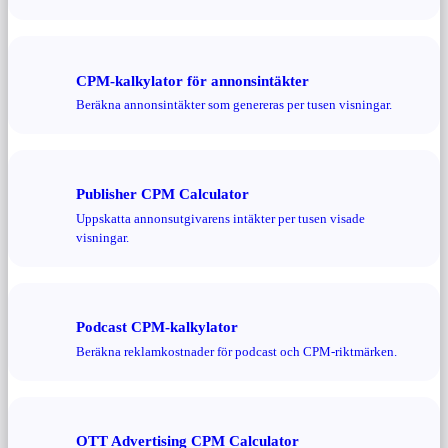
CPM-kalkylator för annonsintäkter
Beräkna annonsintäkter som genereras per tusen visningar.
Publisher CPM Calculator
Uppskatta annonsutgivarens intäkter per tusen visade
visningar.
Podcast CPM-kalkylator
Beräkna reklamkostnader för podcast och CPM-riktmärken.
OTT Advertising CPM Calculator