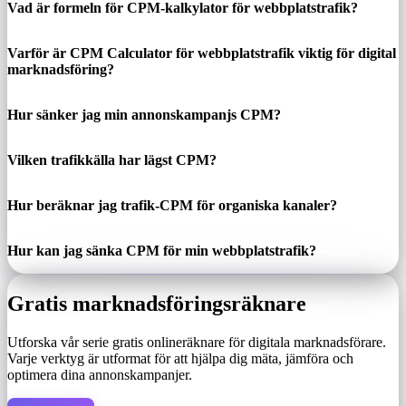
Vad är formeln för CPM-kalkylator för webbplatstrafik?
Varför är CPM Calculator för webbplatstrafik viktig för digital
marknadsföring?
Hur sänker jag min annonskampanjs CPM?
Vilken trafikkälla har lägst CPM?
Hur beräknar jag trafik-CPM för organiska kanaler?
Hur kan jag sänka CPM för min webbplatstrafik?
Gratis marknadsföringsräknare
Utforska vår serie gratis onlineräknare för digitala marknadsförare.
Varje verktyg är utformat för att hjälpa dig mäta, jämföra och
optimera dina annonskampanjer.