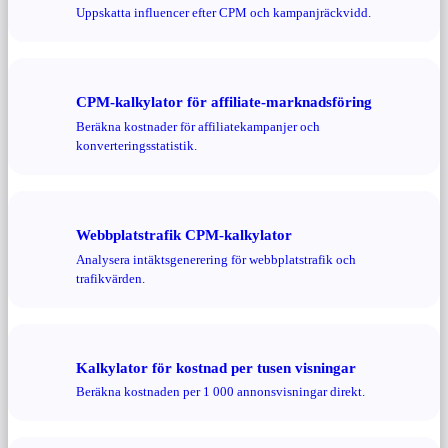
Uppskatta influencer efter CPM och kampanjräckvidd.
CPM-kalkylator för affiliate-marknadsföring
Beräkna kostnader för affiliatekampanjer och
konverteringsstatistik.
Webbplatstrafik CPM-kalkylator
Analysera intäktsgenerering för webbplatstrafik och
trafikvärden.
Kalkylator för kostnad per tusen visningar
Beräkna kostnaden per 1 000 annonsvisningar direkt.