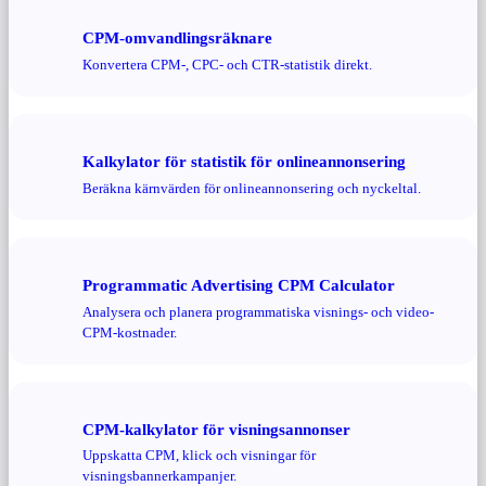
CPM-omvandlingsräknare
Konvertera CPM-, CPC- och CTR-statistik direkt.
Kalkylator för statistik för onlineannonsering
Beräkna kärnvärden för onlineannonsering och nyckeltal.
Programmatic Advertising CPM Calculator
Analysera och planera programmatiska visnings- och video-
CPM-kostnader.
CPM-kalkylator för visningsannonser
Uppskatta CPM, klick och visningar för
visningsbannerkampanjer.