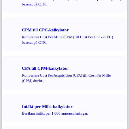
baserat på CTR.
CPM till CPC-kalkylator
Konvertera Cost Per Mille (CPM) till Cost Per Click (CPC)
baserat på CTR.
CPA till CPM-kalkylator
Konvertera Cost Per Acquisition (CPA) till Cost Per Mille
(CPM) direkt.
Intäkt per Mille-kalkylator
Beräkna intäkt per 1 000 annonsvisningar.