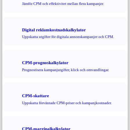
Jämför CPM och effektivitet mellan flera kampanjer.
Digital reklamkostnadskalkylator
Uppskatta utgifter för digitala annonskampanjer och CPM.
CPM-prognoskalkylator
Prognostisera kampanjutgifter, klick och omvandlingar.
CPM-skattare
Uppskatta förväntade CPM-priser och kampanjkostnader.
CPM-marginalkalkylator