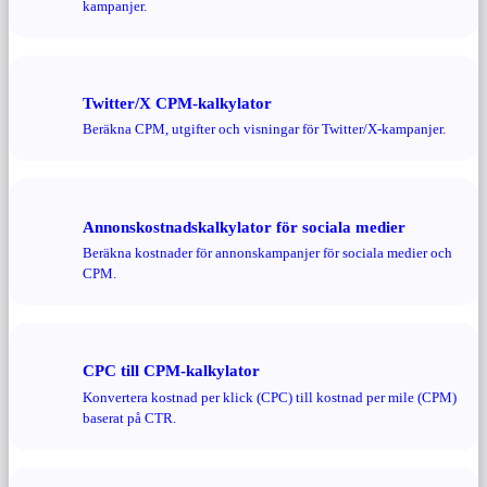
kampanjer.
Twitter/X CPM-kalkylator
Beräkna CPM, utgifter och visningar för Twitter/X-kampanjer.
Annonskostnadskalkylator för sociala medier
Beräkna kostnader för annonskampanjer för sociala medier och
CPM.
CPC till CPM-kalkylator
Konvertera kostnad per klick (CPC) till kostnad per mile (CPM)
baserat på CTR.