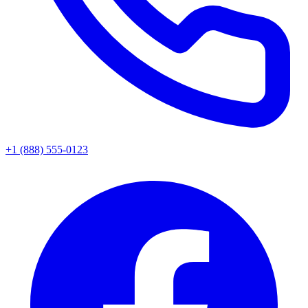
+1 (888) 555-0123