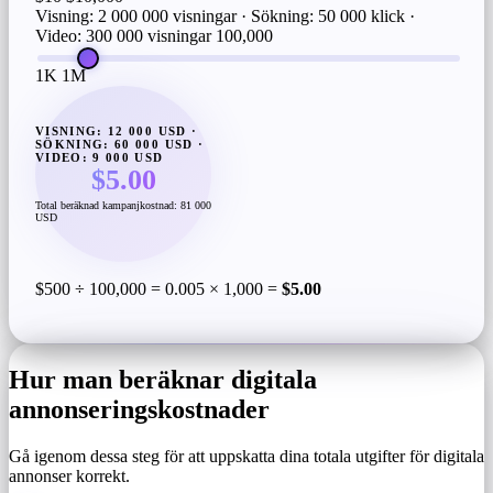
Visning: 2 000 000 visningar · Sökning: 50 000 klick ·
Video: 300 000 visningar
100,000
1K
1M
VISNING: 12 000 USD ·
SÖKNING: 60 000 USD ·
VIDEO: 9 000 USD
$5.00
Total beräknad kampanjkostnad: 81 000
USD
$500 ÷ 100,000 = 0.005 × 1,000 =
$5.00
Hur man beräknar digitala
annonseringskostnader
Gå igenom dessa steg för att uppskatta dina totala utgifter för digitala
annonser korrekt.