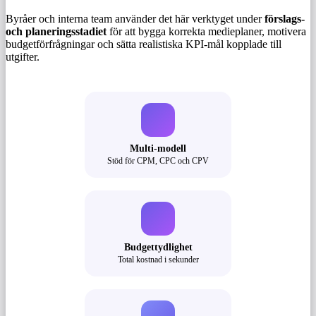
Byråer och interna team använder det här verktyget under
förslags-
och planeringsstadiet
för att bygga korrekta medieplaner, motivera
budgetförfrågningar och sätta realistiska KPI-mål kopplade till
utgifter.
Multi-modell
Stöd för CPM, CPC och CPV
Budgettydlighet
Total kostnad i sekunder