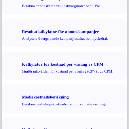
Beräkna annonskampanjvinstmarginaler och CPM.
Resultatkalkylator för annonskampanjer
Analysera övergripande kampanjresultat och nyckeltal.
Kalkylator för kostnad per visning vs CPM
Jämför mätvärden för kostnad per visning (CPV) och CPM.
Mediekostnadsberäkning
Beräkna medieköpskostnader och förväntade visningar.