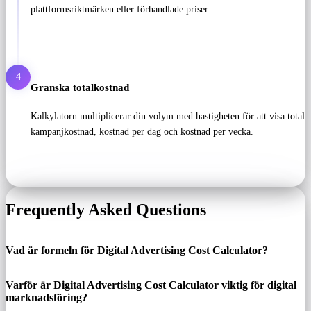
plattformsriktmärken eller förhandlade priser.
4
Granska totalkostnad
Kalkylatorn multiplicerar din volym med hastigheten för att visa total
kampanjkostnad, kostnad per dag och kostnad per vecka.
Frequently Asked Questions
Vad är formeln för Digital Advertising Cost Calculator?
Varför är Digital Advertising Cost Calculator viktig för digital
marknadsföring?