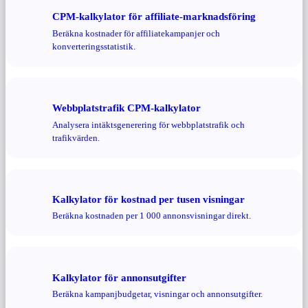
CPM-kalkylator för affiliate-marknadsföring
Beräkna kostnader för affiliatekampanjer och
konverteringsstatistik.
Webbplatstrafik CPM-kalkylator
Analysera intäktsgenerering för webbplatstrafik och
trafikvärden.
Kalkylator för kostnad per tusen visningar
Beräkna kostnaden per 1 000 annonsvisningar direkt.
Kalkylator för annonsutgifter
Beräkna kampanjbudgetar, visningar och annonsutgifter.