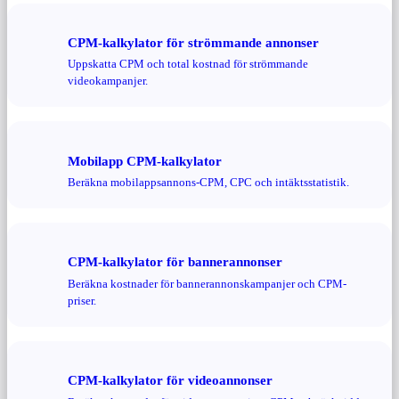
CPM-kalkylator för strömmande annonser
Uppskatta CPM och total kostnad för strömmande
videokampanjer.
Mobilapp CPM-kalkylator
Beräkna mobilappsannons-CPM, CPC och intäktsstatistik.
CPM-kalkylator för bannerannonser
Beräkna kostnader för bannerannonskampanjer och CPM-
priser.
CPM-kalkylator för videoannonser