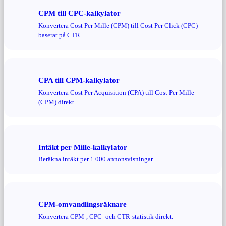
CPM till CPC-kalkylator
Konvertera Cost Per Mille (CPM) till Cost Per Click (CPC)
baserat på CTR.
CPA till CPM-kalkylator
Konvertera Cost Per Acquisition (CPA) till Cost Per Mille
(CPM) direkt.
Intäkt per Mille-kalkylator
Beräkna intäkt per 1 000 annonsvisningar.
CPM-omvandlingsräknare
Konvertera CPM-, CPC- och CTR-statistik direkt.