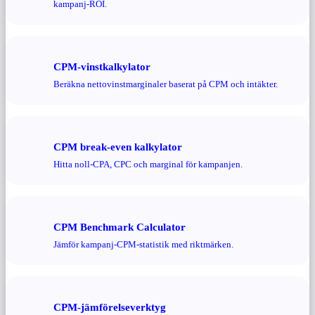
kampanj-ROI.
CPM-vinstkalkylator
Beräkna nettovinstmarginaler baserat på CPM och intäkter.
CPM break-even kalkylator
Hitta noll-CPA, CPC och marginal för kampanjen.
CPM Benchmark Calculator
Jämför kampanj-CPM-statistik med riktmärken.
CPM-jämförelseverktyg