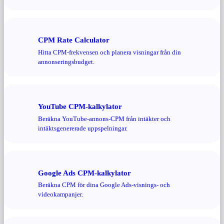
CPM Rate Calculator
Hitta CPM-frekvensen och planera visningar från din
annonseringsbudget.
YouTube CPM-kalkylator
Beräkna YouTube-annons-CPM från intäkter och
intäktsgenererade uppspelningar.
Google Ads CPM-kalkylator
Beräkna CPM för dina Google Ads-visnings- och
videokampanjer.