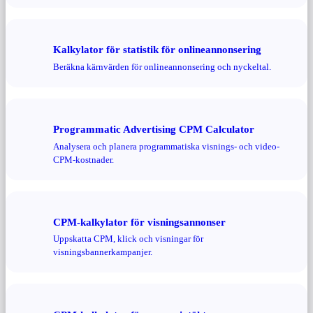
Kalkylator för statistik för onlineannonsering
Beräkna kärnvärden för onlineannonsering och nyckeltal.
Programmatic Advertising CPM Calculator
Analysera och planera programmatiska visnings- och video-
CPM-kostnader.
CPM-kalkylator för visningsannonser
Uppskatta CPM, klick och visningar för
visningsbannerkampanjer.