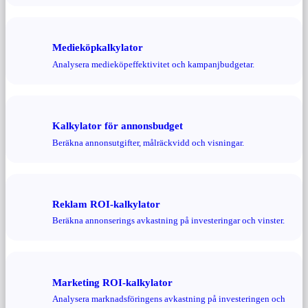
Medieköpkalkylator
Analysera medieköpeffektivitet och kampanjbudgetar.
Kalkylator för annonsbudget
Beräkna annonsutgifter, målräckvidd och visningar.
Reklam ROI-kalkylator
Beräkna annonserings avkastning på investeringar och vinster.
Marketing ROI-kalkylator
Analysera marknadsföringens avkastning på investeringen och