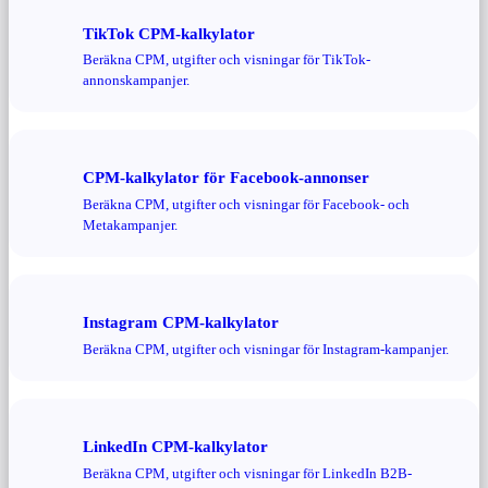
TikTok CPM-kalkylator
Beräkna CPM, utgifter och visningar för TikTok-
annonskampanjer.
CPM-kalkylator för Facebook-annonser
Beräkna CPM, utgifter och visningar för Facebook- och
Metakampanjer.
Instagram CPM-kalkylator
Beräkna CPM, utgifter och visningar för Instagram-kampanjer.
LinkedIn CPM-kalkylator
Beräkna CPM, utgifter och visningar för LinkedIn B2B-