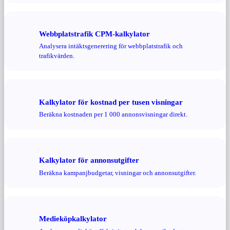
Webbplatstrafik CPM-kalkylator
Analysera intäktsgenerering för webbplatstrafik och
trafikvärden.
Kalkylator för kostnad per tusen visningar
Beräkna kostnaden per 1 000 annonsvisningar direkt.
Kalkylator för annonsutgifter
Beräkna kampanjbudgetar, visningar och annonsutgifter.
Medieköpkalkylator