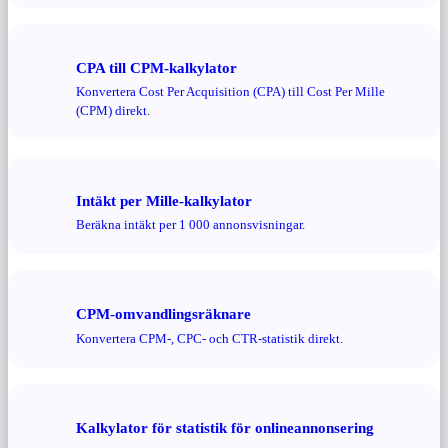
CPA till CPM-kalkylator
Konvertera Cost Per Acquisition (CPA) till Cost Per Mille
(CPM) direkt.
Intäkt per Mille-kalkylator
Beräkna intäkt per 1 000 annonsvisningar.
CPM-omvandlingsräknare
Konvertera CPM-, CPC- och CTR-statistik direkt.
Kalkylator för statistik för onlineannonsering