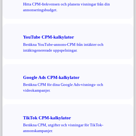
Hitta CPM-frekvensen och planera visningar från din
annonseringsbudget.
YouTube CPM-kalkylator
Beräkna YouTube-annons-CPM från intäkter och
intäktsgenererade uppspelningar.
Google Ads CPM-kalkylator
Beräkna CPM för dina Google Ads-visnings- och
videokampanjer.
TikTok CPM-kalkylator
Beräkna CPM, utgifter och visningar för TikTok-
annonskampanjer.