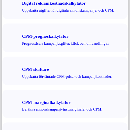
Digital reklamkostnadskalkylator
Uppskatta utgifter för digitala annonskampanjer och CPM.
CPM-prognoskalkylator
Prognostisera kampanjutgifter, klick och omvandlingar.
CPM-skattare
Uppskatta förväntade CPM-priser och kampanjkostnader.
CPM-marginalkalkylator
Beräkna annonskampanjvinstmarginaler och CPM.