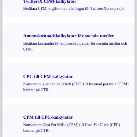
Twitter/X CPM-kalkylator
Beräkna CPM, utgifter och visningar för Twitter/X-kampanjer.
Annonskostnadskalkylator för sociala medier
Beräkna kostnader för annonskampanjer för sociala medier och
CPM.
CPC till CPM-kalkylator
Konvertera kostnad per klick (CPC) till kostnad per mile (CPM)
baserat på CTR.
CPM till CPC-kalkylator
Konvertera Cost Per Mille (CPM) till Cost Per Click (CPC)
baserat på CTR.