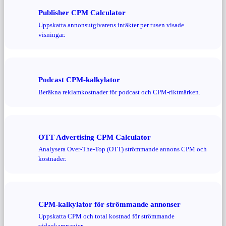
Publisher CPM Calculator
Uppskatta annonsutgivarens intäkter per tusen visade
visningar.
Podcast CPM-kalkylator
Beräkna reklamkostnader för podcast och CPM-riktmärken.
OTT Advertising CPM Calculator
Analysera Over-The-Top (OTT) strömmande annons CPM och
kostnader.
CPM-kalkylator för strömmande annonser
Uppskatta CPM och total kostnad för strömmande
videokampanjer.