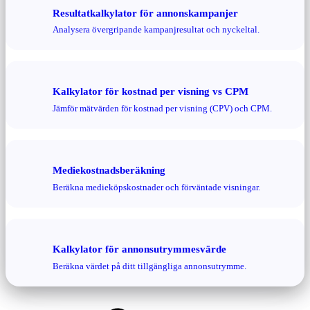
Resultatkalkylator för annonskampanjer
Analysera övergripande kampanjresultat och nyckeltal.
Kalkylator för kostnad per visning vs CPM
Jämför mätvärden för kostnad per visning (CPV) och CPM.
Mediekostnadsberäkning
Beräkna medieköpskostnader och förväntade visningar.
Kalkylator för annonsutrymmesvärde
Beräkna värdet på ditt tillgängliga annonsutrymme.