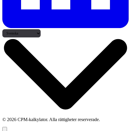
© 2026 CPM-kalkylator. Alla rättigheter reserverade.