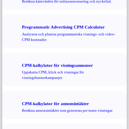
Beräkna kärnvärden för onlineannonsering och nyckeltal.
Programmatic Advertising CPM Calculator
Analysera och planera programmatiska visnings- och video-
CPM-kostnader.
CPM-kalkylator för visningsannonser
Uppskatta CPM, klick och visningar för
visningsbannerkampanjer.
CPM-kalkylator för annonsintäkter
Beräkna annonsintäkter som genereras per tusen visningar.