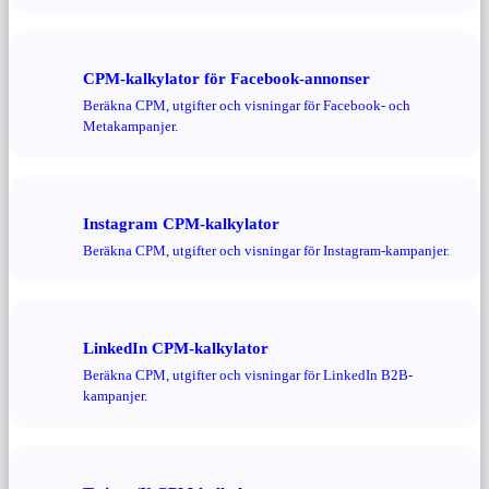
CPM-kalkylator för Facebook-annonser
Beräkna CPM, utgifter och visningar för Facebook- och
Metakampanjer.
Instagram CPM-kalkylator
Beräkna CPM, utgifter och visningar för Instagram-kampanjer.
LinkedIn CPM-kalkylator
Beräkna CPM, utgifter och visningar för LinkedIn B2B-
kampanjer.