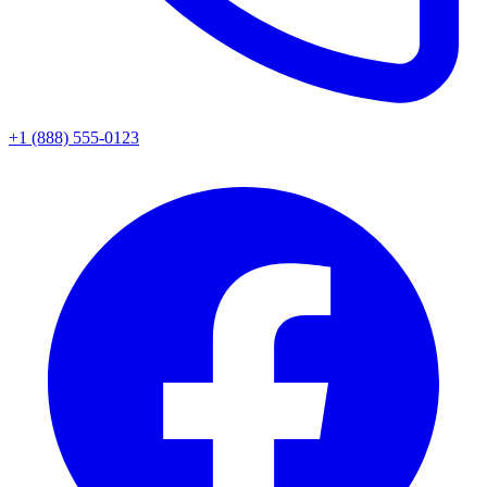
+1 (888) 555-0123