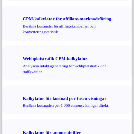
CPM-kalkylator för affiliate-marknadsföring
Beräkna kostnader för affiliatekampanjer och
konverteringsstatistik.
Webbplatstrafik CPM-kalkylator
Analysera intäktsgenerering för webbplatstrafik och
trafikvärden.
Kalkylator för kostnad per tusen visningar
Beräkna kostnaden per 1 000 annonsvisningar direkt.
Kalkylator för annonsutgifter