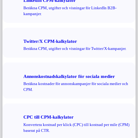
LinkedIn CPM-kalkylator
Beräkna CPM, utgifter och visningar för LinkedIn B2B-
kampanjer.
Twitter/X CPM-kalkylator
Beräkna CPM, utgifter och visningar för Twitter/X-kampanjer.
Annonskostnadskalkylator för sociala medier
Beräkna kostnader för annonskampanjer för sociala medier och
CPM.
CPC till CPM-kalkylator
Konvertera kostnad per klick (CPC) till kostnad per mile (CPM)
baserat på CTR.