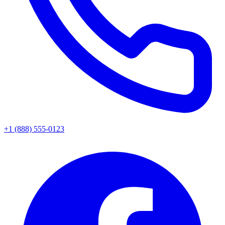
+1 (888) 555-0123