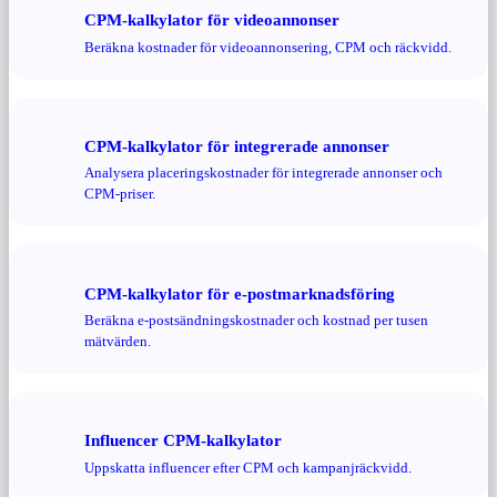
CPM-kalkylator för videoannonser
Beräkna kostnader för videoannonsering, CPM och räckvidd.
CPM-kalkylator för integrerade annonser
Analysera placeringskostnader för integrerade annonser och
CPM-priser.
CPM-kalkylator för e-postmarknadsföring
Beräkna e-postsändningskostnader och kostnad per tusen
mätvärden.
Influencer CPM-kalkylator
Uppskatta influencer efter CPM och kampanjräckvidd.