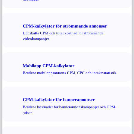
CPM-kalkylator för strömmande annonser
Uppskatta CPM och total kostnad för strömmande
videokampanjer.
Mobilapp CPM-kalkylator
Beräkna mobilappsannons-CPM, CPC och intäktsstatistik.
CPM-kalkylator för bannerannonser
Beräkna kostnader för bannerannonskampanjer och CPM-
priser.