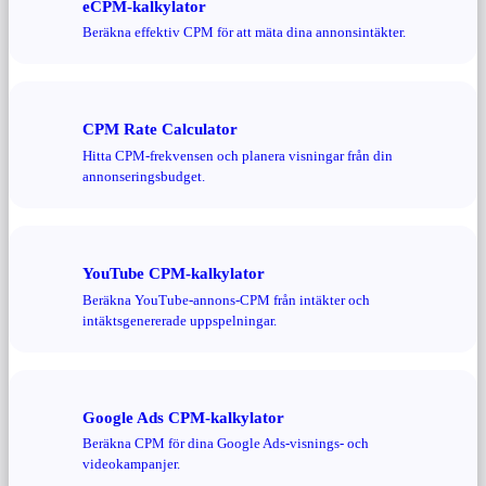
eCPM-kalkylator
Beräkna effektiv CPM för att mäta dina annonsintäkter.
CPM Rate Calculator
Hitta CPM-frekvensen och planera visningar från din
annonseringsbudget.
YouTube CPM-kalkylator
Beräkna YouTube-annons-CPM från intäkter och
intäktsgenererade uppspelningar.
Google Ads CPM-kalkylator
Beräkna CPM för dina Google Ads-visnings- och
videokampanjer.