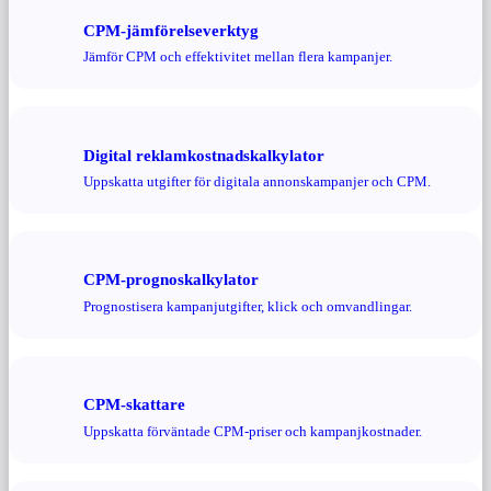
CPM-jämförelseverktyg
Jämför CPM och effektivitet mellan flera kampanjer.
Digital reklamkostnadskalkylator
Uppskatta utgifter för digitala annonskampanjer och CPM.
CPM-prognoskalkylator
Prognostisera kampanjutgifter, klick och omvandlingar.
CPM-skattare
Uppskatta förväntade CPM-priser och kampanjkostnader.