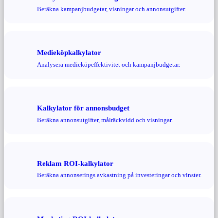
Beräkna kampanjbudgetar, visningar och annonsutgifter.
Medieköpkalkylator
Analysera medieköpeffektivitet och kampanjbudgetar.
Kalkylator för annonsbudget
Beräkna annonsutgifter, målräckvidd och visningar.
Reklam ROI-kalkylator
Beräkna annonserings avkastning på investeringar och vinster.