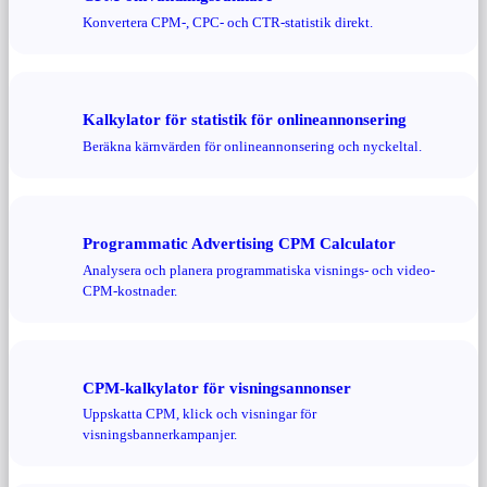
Konvertera CPM-, CPC- och CTR-statistik direkt.
Kalkylator för statistik för onlineannonsering
Beräkna kärnvärden för onlineannonsering och nyckeltal.
Programmatic Advertising CPM Calculator
Analysera och planera programmatiska visnings- och video-
CPM-kostnader.
CPM-kalkylator för visningsannonser
Uppskatta CPM, klick och visningar för
visningsbannerkampanjer.