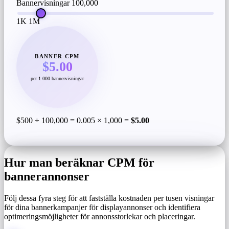
Bannervisningar
100,000
1K
1M
BANNER CPM
$5.00
per 1 000 bannervisningar
$500 ÷ 100,000 = 0.005 × 1,000 =
$5.00
Hur man beräknar CPM för
bannerannonser
Följ dessa fyra steg för att fastställa kostnaden per tusen visningar
för dina bannerkampanjer för displayannonser och identifiera
optimeringsmöjligheter för annonsstorlekar och placeringar.