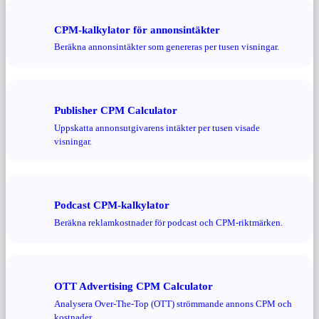
CPM-kalkylator för annonsintäkter
Beräkna annonsintäkter som genereras per tusen visningar.
Publisher CPM Calculator
Uppskatta annonsutgivarens intäkter per tusen visade
visningar.
Podcast CPM-kalkylator
Beräkna reklamkostnader för podcast och CPM-riktmärken.
OTT Advertising CPM Calculator
Analysera Over-The-Top (OTT) strömmande annons CPM och
kostnader.