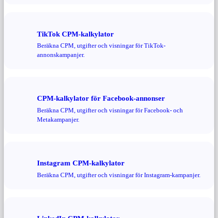
TikTok CPM-kalkylator
Beräkna CPM, utgifter och visningar för TikTok-
annonskampanjer.
CPM-kalkylator för Facebook-annonser
Beräkna CPM, utgifter och visningar för Facebook- och
Metakampanjer.
Instagram CPM-kalkylator
Beräkna CPM, utgifter och visningar för Instagram-kampanjer.