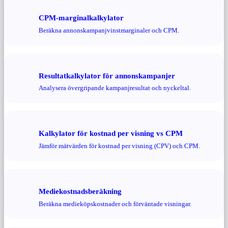
CPM-marginalkalkylator
Beräkna annonskampanjvinstmarginaler och CPM.
Resultatkalkylator för annonskampanjer
Analysera övergripande kampanjresultat och nyckeltal.
Kalkylator för kostnad per visning vs CPM
Jämför mätvärden för kostnad per visning (CPV) och CPM.
Mediekostnadsberäkning
Beräkna medieköpskostnader och förväntade visningar.