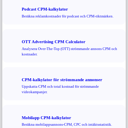
Podcast CPM-kalkylator
Beräkna reklamkostnader för podcast och CPM-riktmärken.
OTT Advertising CPM Calculator
Analysera Over-The-Top (OTT) strömmande annons CPM och
kostnader.
CPM-kalkylator för strömmande annonser
Uppskatta CPM och total kostnad för strömmande
videokampanjer.
Mobilapp CPM-kalkylator
Beräkna mobilappsannons-CPM, CPC och intäktsstatistik.