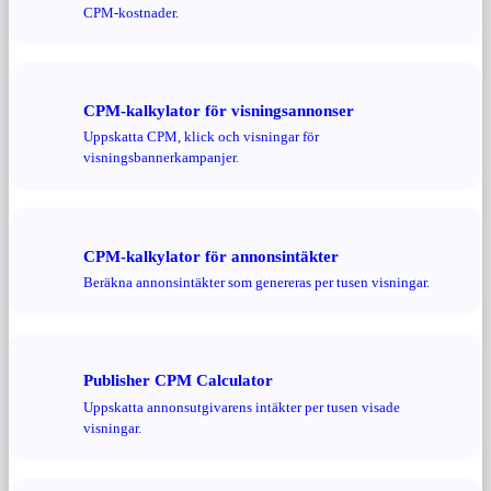
CPM-kostnader.
CPM-kalkylator för visningsannonser
Uppskatta CPM, klick och visningar för
visningsbannerkampanjer.
CPM-kalkylator för annonsintäkter
Beräkna annonsintäkter som genereras per tusen visningar.
Publisher CPM Calculator
Uppskatta annonsutgivarens intäkter per tusen visade
visningar.