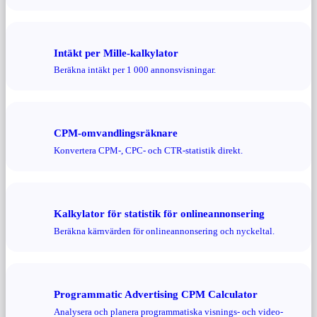
Intäkt per Mille-kalkylator
Beräkna intäkt per 1 000 annonsvisningar.
CPM-omvandlingsräknare
Konvertera CPM-, CPC- och CTR-statistik direkt.
Kalkylator för statistik för onlineannonsering
Beräkna kärnvärden för onlineannonsering och nyckeltal.
Programmatic Advertising CPM Calculator
Analysera och planera programmatiska visnings- och video-