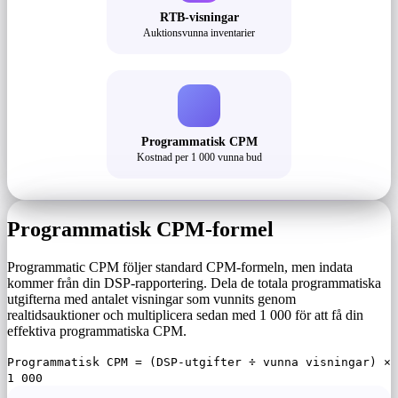
RTB-visningar
Auktionsvunna inventarier
Programmatisk CPM
Kostnad per 1 000 vunna bud
Programmatisk CPM-formel
Programmatic CPM följer standard CPM-formeln, men indata
kommer från din DSP-rapportering. Dela de totala programmatiska
utgifterna med antalet visningar som vunnits genom
realtidsauktioner och multiplicera sedan med 1 000 för att få din
effektiva programmatiska CPM.
Programmatisk CPM = (DSP-utgifter ÷ vunna visningar) ×
1 000