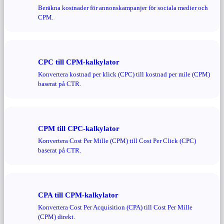
Beräkna kostnader för annonskampanjer för sociala medier och
CPM.
CPC till CPM-kalkylator
Konvertera kostnad per klick (CPC) till kostnad per mile (CPM)
baserat på CTR.
CPM till CPC-kalkylator
Konvertera Cost Per Mille (CPM) till Cost Per Click (CPC)
baserat på CTR.
CPA till CPM-kalkylator
Konvertera Cost Per Acquisition (CPA) till Cost Per Mille
(CPM) direkt.