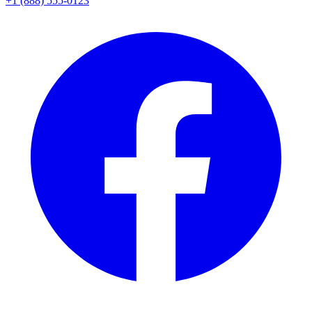
+1 (888) 555-0123