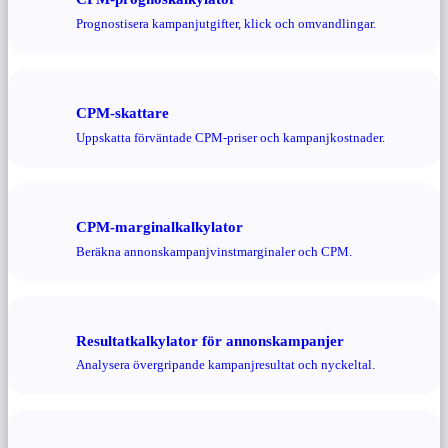
Prognostisera kampanjutgifter, klick och omvandlingar.
CPM-skattare
Uppskatta förväntade CPM-priser och kampanjkostnader.
CPM-marginalkalkylator
Beräkna annonskampanjvinstmarginaler och CPM.
Resultatkalkylator för annonskampanjer
Analysera övergripande kampanjresultat och nyckeltal.