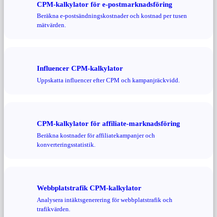
CPM-kalkylator för e-postmarknadsföring
Beräkna e-postsändningskostnader och kostnad per tusen
mätvärden.
Influencer CPM-kalkylator
Uppskatta influencer efter CPM och kampanjräckvidd.
CPM-kalkylator för affiliate-marknadsföring
Beräkna kostnader för affiliatekampanjer och
konverteringsstatistik.
Webbplatstrafik CPM-kalkylator
Analysera intäktsgenerering för webbplatstrafik och
trafikvärden.