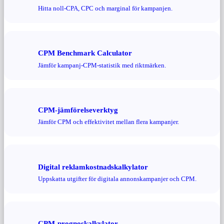
Hitta noll-CPA, CPC och marginal för kampanjen.
CPM Benchmark Calculator
Jämför kampanj-CPM-statistik med riktmärken.
CPM-jämförelseverktyg
Jämför CPM och effektivitet mellan flera kampanjer.
Digital reklamkostnadskalkylator
Uppskatta utgifter för digitala annonskampanjer och CPM.
CPM-prognoskalkylator