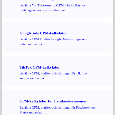
Beräkna YouTube-annons-CPM från intäkter och
intäktsgenererade uppspelningar.
Google Ads CPM-kalkylator
Beräkna CPM för dina Google Ads-visnings- och
videokampanjer.
TikTok CPM-kalkylator
Beräkna CPM, utgifter och visningar för TikTok-
annonskampanjer.
CPM-kalkylator för Facebook-annonser
Beräkna CPM, utgifter och visningar för Facebook- och
Metakampanjer.