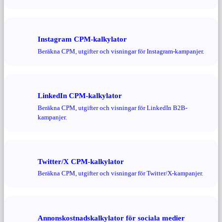
Instagram CPM-kalkylator
Beräkna CPM, utgifter och visningar för Instagram-kampanjer.
LinkedIn CPM-kalkylator
Beräkna CPM, utgifter och visningar för LinkedIn B2B-
kampanjer.
Twitter/X CPM-kalkylator
Beräkna CPM, utgifter och visningar för Twitter/X-kampanjer.
Annonskostnadskalkylator för sociala medier