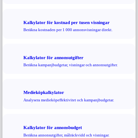
Kalkylator för kostnad per tusen visningar
Beräkna kostnaden per 1 000 annonsvisningar direkt.
Kalkylator för annonsutgifter
Beräkna kampanjbudgetar, visningar och annonsutgifter.
Medieköpkalkylator
Analysera medieköpeffektivitet och kampanjbudgetar.
Kalkylator för annonsbudget
Beräkna annonsutgifter, målräckvidd och visningar.