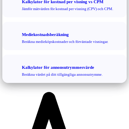
Kalkylator för kostnad per visning vs CPM
Jämför mätvärden för kostnad per visning (CPV) och CPM.
Mediekostnadsberäkning
Beräkna medieköpskostnader och förväntade visningar.
Kalkylator för annonsutrymmesvärde
Beräkna värdet på ditt tillgängliga annonsutrymme.