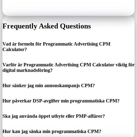
Frequently Asked Questions
Vad är formeln för Programmatic Advertising CPM
Calculator?
Varför är Programmatic Advertising CPM Calculator viktig för
digital marknadsföring?
Hur sänker jag min annonskampanjs CPM?
Hur påverkar DSP-avgifter min programmatiska CPM?
Ska jag använda öppet utbyte eller PMP-affärer?
Hur kan jag sänka min programmatiska CPM?