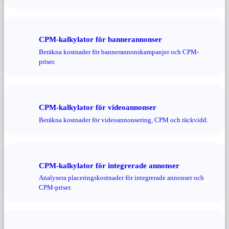
CPM-kalkylator för bannerannonser
Beräkna kostnader för bannerannonskampanjer och CPM-
priser.
CPM-kalkylator för videoannonser
Beräkna kostnader för videoannonsering, CPM och räckvidd.
CPM-kalkylator för integrerade annonser
Analysera placeringskostnader för integrerade annonser och
CPM-priser.