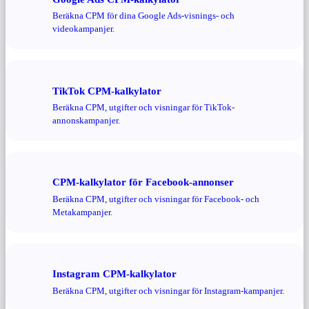
Beräkna CPM för dina Google Ads-visnings- och
videokampanjer.
TikTok CPM-kalkylator
Beräkna CPM, utgifter och visningar för TikTok-
annonskampanjer.
CPM-kalkylator för Facebook-annonser
Beräkna CPM, utgifter och visningar för Facebook- och
Metakampanjer.
Instagram CPM-kalkylator
Beräkna CPM, utgifter och visningar för Instagram-kampanjer.