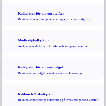
Kalkylator för annonsutgifter
Beräkna kampanjbudgetar, visningar och annonsutgifter.
Medieköpkalkylator
Analysera medieköpeffektivitet och kampanjbudgetar.
Kalkylator för annonsbudget
Beräkna annonsutgifter, målräckvidd och visningar.
Reklam ROI-kalkylator
Beräkna annonserings avkastning på investeringar och vinster.