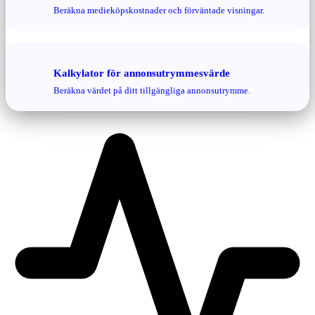
Beräkna medieköpskostnader och förväntade visningar.
Kalkylator för annonsutrymmesvärde
Beräkna värdet på ditt tillgängliga annonsutrymme.