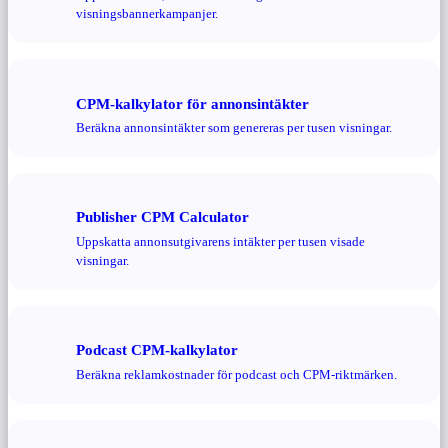
visningsbannerkampanjer.
CPM-kalkylator för annonsintäkter
Beräkna annonsintäkter som genereras per tusen visningar.
Publisher CPM Calculator
Uppskatta annonsutgivarens intäkter per tusen visade
visningar.
Podcast CPM-kalkylator
Beräkna reklamkostnader för podcast och CPM-riktmärken.