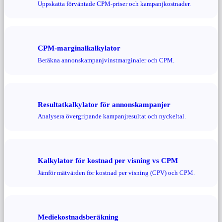
Uppskatta förväntade CPM-priser och kampanjkostnader.
CPM-marginalkalkylator
Beräkna annonskampanjvinstmarginaler och CPM.
Resultatkalkylator för annonskampanjer
Analysera övergripande kampanjresultat och nyckeltal.
Kalkylator för kostnad per visning vs CPM
Jämför mätvärden för kostnad per visning (CPV) och CPM.
Mediekostnadsberäkning