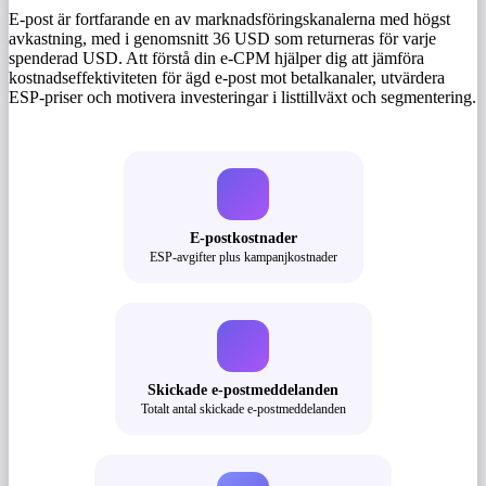
E-post är fortfarande en av marknadsföringskanalerna med högst
avkastning, med i genomsnitt 36 USD som returneras för varje
spenderad USD. Att förstå din e-CPM hjälper dig att jämföra
kostnadseffektiviteten för ägd e-post mot betalkanaler, utvärdera
ESP-priser och motivera investeringar i listtillväxt och segmentering.
E-postkostnader
ESP-avgifter plus kampanjkostnader
Skickade e-postmeddelanden
Totalt antal skickade e-postmeddelanden