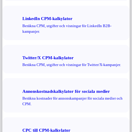
LinkedIn CPM-kalkylator
Beräkna CPM, utgifter och visningar för LinkedIn B2B-
kampanjer.
Twitter/X CPM-kalkylator
Beräkna CPM, utgifter och visningar för Twitter/X-kampanjer.
Annonskostnadskalkylator för sociala medier
Beräkna kostnader för annonskampanjer för sociala medier och
CPM.
CPC till CPM-kalkylator