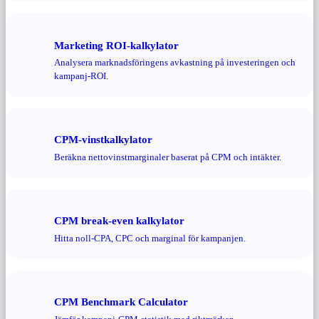
Marketing ROI-kalkylator
Analysera marknadsföringens avkastning på investeringen och
kampanj-ROI.
CPM-vinstkalkylator
Beräkna nettovinstmarginaler baserat på CPM och intäkter.
CPM break-even kalkylator
Hitta noll-CPA, CPC och marginal för kampanjen.
CPM Benchmark Calculator