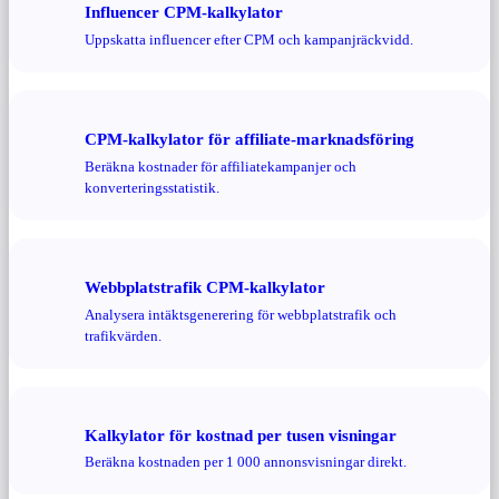
Influencer CPM-kalkylator
Uppskatta influencer efter CPM och kampanjräckvidd.
CPM-kalkylator för affiliate-marknadsföring
Beräkna kostnader för affiliatekampanjer och
konverteringsstatistik.
Webbplatstrafik CPM-kalkylator
Analysera intäktsgenerering för webbplatstrafik och
trafikvärden.
Kalkylator för kostnad per tusen visningar
Beräkna kostnaden per 1 000 annonsvisningar direkt.