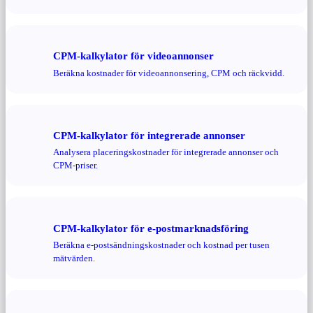
CPM-kalkylator för videoannonser
Beräkna kostnader för videoannonsering, CPM och räckvidd.
CPM-kalkylator för integrerade annonser
Analysera placeringskostnader för integrerade annonser och
CPM-priser.
CPM-kalkylator för e-postmarknadsföring
Beräkna e-postsändningskostnader och kostnad per tusen
mätvärden.