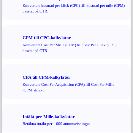
Konvertera kostnad per klick (CPC) till kostnad per mile (CPM)
baserat på CTR.
CPM till CPC-kalkylator
Konvertera Cost Per Mille (CPM) till Cost Per Click (CPC)
baserat på CTR.
CPA till CPM-kalkylator
Konvertera Cost Per Acquisition (CPA) till Cost Per Mille
(CPM) direkt.
Intäkt per Mille-kalkylator
Beräkna intäkt per 1 000 annonsvisningar.