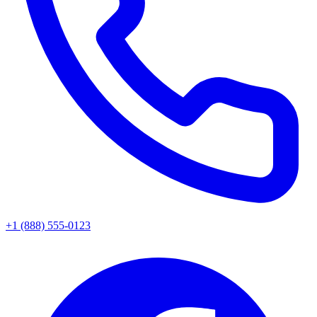
+1 (888) 555-0123