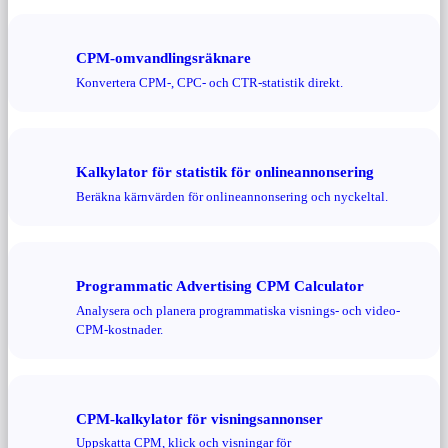
CPM-omvandlingsräknare
Konvertera CPM-, CPC- och CTR-statistik direkt.
Kalkylator för statistik för onlineannonsering
Beräkna kärnvärden för onlineannonsering och nyckeltal.
Programmatic Advertising CPM Calculator
Analysera och planera programmatiska visnings- och video-
CPM-kostnader.
CPM-kalkylator för visningsannonser
Uppskatta CPM, klick och visningar för