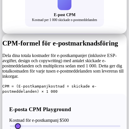
E-post CPM
Kostnad per 1 000 skickade e-postmeddelanden
CPM-formel för e-postmarknadsföring
Dela dina totala kostnader för e-postkampanjer (inklusive ESP-
avgifter, design och copywriting) med antalet skickade e-
postmeddelanden och multiplicera sedan med 1 000. Detta ger dig
totalkostnaden för varje tusen e-postmeddelanden som levereras till
inkorgar.
CPM = (E-postkampanjkostnad ÷ skickade e-
postmeddelanden) × 1 000
E-posta CPM Playground
Kostnad för e-postkampanj
$500