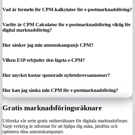
Vad är formeln för CPM-kalkylator för e-postmarknadsföring?
Varför är CPM Calculator för e-postmarknadsföring viktig för
digital marknadsföring?
Hur sänker jag min annonskampanjs CPM?
Vilken ESP erbjuder den lägsta e-CPM?
Hur mycket kostar sponsrade nyhetsbrevsannonser?
Hur kan jag sänka min CPM för e-postmarknadsföring?
Gratis marknadsföringsräknare
Utforska vår serie gratis onlineräknare för digitala marknadsförare.
Varje verktyg är utformat för att hjälpa dig mäta, jämföra och
optimera dina annonskampanjer.