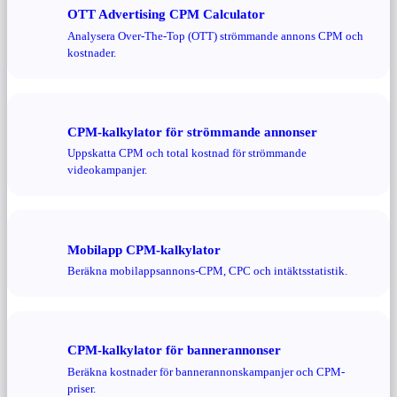
OTT Advertising CPM Calculator
Analysera Over-The-Top (OTT) strömmande annons CPM och
kostnader.
CPM-kalkylator för strömmande annonser
Uppskatta CPM och total kostnad för strömmande
videokampanjer.
Mobilapp CPM-kalkylator
Beräkna mobilappsannons-CPM, CPC och intäktsstatistik.
CPM-kalkylator för bannerannonser
Beräkna kostnader för bannerannonskampanjer och CPM-
priser.