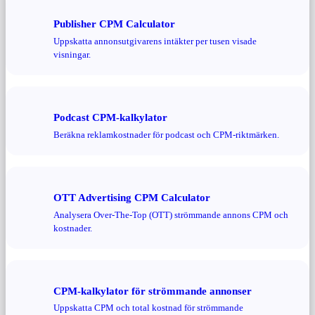
Publisher CPM Calculator
Uppskatta annonsutgivarens intäkter per tusen visade
visningar.
Podcast CPM-kalkylator
Beräkna reklamkostnader för podcast och CPM-riktmärken.
OTT Advertising CPM Calculator
Analysera Over-The-Top (OTT) strömmande annons CPM och
kostnader.
CPM-kalkylator för strömmande annonser
Uppskatta CPM och total kostnad för strömmande