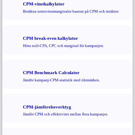
CPM-vinstkalkylator
Beräkna nettovinstmarginaler baserat på CPM och intäkter.
CPM break-even kalkylator
Hitta noll-CPA, CPC och marginal för kampanjen.
CPM Benchmark Calculator
Jämför kampanj-CPM-statistik med riktmärken.
CPM-jämförelseverktyg
Jämför CPM och effektivitet mellan flera kampanjer.