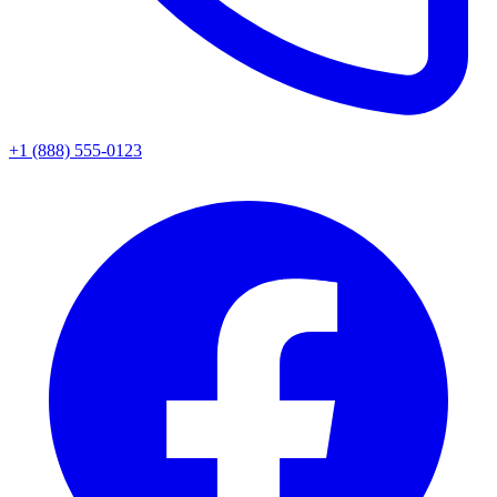
+1 (888) 555-0123