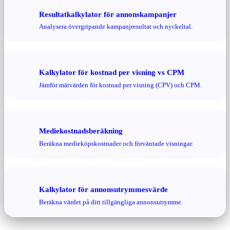
Resultatkalkylator för annonskampanjer
Analysera övergripande kampanjresultat och nyckeltal.
Kalkylator för kostnad per visning vs CPM
Jämför mätvärden för kostnad per visning (CPV) och CPM.
Mediekostnadsberäkning
Beräkna medieköpskostnader och förväntade visningar.
Kalkylator för annonsutrymmesvärde
Beräkna värdet på ditt tillgängliga annonsutrymme.