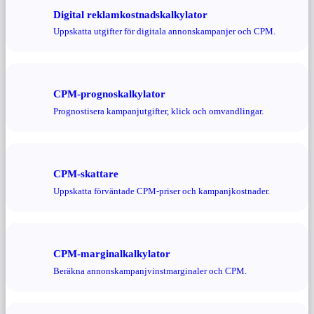
Digital reklamkostnadskalkylator
Uppskatta utgifter för digitala annonskampanjer och CPM.
CPM-prognoskalkylator
Prognostisera kampanjutgifter, klick och omvandlingar.
CPM-skattare
Uppskatta förväntade CPM-priser och kampanjkostnader.
CPM-marginalkalkylator
Beräkna annonskampanjvinstmarginaler och CPM.