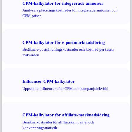
CPM-kalkylator för integrerade annonser
Analysera placeringskostnader för integrerade annonser och
CPM-priser.
CPM-kalkylator för e-postmarknadsföring
Beräkna e-postsändningskostnader och kostnad per tusen
mätvärden.
Influencer CPM-kalkylator
Uppskatta influencer efter CPM och kampanjräckvidd.
CPM-kalkylator för affiliate-marknadsföring
Beräkna kostnader för affiliatekampanjer och
konverteringsstatistik.