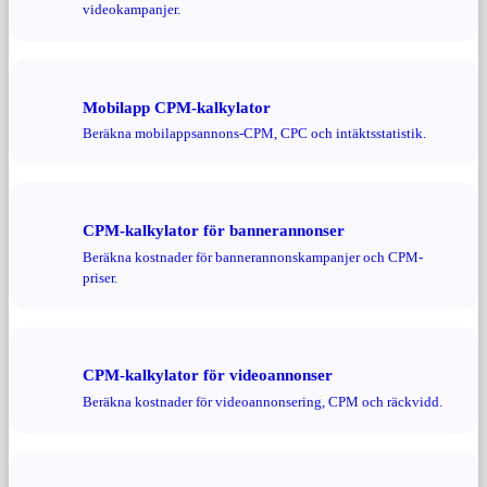
videokampanjer.
Mobilapp CPM-kalkylator
Beräkna mobilappsannons-CPM, CPC och intäktsstatistik.
CPM-kalkylator för bannerannonser
Beräkna kostnader för bannerannonskampanjer och CPM-
priser.
CPM-kalkylator för videoannonser
Beräkna kostnader för videoannonsering, CPM och räckvidd.