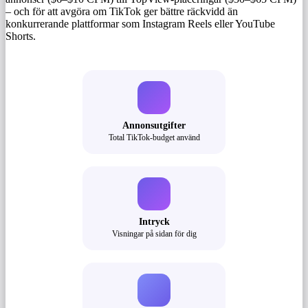
– och för att avgöra om TikTok ger bättre räckvidd än
konkurrerande plattformar som Instagram Reels eller YouTube
Shorts.
Annonsutgifter
Total TikTok-budget använd
Intryck
Visningar på sidan för dig