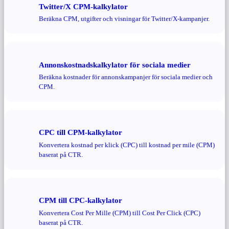
Twitter/X CPM-kalkylator
Beräkna CPM, utgifter och visningar för Twitter/X-kampanjer.
Annonskostnadskalkylator för sociala medier
Beräkna kostnader för annonskampanjer för sociala medier och
CPM.
CPC till CPM-kalkylator
Konvertera kostnad per klick (CPC) till kostnad per mile (CPM)
baserat på CTR.
CPM till CPC-kalkylator
Konvertera Cost Per Mille (CPM) till Cost Per Click (CPC)
baserat på CTR.