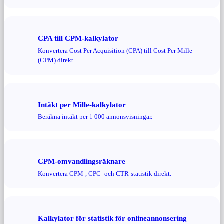
CPA till CPM-kalkylator
Konvertera Cost Per Acquisition (CPA) till Cost Per Mille
(CPM) direkt.
Intäkt per Mille-kalkylator
Beräkna intäkt per 1 000 annonsvisningar.
CPM-omvandlingsräknare
Konvertera CPM-, CPC- och CTR-statistik direkt.
Kalkylator för statistik för onlineannonsering