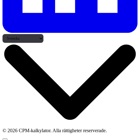
© 2026 CPM-kalkylator. Alla rättigheter reserverade.