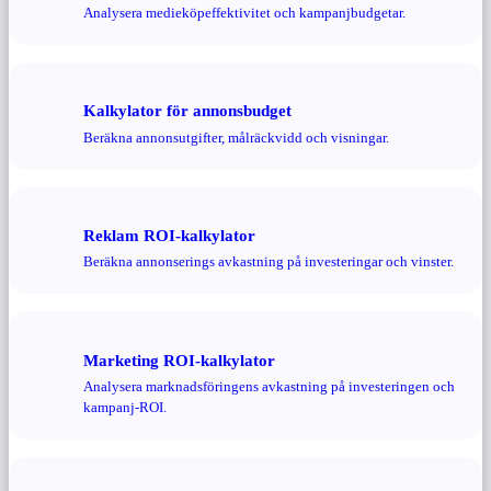
Analysera medieköpeffektivitet och kampanjbudgetar.
Kalkylator för annonsbudget
Beräkna annonsutgifter, målräckvidd och visningar.
Reklam ROI-kalkylator
Beräkna annonserings avkastning på investeringar och vinster.
Marketing ROI-kalkylator
Analysera marknadsföringens avkastning på investeringen och
kampanj-ROI.