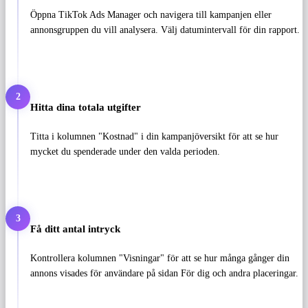
Öppna TikTok Ads Manager och navigera till kampanjen eller
annonsgruppen du vill analysera. Välj datumintervall för din rapport.
2
Hitta dina totala utgifter
Titta i kolumnen "Kostnad" i din kampanjöversikt för att se hur
mycket du spenderade under den valda perioden.
3
Få ditt antal intryck
Kontrollera kolumnen "Visningar" för att se hur många gånger din
annons visades för användare på sidan För dig och andra placeringar.