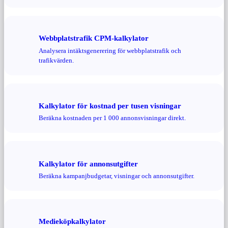
Webbplatstrafik CPM-kalkylator
Analysera intäktsgenerering för webbplatstrafik och
trafikvärden.
Kalkylator för kostnad per tusen visningar
Beräkna kostnaden per 1 000 annonsvisningar direkt.
Kalkylator för annonsutgifter
Beräkna kampanjbudgetar, visningar och annonsutgifter.
Medieköpkalkylator