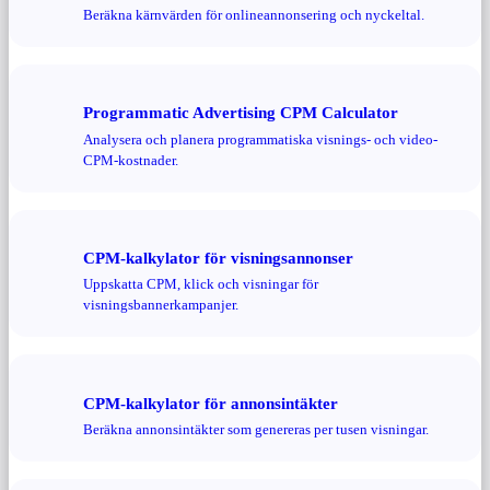
Beräkna kärnvärden för onlineannonsering och nyckeltal.
Programmatic Advertising CPM Calculator
Analysera och planera programmatiska visnings- och video-
CPM-kostnader.
CPM-kalkylator för visningsannonser
Uppskatta CPM, klick och visningar för
visningsbannerkampanjer.
CPM-kalkylator för annonsintäkter
Beräkna annonsintäkter som genereras per tusen visningar.