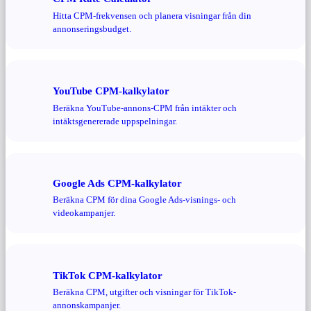
Hitta CPM-frekvensen och planera visningar från din
annonseringsbudget.
YouTube CPM-kalkylator
Beräkna YouTube-annons-CPM från intäkter och
intäktsgenererade uppspelningar.
Google Ads CPM-kalkylator
Beräkna CPM för dina Google Ads-visnings- och
videokampanjer.
TikTok CPM-kalkylator
Beräkna CPM, utgifter och visningar för TikTok-
annonskampanjer.