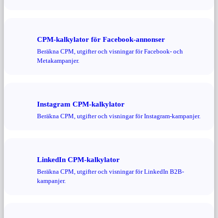
CPM-kalkylator för Facebook-annonser
Beräkna CPM, utgifter och visningar för Facebook- och
Metakampanjer.
Instagram CPM-kalkylator
Beräkna CPM, utgifter och visningar för Instagram-kampanjer.
LinkedIn CPM-kalkylator
Beräkna CPM, utgifter och visningar för LinkedIn B2B-
kampanjer.