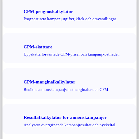
CPM-prognoskalkylator
Prognostisera kampanjutgifter, klick och omvandlingar.
CPM-skattare
Uppskatta förväntade CPM-priser och kampanjkostnader.
CPM-marginalkalkylator
Beräkna annonskampanjvinstmarginaler och CPM.
Resultatkalkylator för annonskampanjer
Analysera övergripande kampanjresultat och nyckeltal.