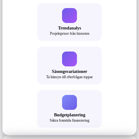
Trendanalys
Projektpriser från historien
Säsongsvariationer
Ta hänsyn till efterfrågan toppar
Budgetplanering
Säkra framtida finansiering