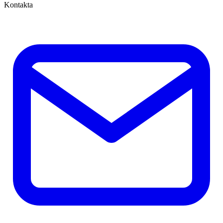
Kontakta