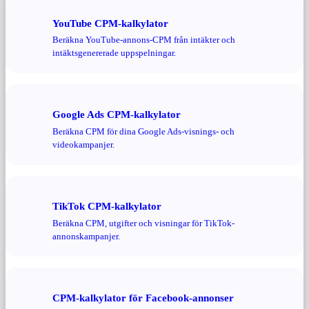
YouTube CPM-kalkylator
Beräkna YouTube-annons-CPM från intäkter och
intäktsgenererade uppspelningar.
Google Ads CPM-kalkylator
Beräkna CPM för dina Google Ads-visnings- och
videokampanjer.
TikTok CPM-kalkylator
Beräkna CPM, utgifter och visningar för TikTok-
annonskampanjer.
CPM-kalkylator för Facebook-annonser