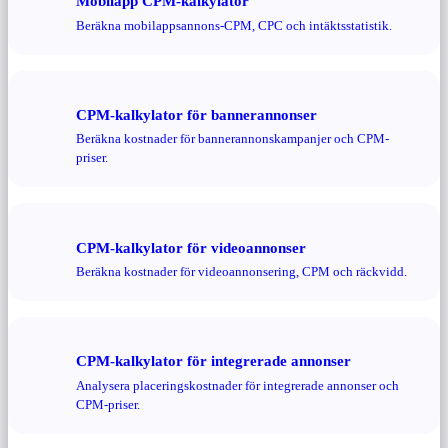
Mobilapp CPM-kalkylator
Beräkna mobilappsannons-CPM, CPC och intäktsstatistik.
CPM-kalkylator för bannerannonser
Beräkna kostnader för bannerannonskampanjer och CPM-
priser.
CPM-kalkylator för videoannonser
Beräkna kostnader för videoannonsering, CPM och räckvidd.
CPM-kalkylator för integrerade annonser
Analysera placeringskostnader för integrerade annonser och
CPM-priser.