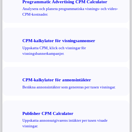
Programmatic Advertising CPM Calculator
Analysera och planera programmatiska visnings- och video-
CPM-kostnader.
CPM-kalkylator för visningsannonser
Uppskatta CPM, klick och visningar för
visningsbannerkampanjer.
CPM-kalkylator för annonsintäkter
Beräkna annonsintäkter som genereras per tusen visningar.
Publisher CPM Calculator
Uppskatta annonsutgivarens intäkter per tusen visade
visningar.