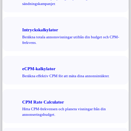
sändningskampanjer.
Intryckskalkylator
Beräkna totala annonsvisningar utifrån din budget och CPM-
frekvens.
eCPM-kalkylator
Beräkna effektiv CPM för att mäta dina annonsintäkter.
CPM Rate Calculator
Hitta CPM-frekvensen och planera visningar från din
annonseringsbudget.