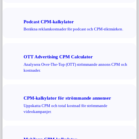
Podcast CPM-kalkylator
Beräkna reklamkostnader för podcast och CPM-riktmärken.
OTT Advertising CPM Calculator
Analysera Over-The-Top (OTT) strömmande annons CPM och
kostnader.
CPM-kalkylator för strömmande annonser
Uppskatta CPM och total kostnad för strömmande
videokampanjer.