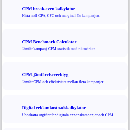
CPM break-even kalkylator
Hitta noll-CPA, CPC och marginal för kampanjen.
CPM Benchmark Calculator
Jämför kampanj-CPM-statistik med riktmärken.
CPM-jämförelseverktyg
Jämför CPM och effektivitet mellan flera kampanjer.
Digital reklamkostnadskalkylator
Uppskatta utgifter för digitala annonskampanjer och CPM.