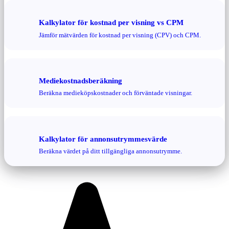
Kalkylator för kostnad per visning vs CPM
Jämför mätvärden för kostnad per visning (CPV) och CPM.
Mediekostnadsberäkning
Beräkna medieköpskostnader och förväntade visningar.
Kalkylator för annonsutrymmesvärde
Beräkna värdet på ditt tillgängliga annonsutrymme.