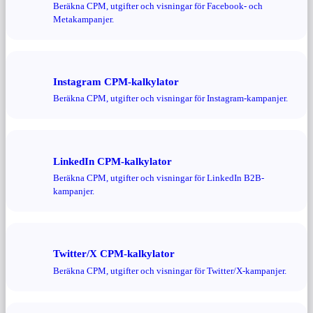
Beräkna CPM, utgifter och visningar för Facebook- och
Metakampanjer.
Instagram CPM-kalkylator
Beräkna CPM, utgifter och visningar för Instagram-kampanjer.
LinkedIn CPM-kalkylator
Beräkna CPM, utgifter och visningar för LinkedIn B2B-
kampanjer.
Twitter/X CPM-kalkylator
Beräkna CPM, utgifter och visningar för Twitter/X-kampanjer.