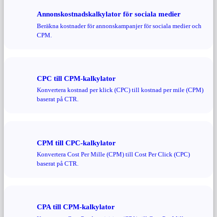
Annonskostnadskalkylator för sociala medier
Beräkna kostnader för annonskampanjer för sociala medier och
CPM.
CPC till CPM-kalkylator
Konvertera kostnad per klick (CPC) till kostnad per mile (CPM)
baserat på CTR.
CPM till CPC-kalkylator
Konvertera Cost Per Mille (CPM) till Cost Per Click (CPC)
baserat på CTR.
CPA till CPM-kalkylator