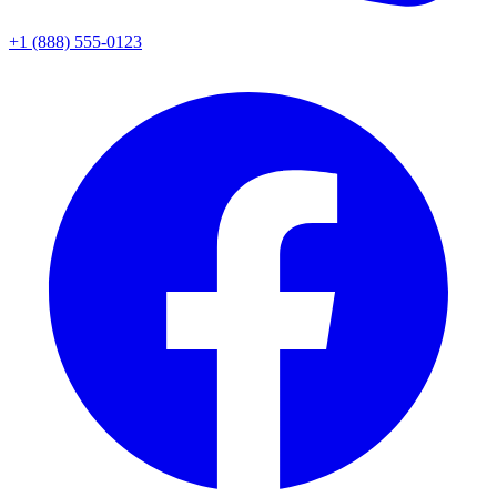
+1 (888) 555-0123