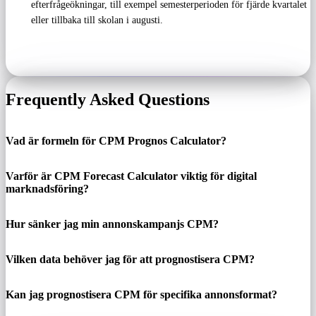
efterfrågeökningar, till exempel semesterperioden för fjärde kvartalet
eller tillbaka till skolan i augusti.
Frequently Asked Questions
Vad är formeln för CPM Prognos Calculator?
Varför är CPM Forecast Calculator viktig för digital
marknadsföring?
Hur sänker jag min annonskampanjs CPM?
Vilken data behöver jag för att prognostisera CPM?
Kan jag prognostisera CPM för specifika annonsformat?