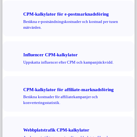
CPM-kalkylator för e-postmarknadsföring
Beräkna e-postsändningskostnader och kostnad per tusen
mätvärden.
Influencer CPM-kalkylator
Uppskatta influencer efter CPM och kampanjräckvidd.
CPM-kalkylator för affiliate-marknadsföring
Beräkna kostnader för affiliatekampanjer och
konverteringsstatistik.
Webbplatstrafik CPM-kalkylator