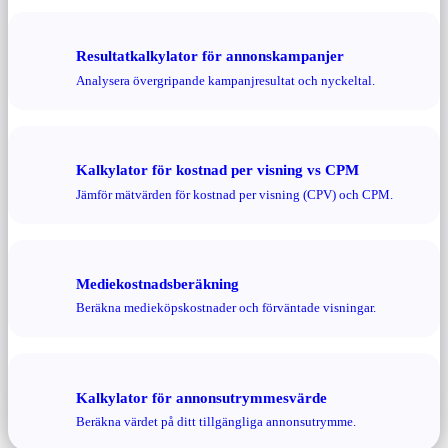
Resultatkalkylator för annonskampanjer
Analysera övergripande kampanjresultat och nyckeltal.
Kalkylator för kostnad per visning vs CPM
Jämför mätvärden för kostnad per visning (CPV) och CPM.
Mediekostnadsberäkning
Beräkna medieköpskostnader och förväntade visningar.
Kalkylator för annonsutrymmesvärde
Beräkna värdet på ditt tillgängliga annonsutrymme.