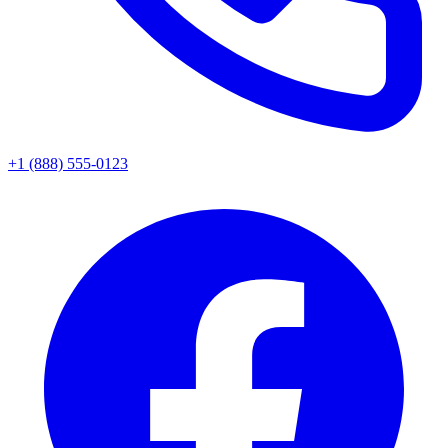
+1 (888) 555-0123