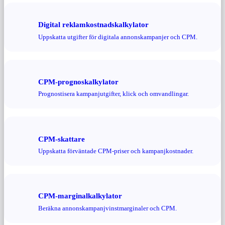
Digital reklamkostnadskalkylator
Uppskatta utgifter för digitala annonskampanjer och CPM.
CPM-prognoskalkylator
Prognostisera kampanjutgifter, klick och omvandlingar.
CPM-skattare
Uppskatta förväntade CPM-priser och kampanjkostnader.
CPM-marginalkalkylator
Beräkna annonskampanjvinstmarginaler och CPM.