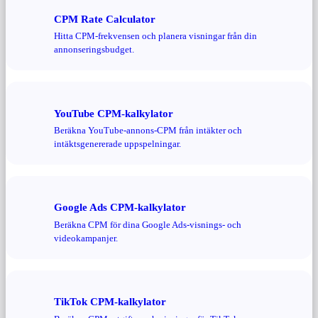
CPM Rate Calculator
Hitta CPM-frekvensen och planera visningar från din
annonseringsbudget.
YouTube CPM-kalkylator
Beräkna YouTube-annons-CPM från intäkter och
intäktsgenererade uppspelningar.
Google Ads CPM-kalkylator
Beräkna CPM för dina Google Ads-visnings- och
videokampanjer.
TikTok CPM-kalkylator