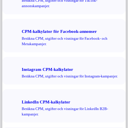
Beräkna CPM, utgifter och visningar för TikTok-
annonskampanjer.
CPM-kalkylator för Facebook-annonser
Beräkna CPM, utgifter och visningar för Facebook- och
Metakampanjer.
Instagram CPM-kalkylator
Beräkna CPM, utgifter och visningar för Instagram-kampanjer.
LinkedIn CPM-kalkylator
Beräkna CPM, utgifter och visningar för LinkedIn B2B-
kampanjer.