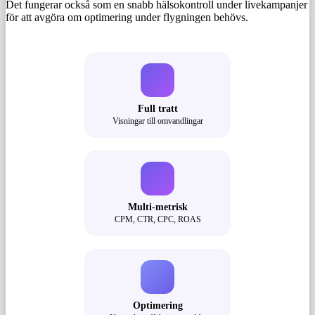
Det fungerar också som en snabb hälsokontroll under livekampanjer
för att avgöra om optimering under flygningen behövs.
Full tratt
Visningar till omvandlingar
Multi-metrisk
CPM, CTR, CPC, ROAS
Optimering