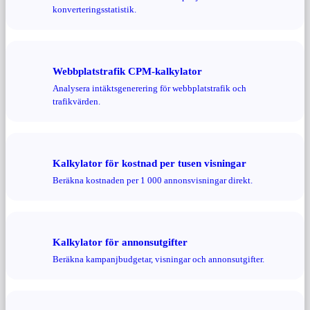
konverteringsstatistik.
Webbplatstrafik CPM-kalkylator
Analysera intäktsgenerering för webbplatstrafik och
trafikvärden.
Kalkylator för kostnad per tusen visningar
Beräkna kostnaden per 1 000 annonsvisningar direkt.
Kalkylator för annonsutgifter
Beräkna kampanjbudgetar, visningar och annonsutgifter.