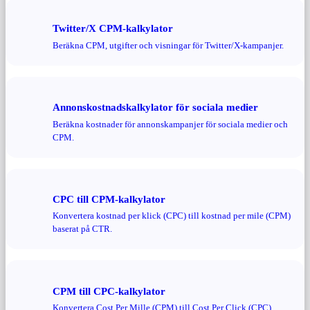
Twitter/X CPM-kalkylator
Beräkna CPM, utgifter och visningar för Twitter/X-kampanjer.
Annonskostnadskalkylator för sociala medier
Beräkna kostnader för annonskampanjer för sociala medier och
CPM.
CPC till CPM-kalkylator
Konvertera kostnad per klick (CPC) till kostnad per mile (CPM)
baserat på CTR.
CPM till CPC-kalkylator
Konvertera Cost Per Mille (CPM) till Cost Per Click (CPC)