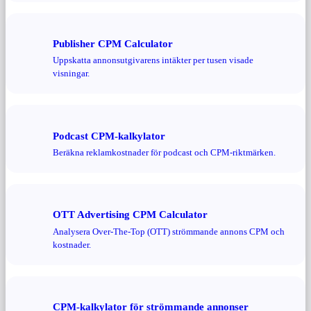
Publisher CPM Calculator
Uppskatta annonsutgivarens intäkter per tusen visade
visningar.
Podcast CPM-kalkylator
Beräkna reklamkostnader för podcast och CPM-riktmärken.
OTT Advertising CPM Calculator
Analysera Over-The-Top (OTT) strömmande annons CPM och
kostnader.
CPM-kalkylator för strömmande annonser