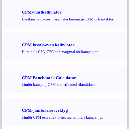
CPM-vinstkalkylator
Beräkna nettovinstmarginaler baserat på CPM och intäkter.
CPM break-even kalkylator
Hitta noll-CPA, CPC och marginal för kampanjen.
CPM Benchmark Calculator
Jämför kampanj-CPM-statistik med riktmärken.
CPM-jämförelseverktyg
Jämför CPM och effektivitet mellan flera kampanjer.