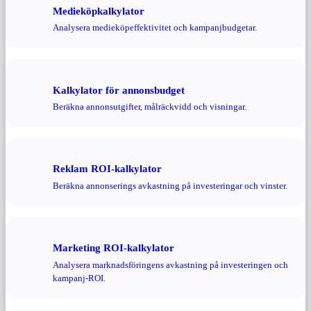
Medieköpkalkylator
Analysera medieköpeffektivitet och kampanjbudgetar.
Kalkylator för annonsbudget
Beräkna annonsutgifter, målräckvidd och visningar.
Reklam ROI-kalkylator
Beräkna annonserings avkastning på investeringar och vinster.
Marketing ROI-kalkylator
Analysera marknadsföringens avkastning på investeringen och
kampanj-ROI.