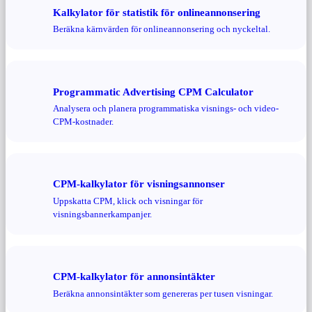
Kalkylator för statistik för onlineannonsering
Beräkna kärnvärden för onlineannonsering och nyckeltal.
Programmatic Advertising CPM Calculator
Analysera och planera programmatiska visnings- och video-
CPM-kostnader.
CPM-kalkylator för visningsannonser
Uppskatta CPM, klick och visningar för
visningsbannerkampanjer.
CPM-kalkylator för annonsintäkter
Beräkna annonsintäkter som genereras per tusen visningar.