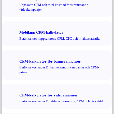
Uppskatta CPM och total kostnad för strömmande
videokampanjer.
Mobilapp CPM-kalkylator
Beräkna mobilappsannons-CPM, CPC och intäktsstatistik.
CPM-kalkylator för bannerannonser
Beräkna kostnader för bannerannonskampanjer och CPM-
priser.
CPM-kalkylator för videoannonser
Beräkna kostnader för videoannonsering, CPM och räckvidd.