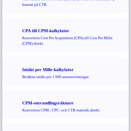
baserat på CTR.
CPA till CPM-kalkylator
Konvertera Cost Per Acquisition (CPA) till Cost Per Mille
(CPM) direkt.
Intäkt per Mille-kalkylator
Beräkna intäkt per 1 000 annonsvisningar.
CPM-omvandlingsräknare
Konvertera CPM-, CPC- och CTR-statistik direkt.