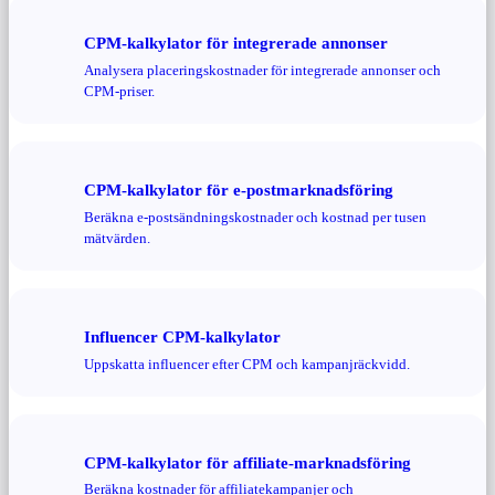
CPM-kalkylator för integrerade annonser
Analysera placeringskostnader för integrerade annonser och
CPM-priser.
CPM-kalkylator för e-postmarknadsföring
Beräkna e-postsändningskostnader och kostnad per tusen
mätvärden.
Influencer CPM-kalkylator
Uppskatta influencer efter CPM och kampanjräckvidd.
CPM-kalkylator för affiliate-marknadsföring
Beräkna kostnader för affiliatekampanjer och