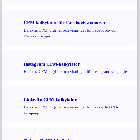
CPM-kalkylator för Facebook-annonser
Beräkna CPM, utgifter och visningar för Facebook- och
Metakampanjer.
Instagram CPM-kalkylator
Beräkna CPM, utgifter och visningar för Instagram-kampanjer.
LinkedIn CPM-kalkylator
Beräkna CPM, utgifter och visningar för LinkedIn B2B-
kampanjer.