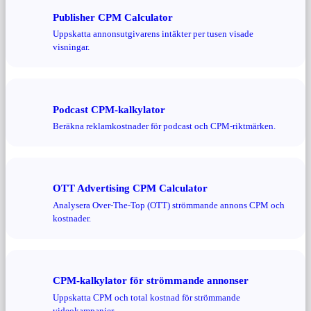
Publisher CPM Calculator
Uppskatta annonsutgivarens intäkter per tusen visade
visningar.
Podcast CPM-kalkylator
Beräkna reklamkostnader för podcast och CPM-riktmärken.
OTT Advertising CPM Calculator
Analysera Over-The-Top (OTT) strömmande annons CPM och
kostnader.
CPM-kalkylator för strömmande annonser
Uppskatta CPM och total kostnad för strömmande
videokampanjer.