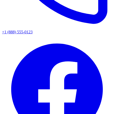
+1 (888) 555-0123