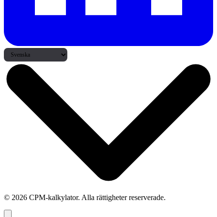
© 2026 CPM-kalkylator. Alla rättigheter reserverade.