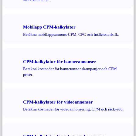
Mobilapp CPM-kalkylator
Beräkna mobilappsannons-CPM, CPC och intäktsstatistik.
CPM-kalkylator för bannerannonser
Beräkna kostnader för bannerannonskampanjer och CPM-
priser.
CPM-kalkylator för videoannonser
Beräkna kostnader för videoannonsering, CPM och räckvidd.