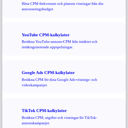
Hitta CPM-frekvensen och planera visningar från din
annonseringsbudget.
YouTube CPM-kalkylator
Beräkna YouTube-annons-CPM från intäkter och
intäktsgenererade uppspelningar.
Google Ads CPM-kalkylator
Beräkna CPM för dina Google Ads-visnings- och
videokampanjer.
TikTok CPM-kalkylator
Beräkna CPM, utgifter och visningar för TikTok-
annonskampanjer.