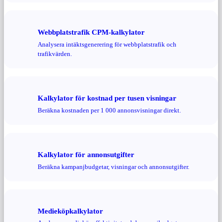
Webbplatstrafik CPM-kalkylator
Analysera intäktsgenerering för webbplatstrafik och
trafikvärden.
Kalkylator för kostnad per tusen visningar
Beräkna kostnaden per 1 000 annonsvisningar direkt.
Kalkylator för annonsutgifter
Beräkna kampanjbudgetar, visningar och annonsutgifter.
Medieköpkalkylator