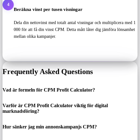
4
Beräkna vinst per tusen visningar
Dela din nettovinst med totalt antal visningar och multiplicera med 1
000 för att få din vinst CPM. Detta mått låter dig jämföra lönsamhet
mellan olika kampanjer.
Frequently Asked Questions
Vad är formeln för CPM Profit Calculator?
Varför är CPM Profit Calculator viktig för digital
marknadsföring?
Hur sänker jag min annonskampanjs CPM?