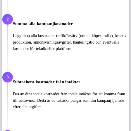
2
Summa alla kampanjkostnader
Lägg ihop alla kostnader: trafikförvärv (om du köper trafik), kreativ
produktion, annonsvisningsavgifter, hanteringstid och eventuella
kostnader för teknik eller plattform.
3
Subtrahera kostnader från intäkter
Dra av dina totala kostnader från totala intäkter för att komma fram
till nettovinst. Detta är de faktiska pengar som din kampanj tjänade
efter alla utgifter.