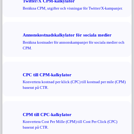
Twitter/X CPM-kalkylator
Beräkna CPM, utgifter och visningar för Twitter/X-kampanjer.
Annonskostnadskalkylator för sociala medier
Beräkna kostnader för annonskampanjer för sociala medier och
CPM.
CPC till CPM-kalkylator
Konvertera kostnad per klick (CPC) till kostnad per mile (CPM)
baserat på CTR.
CPM till CPC-kalkylator
Konvertera Cost Per Mille (CPM) till Cost Per Click (CPC)
baserat på CTR.