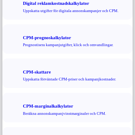
Digital reklamkostnadskalkylator
Uppskatta utgifter för digitala annonskampanjer och CPM.
CPM-prognoskalkylator
Prognostisera kampanjutgifter, klick och omvandlingar.
CPM-skattare
Uppskatta förväntade CPM-priser och kampanjkostnader.
CPM-marginalkalkylator
Beräkna annonskampanjvinstmarginaler och CPM.