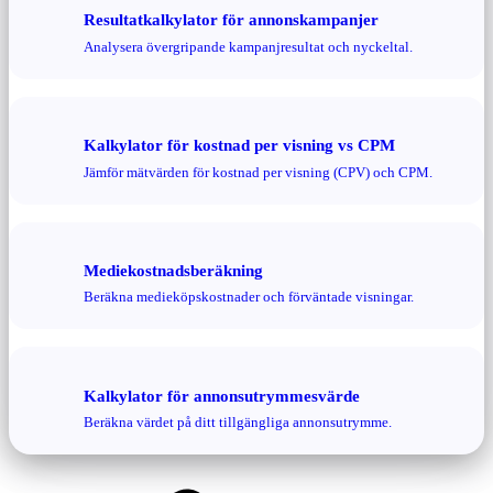
Resultatkalkylator för annonskampanjer
Analysera övergripande kampanjresultat och nyckeltal.
Kalkylator för kostnad per visning vs CPM
Jämför mätvärden för kostnad per visning (CPV) och CPM.
Mediekostnadsberäkning
Beräkna medieköpskostnader och förväntade visningar.
Kalkylator för annonsutrymmesvärde
Beräkna värdet på ditt tillgängliga annonsutrymme.