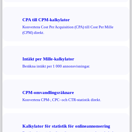
CPA till CPM-kalkylator
Konvertera Cost Per Acquisition (CPA) till Cost Per Mille
(CPM) direkt.
Intäkt per Mille-kalkylator
Beräkna intäkt per 1 000 annonsvisningar.
CPM-omvandlingsräknare
Konvertera CPM-, CPC- och CTR-statistik direkt.
Kalkylator för statistik för onlineannonsering