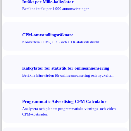
Intäkt per Mille-kalkylator
Beräkna intäkt per 1 000 annonsvisningar.
CPM-omvandlingsräknare
Konvertera CPM-, CPC- och CTR-statistik direkt.
Kalkylator för statistik för onlineannonsering
Beräkna kärnvärden för onlineannonsering och nyckeltal.
Programmatic Advertising CPM Calculator
Analysera och planera programmatiska visnings- och video-
CPM-kostnader.