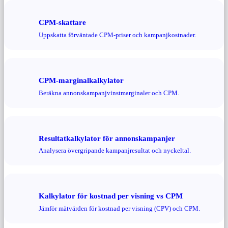
CPM-skattare
Uppskatta förväntade CPM-priser och kampanjkostnader.
CPM-marginalkalkylator
Beräkna annonskampanjvinstmarginaler och CPM.
Resultatkalkylator för annonskampanjer
Analysera övergripande kampanjresultat och nyckeltal.
Kalkylator för kostnad per visning vs CPM
Jämför mätvärden för kostnad per visning (CPV) och CPM.