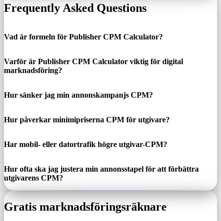
Frequently Asked Questions
Vad är formeln för Publisher CPM Calculator?
Varför är Publisher CPM Calculator viktig för digital
marknadsföring?
Hur sänker jag min annonskampanjs CPM?
Hur påverkar minimipriserna CPM för utgivare?
Har mobil- eller datortrafik högre utgivar-CPM?
Hur ofta ska jag justera min annonsstapel för att förbättra
utgivarens CPM?
Gratis marknadsföringsräknare