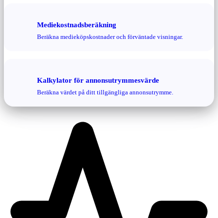
Mediekostnadsberäkning
Beräkna medieköpskostnader och förväntade visningar.
Kalkylator för annonsutrymmesvärde
Beräkna värdet på ditt tillgängliga annonsutrymme.