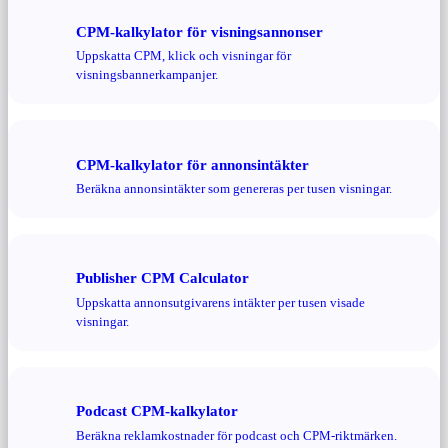
CPM-kalkylator för visningsannonser
Uppskatta CPM, klick och visningar för
visningsbannerkampanjer.
CPM-kalkylator för annonsintäkter
Beräkna annonsintäkter som genereras per tusen visningar.
Publisher CPM Calculator
Uppskatta annonsutgivarens intäkter per tusen visade
visningar.
Podcast CPM-kalkylator
Beräkna reklamkostnader för podcast och CPM-riktmärken.