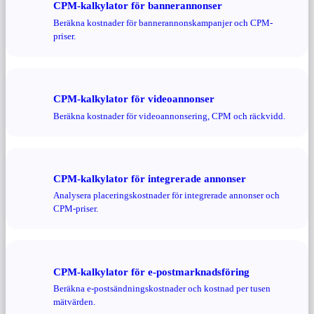
CPM-kalkylator för bannerannonser
Beräkna kostnader för bannerannonskampanjer och CPM-
priser.
CPM-kalkylator för videoannonser
Beräkna kostnader för videoannonsering, CPM och räckvidd.
CPM-kalkylator för integrerade annonser
Analysera placeringskostnader för integrerade annonser och
CPM-priser.
CPM-kalkylator för e-postmarknadsföring
Beräkna e-postsändningskostnader och kostnad per tusen
mätvärden.