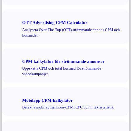
OTT Advertising CPM Calculator
Analysera Over-The-Top (OTT) strömmande annons CPM och
kostnader.
CPM-kalkylator för strömmande annonser
Uppskatta CPM och total kostnad för strömmande
videokampanjer.
Mobilapp CPM-kalkylator
Beräkna mobilappsannons-CPM, CPC och intäktsstatistik.