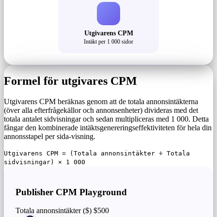
Utgivarens CPM
Intäkt per 1 000 sidor
Formel för utgivares CPM
Utgivarens CPM beräknas genom att de totala annonsintäkterna
(över alla efterfrågekällor och annonsenheter) divideras med det
totala antalet sidvisningar och sedan multipliceras med 1 000. Detta
fångar den kombinerade intäktsgenereringseffektiviteten för hela din
annonsstapel per sida-visning.
Utgivarens CPM = (Totala annonsintäkter ÷ Totala
sidvisningar) × 1 000
Publisher CPM Playground
Totala annonsintäkter ($)
$500