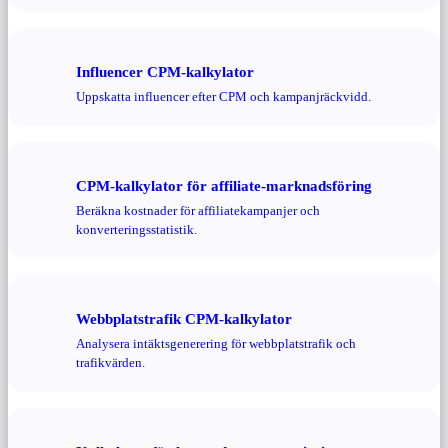
Influencer CPM-kalkylator
Uppskatta influencer efter CPM och kampanjräckvidd.
CPM-kalkylator för affiliate-marknadsföring
Beräkna kostnader för affiliatekampanjer och
konverteringsstatistik.
Webbplatstrafik CPM-kalkylator
Analysera intäktsgenerering för webbplatstrafik och
trafikvärden.