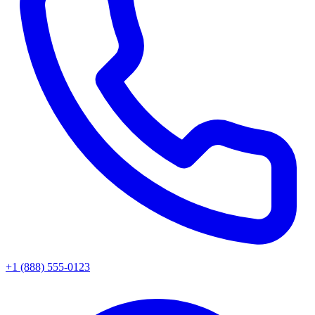
+1 (888) 555-0123