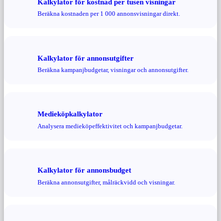
Kalkylator för kostnad per tusen visningar
Beräkna kostnaden per 1 000 annonsvisningar direkt.
Kalkylator för annonsutgifter
Beräkna kampanjbudgetar, visningar och annonsutgifter.
Medieköpkalkylator
Analysera medieköpeffektivitet och kampanjbudgetar.
Kalkylator för annonsbudget
Beräkna annonsutgifter, målräckvidd och visningar.