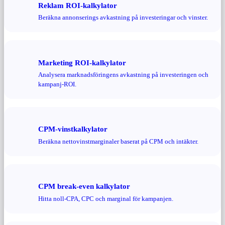
Reklam ROI-kalkylator
Beräkna annonserings avkastning på investeringar och vinster.
Marketing ROI-kalkylator
Analysera marknadsföringens avkastning på investeringen och
kampanj-ROI.
CPM-vinstkalkylator
Beräkna nettovinstmarginaler baserat på CPM och intäkter.
CPM break-even kalkylator
Hitta noll-CPA, CPC och marginal för kampanjen.