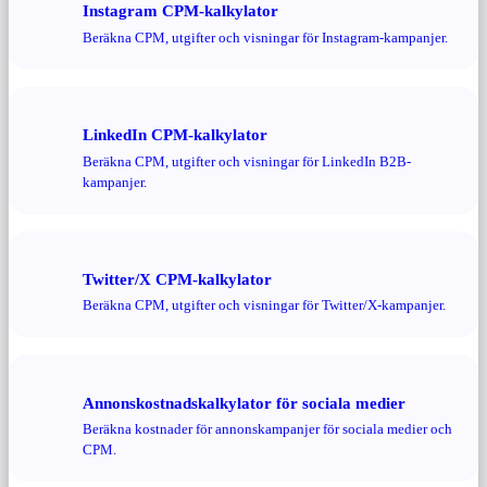
Instagram CPM-kalkylator
Beräkna CPM, utgifter och visningar för Instagram-kampanjer.
LinkedIn CPM-kalkylator
Beräkna CPM, utgifter och visningar för LinkedIn B2B-
kampanjer.
Twitter/X CPM-kalkylator
Beräkna CPM, utgifter och visningar för Twitter/X-kampanjer.
Annonskostnadskalkylator för sociala medier
Beräkna kostnader för annonskampanjer för sociala medier och
CPM.