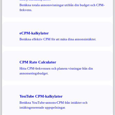
Beräkna totala annonsvisningar utifrån din budget och CPM-
frekvens.
eCPM-kalkylator
Beräkna effektiv CPM för att mäta dina annonsintäkter.
CPM Rate Calculator
Hitta CPM-frekvensen och planera visningar från din
annonseringsbudget.
YouTube CPM-kalkylator
Beräkna YouTube-annons-CPM från intäkter och
intäktsgenererade uppspelningar.