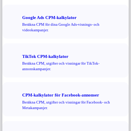
Google Ads CPM-kalkylator
Beräkna CPM för dina Google Ads-visnings- och
videokampanjer.
TikTok CPM-kalkylator
Beräkna CPM, utgifter och visningar för TikTok-
annonskampanjer.
CPM-kalkylator för Facebook-annonser
Beräkna CPM, utgifter och visningar för Facebook- och
Metakampanjer.