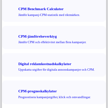
CPM Benchmark Calculator
Jämför kampanj-CPM-statistik med riktmärken.
CPM-jämförelseverktyg
Jämför CPM och effektivitet mellan flera kampanjer.
Digital reklamkostnadskalkylator
Uppskatta utgifter för digitala annonskampanjer och CPM.
CPM-prognoskalkylator
Prognostisera kampanjutgifter, klick och omvandlingar.