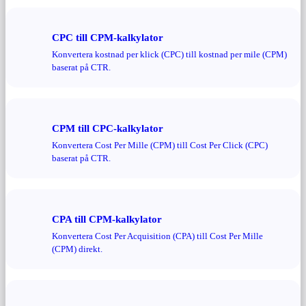
CPC till CPM-kalkylator
Konvertera kostnad per klick (CPC) till kostnad per mile (CPM)
baserat på CTR.
CPM till CPC-kalkylator
Konvertera Cost Per Mille (CPM) till Cost Per Click (CPC)
baserat på CTR.
CPA till CPM-kalkylator
Konvertera Cost Per Acquisition (CPA) till Cost Per Mille
(CPM) direkt.