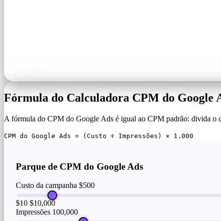
Fórmula do Calculadora CPM do Google 
A fórmula do CPM do Google Ads é igual ao CPM padrão: divida o cu
CPM do Google Ads = (Custo ÷ Impressões) × 1.000
Parque de CPM do Google Ads
Custo da campanha
$500
$10
$10,000
Impressões
100,000