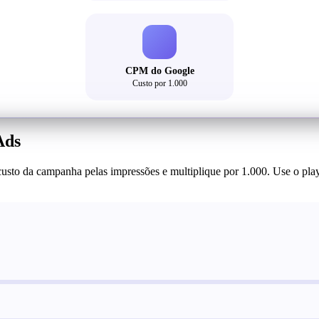
CPM do Google
Custo por 1.000
Ads
sto da campanha pelas impressões e multiplique por 1.000. Use o play