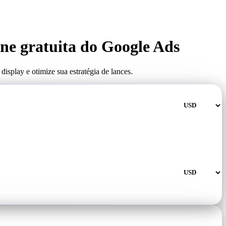
ne gratuita do Google Ads
splay e otimize sua estratégia de lances.