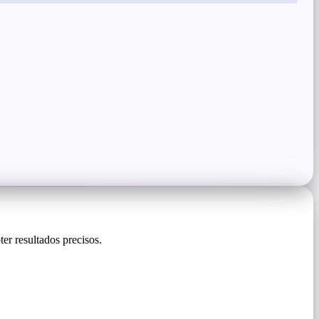
r resultados precisos.