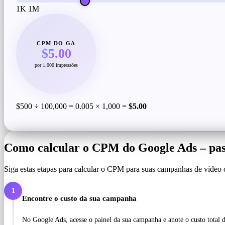
1K
1M
CPM DO GA
$5.00
por 1.000 impressões
$500 ÷ 100,000 = 0.005 × 1,000 =
$5.00
Como calcular o CPM do Google Ads – pas
Siga estas etapas para calcular o CPM para suas campanhas de vídeo 
1
Encontre o custo da sua campanha
No Google Ads, acesse o painel da sua campanha e anote o custo total d