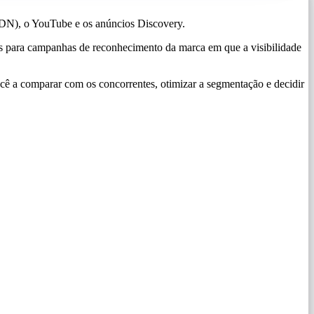
GDN), o YouTube e os anúncios Discovery.
s para campanhas de reconhecimento da marca em que a visibilidade
 a comparar com os concorrentes, otimizar a segmentação e decidir