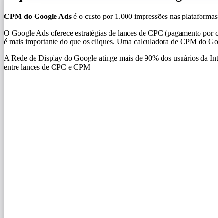
CPM do Google Ads
é o custo por 1.000 impressões nas plataforma
O Google Ads oferece estratégias de lances de CPC (pagamento por 
é mais importante do que os cliques. Uma calculadora de CPM do Goo
A Rede de Display do Google atinge mais de 90% dos usuários da In
entre lances de CPC e CPM.