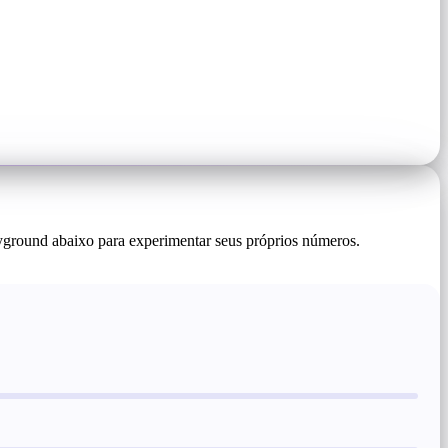
ground abaixo para experimentar seus próprios números.