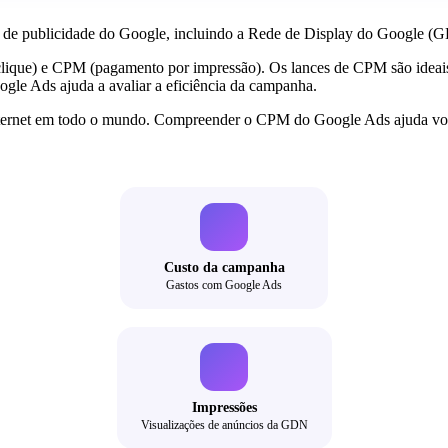
s de publicidade do Google, incluindo a Rede de Display do Google (
clique) e CPM (pagamento por impressão). Os lances de CPM são ideai
gle Ads ajuda a avaliar a eficiência da campanha.
ternet em todo o mundo. Compreender o CPM do Google Ads ajuda você
Custo da campanha
Gastos com Google Ads
Impressões
Visualizações de anúncios da GDN