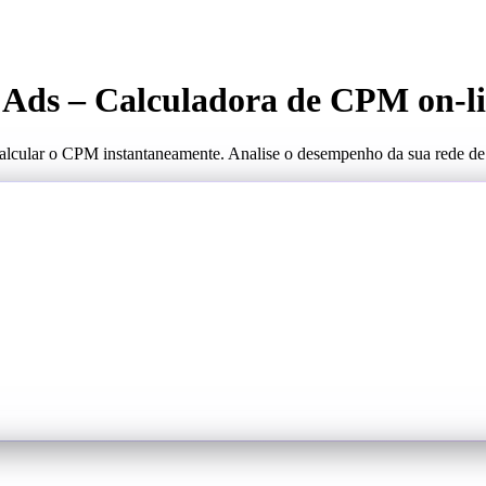
Ads – Calculadora de CPM on-li
lcular o CPM instantaneamente. Analise o desempenho da sua rede de di