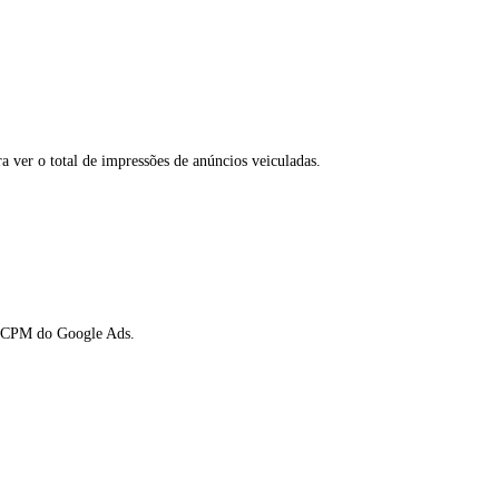
 ver o total de impressões de anúncios veiculadas.
eu CPM do Google Ads.