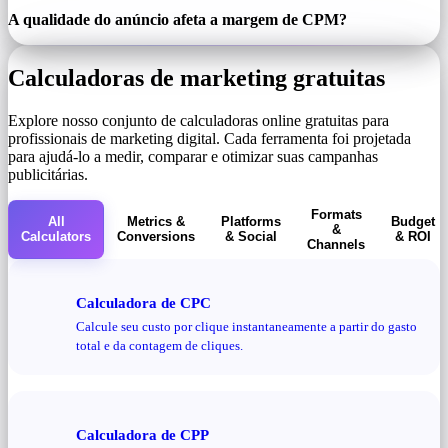
A qualidade do anúncio afeta a margem de CPM?
Calculadoras de marketing gratuitas
Explore nosso conjunto de calculadoras online gratuitas para
profissionais de marketing digital. Cada ferramenta foi projetada
para ajudá-lo a medir, comparar e otimizar suas campanhas
publicitárias.
Formats
All
Metrics &
Platforms
Budget
&
Calculators
Conversions
& Social
& ROI
Channels
Calculadora de CPC
Calcule seu custo por clique instantaneamente a partir do gasto
total e da contagem de cliques.
Calculadora de CPP