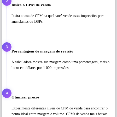
2
Insira o CPM de venda
Insira a taxa de CPM na qual você vende essas impressões para
anunciantes ou DSPs.
3
Porcentagem de margem de revisão
A calculadora mostra sua margem como uma porcentagem, mais o
lucro em dólares por 1.000 impressões.
4
Otimizar preços
Experimente diferentes níveis de CPM de venda para encontrar o
ponto ideal entre margem e volume. CPMs de venda mais baixos