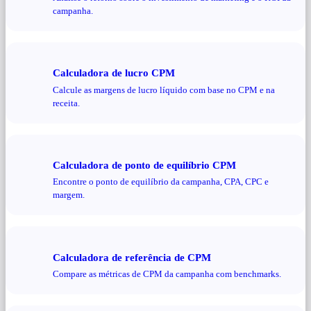
campanha.
Calculadora de lucro CPM
Calcule as margens de lucro líquido com base no CPM e na
receita.
Calculadora de ponto de equilíbrio CPM
Encontre o ponto de equilíbrio da campanha, CPA, CPC e
margem.
Calculadora de referência de CPM
Compare as métricas de CPM da campanha com benchmarks.