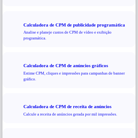
Calculadora de CPM de publicidade programática
Analise e planeje custos de CPM de vídeo e exibição
programática.
Calculadora de CPM de anúncios gráficos
Estime CPM, cliques e impressões para campanhas de banner
gráfico.
Calculadora de CPM de receita de anúncios
Calcule a receita de anúncios gerada por mil impressões.