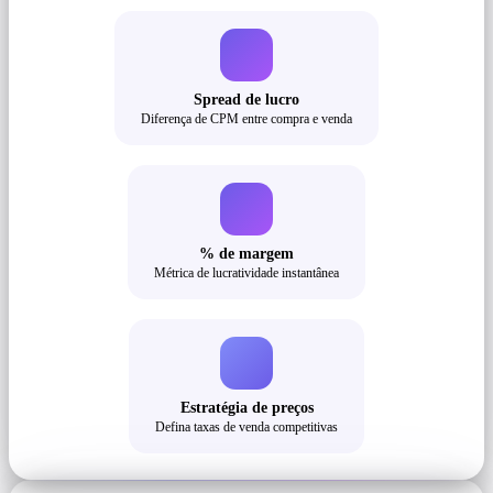
Spread de lucro
Diferença de CPM entre compra e venda
% de margem
Métrica de lucratividade instantânea
Estratégia de preços
Defina taxas de venda competitivas