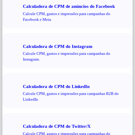
Calculadora de CPM de anúncios do Facebook
Calcule CPM, gastos e impressões para campanhas do
Facebook e Meta.
Calculadora de CPM do Instagram
Calcule CPM, gastos e impressões para campanhas do
Instagram.
Calculadora de CPM do LinkedIn
Calcule CPM, gastos e impressões para campanhas B2B do
LinkedIn.
Calculadora de CPM do Twitter/X
Calcule CPM, gastos e impressões para campanhas do