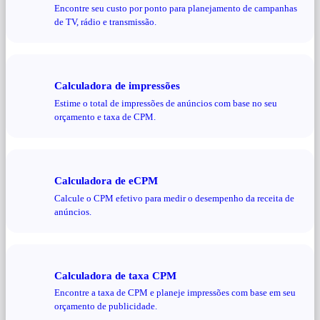
Encontre seu custo por ponto para planejamento de campanhas
de TV, rádio e transmissão.
Calculadora de impressões
Estime o total de impressões de anúncios com base no seu
orçamento e taxa de CPM.
Calculadora de eCPM
Calcule o CPM efetivo para medir o desempenho da receita de
anúncios.
Calculadora de taxa CPM
Encontre a taxa de CPM e planeje impressões com base em seu
orçamento de publicidade.