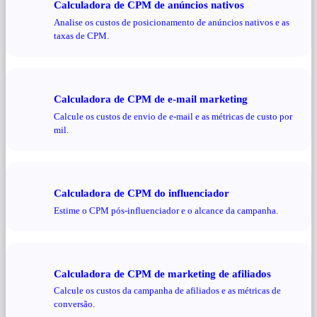
Calculadora de CPM de anúncios nativos
Analise os custos de posicionamento de anúncios nativos e as
taxas de CPM.
Calculadora de CPM de e-mail marketing
Calcule os custos de envio de e-mail e as métricas de custo por
mil.
Calculadora de CPM do influenciador
Estime o CPM pós-influenciador e o alcance da campanha.
Calculadora de CPM de marketing de afiliados
Calcule os custos da campanha de afiliados e as métricas de
conversão.