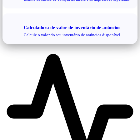
Calculadora de valor de inventário de anúncios
Calcule o valor do seu inventário de anúncios disponível.