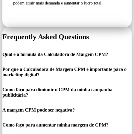
podem atrair mais demanda e aumentar o lucro total.
Frequently Asked Questions
Qual é a fórmula da Calculadora de Margem CPM?
Por que a Calculadora de Margem CPM é importante para o
marketing digital?
Como faço para diminuir o CPM da minha campanha
publicitária?
A margem CPM pode ser negativa?
Como faço para aumentar minha margem de CPM?