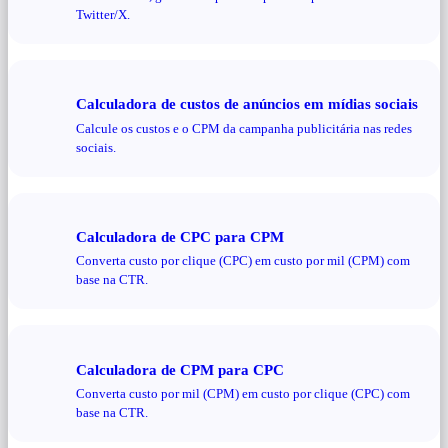
Twitter/X.
Calculadora de custos de anúncios em mídias sociais
Calcule os custos e o CPM da campanha publicitária nas redes
sociais.
Calculadora de CPC para CPM
Converta custo por clique (CPC) em custo por mil (CPM) com
base na CTR.
Calculadora de CPM para CPC
Converta custo por mil (CPM) em custo por clique (CPC) com
base na CTR.