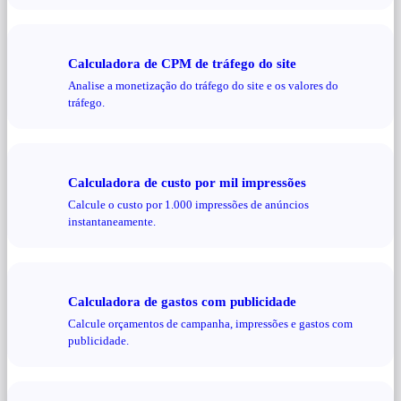
Calculadora de CPM de tráfego do site
Analise a monetização do tráfego do site e os valores do
tráfego.
Calculadora de custo por mil impressões
Calcule o custo por 1.000 impressões de anúncios
instantaneamente.
Calculadora de gastos com publicidade
Calcule orçamentos de campanha, impressões e gastos com
publicidade.