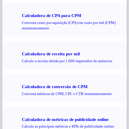
Calculadora de CPA para CPM
Converta custo por aquisição (CPA) em custo por mil (CPM)
instantaneamente.
Calculadora de receita por mil
Calcule a receita obtida por 1.000 impressões de anúncios.
Calculadora de conversão de CPM
Converta métricas de CPM, CPC e CTR instantaneamente.
Calculadora de métricas de publicidade online
Calcule as principais métricas e KPIs de publicidade online.