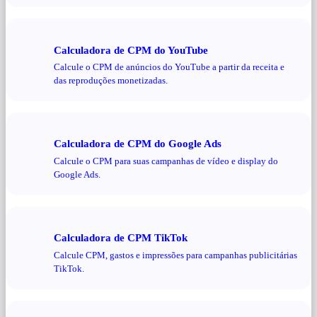
Calculadora de CPM do YouTube
Calcule o CPM de anúncios do YouTube a partir da receita e
das reproduções monetizadas.
Calculadora de CPM do Google Ads
Calcule o CPM para suas campanhas de vídeo e display do
Google Ads.
Calculadora de CPM TikTok
Calcule CPM, gastos e impressões para campanhas publicitárias
TikTok.