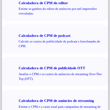
Calculadora de CPM do editor
Estime os ganhos do editor de anúncios por mil impressões
veiculadas.
Calculadora de CPM de podcast
Calcule os custos de publicidade de podcast e benchmarks de
CPM.
Calculadora de CPM de publicidade OTT
Analise o CPM e os custos de anúncios de streaming Over-The-
Top (OTT).
Calculadora de CPM de anúncios de streaming
Estime o CPM e o custo total para campanhas de streaming de