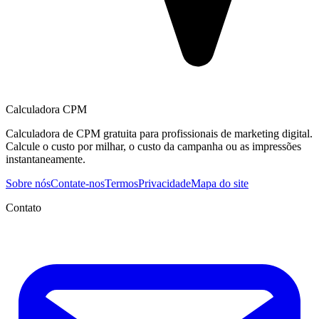
Calculadora CPM
Calculadora de CPM gratuita para profissionais de marketing digital.
Calcule o custo por milhar, o custo da campanha ou as impressões
instantaneamente.
Sobre nós
Contate-nos
Termos
Privacidade
Mapa do site
Contato