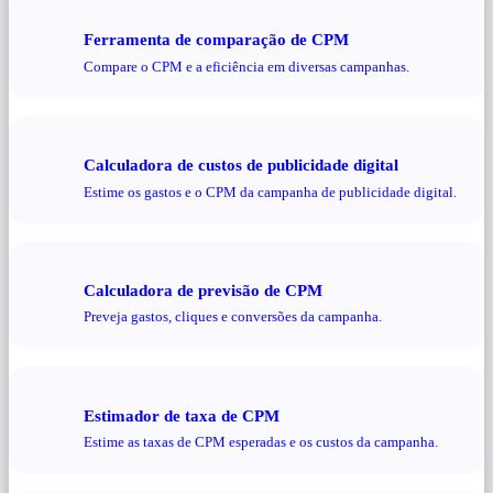
Ferramenta de comparação de CPM
Compare o CPM e a eficiência em diversas campanhas.
Calculadora de custos de publicidade digital
Estime os gastos e o CPM da campanha de publicidade digital.
Calculadora de previsão de CPM
Preveja gastos, cliques e conversões da campanha.
Estimador de taxa de CPM
Estime as taxas de CPM esperadas e os custos da campanha.