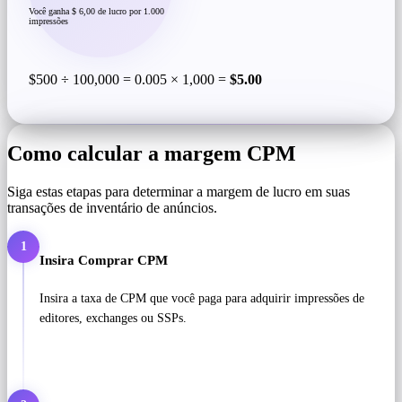
Você ganha $ 6,00 de lucro por 1.000
impressões
$500 ÷ 100,000 = 0.005 × 1,000 =
$5.00
Como calcular a margem CPM
Siga estas etapas para determinar a margem de lucro em suas
transações de inventário de anúncios.
1
Insira Comprar CPM
Insira a taxa de CPM que você paga para adquirir impressões de
editores, exchanges ou SSPs.