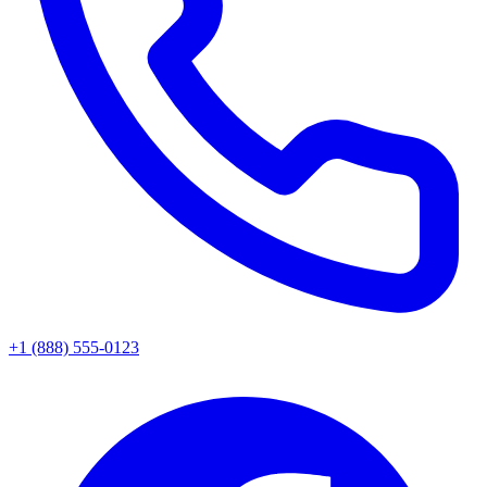
+1 (888) 555-0123