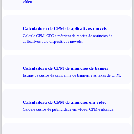
vídeo.
Calculadora de CPM de aplicativos móveis
Calcule CPM, CPC e métricas de receita de anúncios de
aplicativos para dispositivos móveis.
Calculadora de CPM de anúncios de banner
Estime os custos da campanha de banners e as taxas de CPM.
Calculadora de CPM de anúncios em vídeo
Calcule custos de publicidade em vídeo, CPM e alcance.