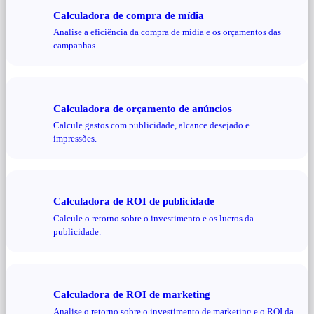
Calculadora de compra de mídia
Analise a eficiência da compra de mídia e os orçamentos das
campanhas.
Calculadora de orçamento de anúncios
Calcule gastos com publicidade, alcance desejado e
impressões.
Calculadora de ROI de publicidade
Calcule o retorno sobre o investimento e os lucros da
publicidade.
Calculadora de ROI de marketing
Analise o retorno sobre o investimento de marketing e o ROI da