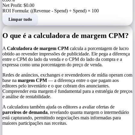
Net Profit: $0.00
ROI Formula: ((Revenue - Spend) ÷ Spend) × 100
Limpar tudo
O que é a calculadora de margem CPM?
A
Calculadora de margem CPM
calcula a porcentagem de lucro
obtido ao revender impressões de publicidade. Ele pega a diferença
entre o CPM do lado da venda e o CPM do lado da compra e a
expressa como uma porcentagem do preço de venda.
Redes de anúncios, exchanges e revendedores de mídia operam com
base na
margem CPM
— a diferença entre o que pagam aos
editores pelo inventário e o que cobram dos anunciantes.
Compreender esta margem é fundamental para a estratégia de preços
e análise de rentabilidade.
A calculadora também ajuda os editores a avaliar ofertas de
parceiros de demanda
, revelando quanta margem o intermediário
está capturando, permitindo negociações mais informadas para
maiores participações nas receitas.