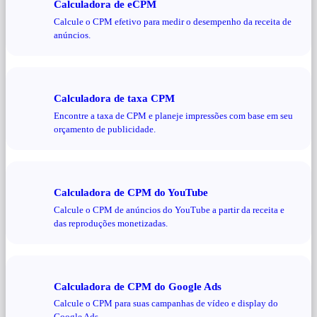
Calculadora de eCPM
Calcule o CPM efetivo para medir o desempenho da receita de
anúncios.
Calculadora de taxa CPM
Encontre a taxa de CPM e planeje impressões com base em seu
orçamento de publicidade.
Calculadora de CPM do YouTube
Calcule o CPM de anúncios do YouTube a partir da receita e
das reproduções monetizadas.
Calculadora de CPM do Google Ads
Calcule o CPM para suas campanhas de vídeo e display do
Google Ads.