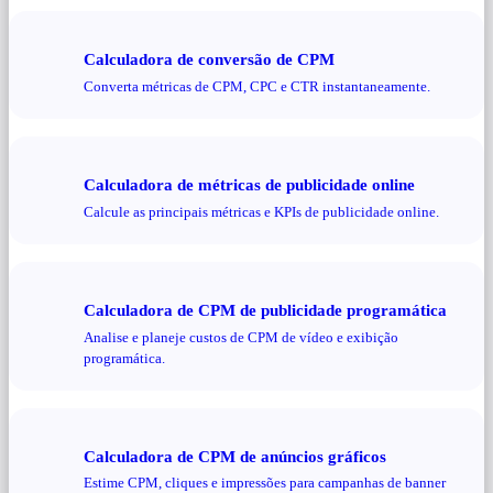
Calculadora de conversão de CPM
Converta métricas de CPM, CPC e CTR instantaneamente.
Calculadora de métricas de publicidade online
Calcule as principais métricas e KPIs de publicidade online.
Calculadora de CPM de publicidade programática
Analise e planeje custos de CPM de vídeo e exibição
programática.
Calculadora de CPM de anúncios gráficos
Estime CPM, cliques e impressões para campanhas de banner