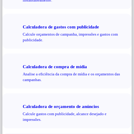
instantaneamente.
Calculadora de gastos com publicidade
Calcule orçamentos de campanha, impressões e gastos com
publicidade.
Calculadora de compra de mídia
Analise a eficiência da compra de mídia e os orçamentos das
campanhas.
Calculadora de orçamento de anúncios
Calcule gastos com publicidade, alcance desejado e
impressões.