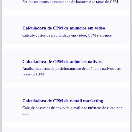
Estime os custos da campanha de banners e as taxas de CPM.
Calculadora de CPM de anúncios em vídeo
Calcule custos de publicidade em vídeo, CPM e alcance.
Calculadora de CPM de anúncios nativos
Analise os custos de posicionamento de anúncios nativos e as
taxas de CPM.
Calculadora de CPM de e-mail marketing
Calcule os custos de envio de e-mail e as métricas de custo por
mil.