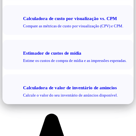
Calculadora de custo por visualização vs. CPM
Compare as métricas de custo por visualização (CPV) e CPM.
Estimador de custos de mídia
Estime os custos de compra de mídia e as impressões esperadas.
Calculadora de valor de inventário de anúncios
Calcule o valor do seu inventário de anúncios disponível.