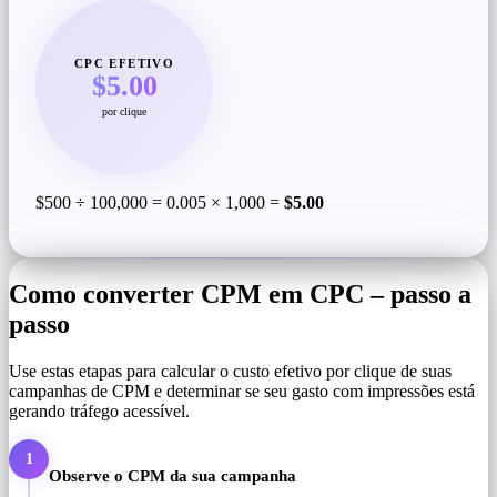
CPC EFETIVO
$5.00
por clique
$500 ÷ 100,000 = 0.005 × 1,000 =
$5.00
Como converter CPM em CPC – passo a
passo
Use estas etapas para calcular o custo efetivo por clique de suas
campanhas de CPM e determinar se seu gasto com impressões está
gerando tráfego acessível.
1
Observe o CPM da sua campanha