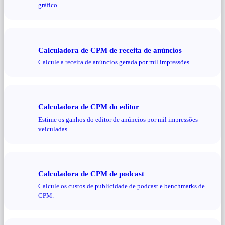
gráfico.
Calculadora de CPM de receita de anúncios
Calcule a receita de anúncios gerada por mil impressões.
Calculadora de CPM do editor
Estime os ganhos do editor de anúncios por mil impressões
veiculadas.
Calculadora de CPM de podcast
Calcule os custos de publicidade de podcast e benchmarks de
CPM.