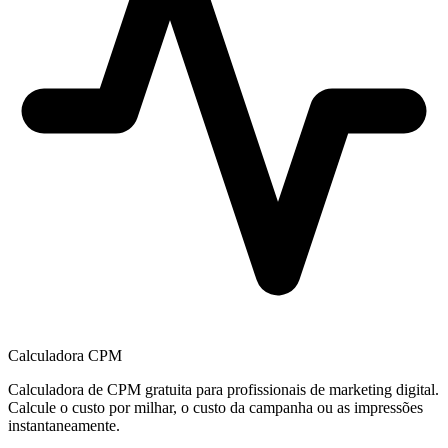
Calculadora CPM
Calculadora de CPM gratuita para profissionais de marketing digital.
Calcule o custo por milhar, o custo da campanha ou as impressões
instantaneamente.