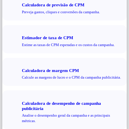
Calculadora de previsão de CPM
Preveja gastos, cliques e conversões da campanha.
Estimador de taxa de CPM
Estime as taxas de CPM esperadas e os custos da campanha.
Calculadora de margem CPM
Calcule as margens de lucro e o CPM da campanha publicitária.
Calculadora de desempenho de campanha
publicitária
Analise o desempenho geral da campanha e as principais
métricas.