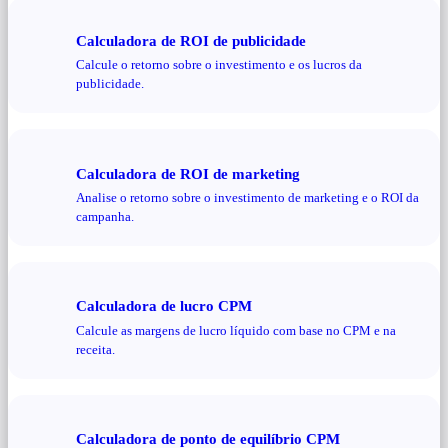
Calculadora de ROI de publicidade
Calcule o retorno sobre o investimento e os lucros da
publicidade.
Calculadora de ROI de marketing
Analise o retorno sobre o investimento de marketing e o ROI da
campanha.
Calculadora de lucro CPM
Calcule as margens de lucro líquido com base no CPM e na
receita.
Calculadora de ponto de equilíbrio CPM