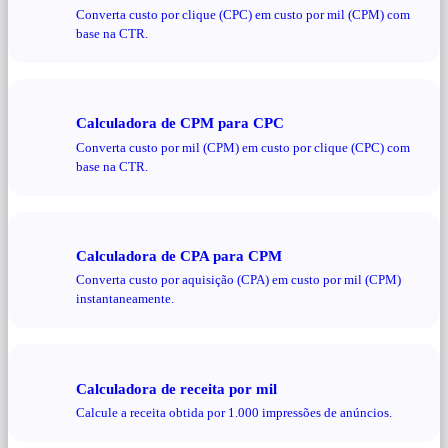
Converta custo por clique (CPC) em custo por mil (CPM) com
base na CTR.
Calculadora de CPM para CPC
Converta custo por mil (CPM) em custo por clique (CPC) com
base na CTR.
Calculadora de CPA para CPM
Converta custo por aquisição (CPA) em custo por mil (CPM)
instantaneamente.
Calculadora de receita por mil
Calcule a receita obtida por 1.000 impressões de anúncios.