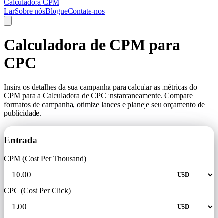
Calculadora CPM
Lar
Sobre nós
Blogue
Contate-nos
Calculadora de CPM para
CPC
Insira os detalhes da sua campanha para calcular as métricas do
CPM para a Calculadora de CPC instantaneamente. Compare
formatos de campanha, otimize lances e planeje seu orçamento de
publicidade.
Entrada
CPM (Cost Per Thousand)
CPC (Cost Per Click)