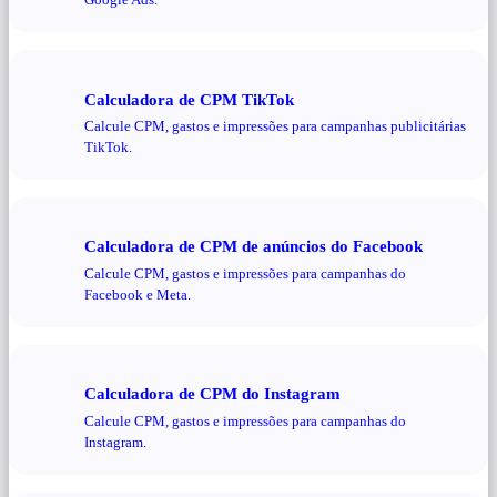
Calculadora de CPM TikTok
Calcule CPM, gastos e impressões para campanhas publicitárias
TikTok.
Calculadora de CPM de anúncios do Facebook
Calcule CPM, gastos e impressões para campanhas do
Facebook e Meta.
Calculadora de CPM do Instagram
Calcule CPM, gastos e impressões para campanhas do
Instagram.