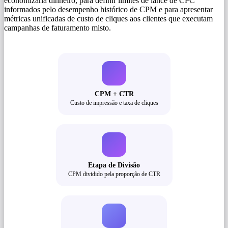
economizaria dinheiro, para definir limites de lance de CPC
informados pelo desempenho histórico de CPM e para apresentar
métricas unificadas de custo de cliques aos clientes que executam
campanhas de faturamento misto.
CPM + CTR
Custo de impressão e taxa de cliques
Etapa de Divisão
CPM dividido pela proporção de CTR