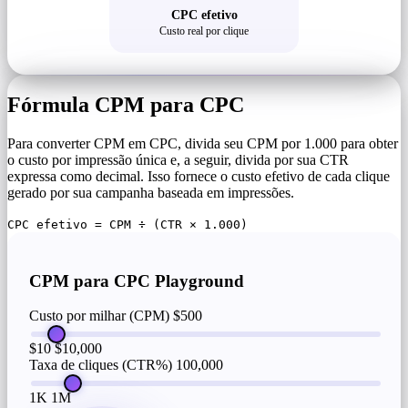
CPC efetivo
Custo real por clique
Fórmula CPM para CPC
Para converter CPM em CPC, divida seu CPM por 1.000 para obter
o custo por impressão única e, a seguir, divida por sua CTR
expressa como decimal. Isso fornece o custo efetivo de cada clique
gerado por sua campanha baseada em impressões.
CPC efetivo = CPM ÷ (CTR × 1.000)
CPM para CPC Playground
Custo por milhar (CPM)
$500
$10
$10,000
Taxa de cliques (CTR%)
100,000
1K
1M