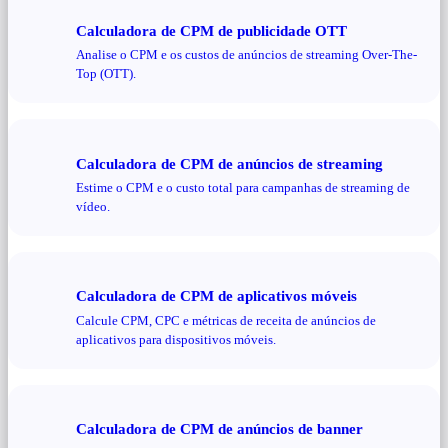
Calculadora de CPM de publicidade OTT
Analise o CPM e os custos de anúncios de streaming Over-The-
Top (OTT).
Calculadora de CPM de anúncios de streaming
Estime o CPM e o custo total para campanhas de streaming de
vídeo.
Calculadora de CPM de aplicativos móveis
Calcule CPM, CPC e métricas de receita de anúncios de
aplicativos para dispositivos móveis.
Calculadora de CPM de anúncios de banner