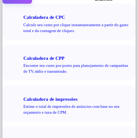
Calculadora de CPC
Calcule seu custo por clique instantaneamente a partir do gasto
total e da contagem de cliques.
Calculadora de CPP
Encontre seu custo por ponto para planejamento de campanhas
de TV, rádio e transmissão.
Calculadora de impressões
Estime o total de impressões de anúncios com base no seu
orçamento e taxa de CPM.