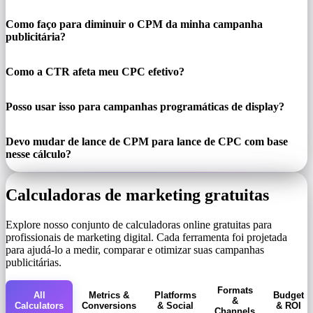
Como faço para diminuir o CPM da minha campanha
publicitária?
Como a CTR afeta meu CPC efetivo?
Posso usar isso para campanhas programáticas de display?
Devo mudar de lance de CPM para lance de CPC com base
nesse cálculo?
Calculadoras de marketing gratuitas
Explore nosso conjunto de calculadoras online gratuitas para
profissionais de marketing digital. Cada ferramenta foi projetada
para ajudá-lo a medir, comparar e otimizar suas campanhas
publicitárias.
Formats
All
Metrics &
Platforms
Budget
&
Calculators
Conversions
& Social
& ROI
Channels