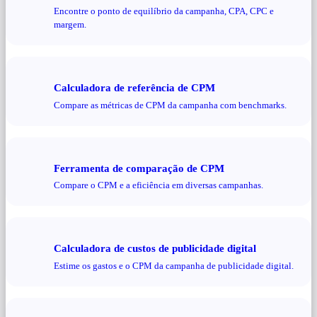
Encontre o ponto de equilíbrio da campanha, CPA, CPC e
margem.
Calculadora de referência de CPM
Compare as métricas de CPM da campanha com benchmarks.
Ferramenta de comparação de CPM
Compare o CPM e a eficiência em diversas campanhas.
Calculadora de custos de publicidade digital
Estime os gastos e o CPM da campanha de publicidade digital.