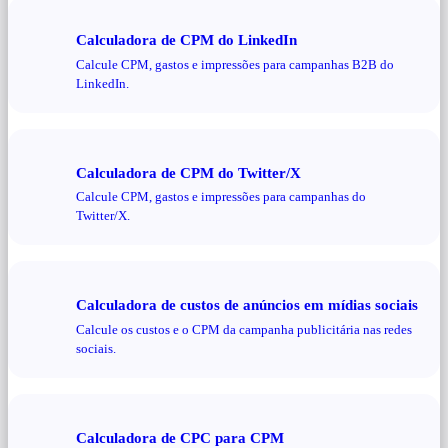
Calculadora de CPM do LinkedIn
Calcule CPM, gastos e impressões para campanhas B2B do
LinkedIn.
Calculadora de CPM do Twitter/X
Calcule CPM, gastos e impressões para campanhas do
Twitter/X.
Calculadora de custos de anúncios em mídias sociais
Calcule os custos e o CPM da campanha publicitária nas redes
sociais.
Calculadora de CPC para CPM