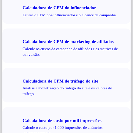
Calculadora de CPM do influenciador
Estime o CPM pós-influenciador e o alcance da campanha.
Calculadora de CPM de marketing de afiliados
Calcule os custos da campanha de afiliados e as métricas de
conversão.
Calculadora de CPM de tráfego do site
Analise a monetização do tráfego do site e os valores do
tráfego.
Calculadora de custo por mil impressões
Calcule o custo por 1.000 impressões de anúncios