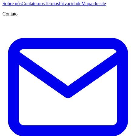
Sobre nós
Contate-nos
Termos
Privacidade
Mapa do site
Contato