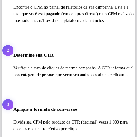
Encontre o CPM no painel de relatórios da sua campanha. Esta é a
taxa que você está pagando (em compras diretas) ou o CPM realizado
mostrado nas análises da sua plataforma de anúncios.
2
Determine sua CTR
Verifique a taxa de cliques da mesma campanha. A CTR informa qual
porcentagem de pessoas que veem seu anúncio realmente clicam nele.
3
Aplique a fórmula de conversão
Divida seu CPM pelo produto da CTR (decimal) vezes 1.000 para
encontrar seu custo efetivo por clique.