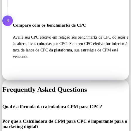
4
Compare com os benchmarks de CPC
Avalie seu CPC efetivo em relação aos benchmarks de CPC do setor e
às alternativas cobradas por CPC. Se o seu CPC efetivo for inferior à
taxa de lance de CPC da plataforma, sua estratégia de CPM está
vencendo.
Frequently Asked Questions
Qual é a fórmula da calculadora CPM para CPC?
Por que a Calculadora de CPM para CPC é importante para o
marketing digital?