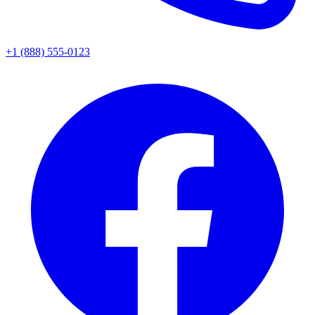
+1 (888) 555-0123