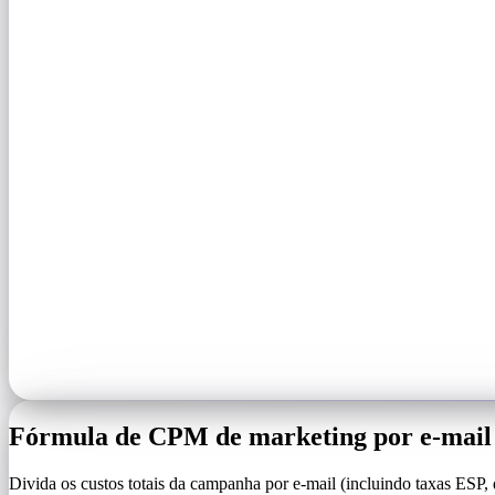
Fórmula de CPM de marketing por e-mail
Divida os custos totais da campanha por e-mail (incluindo taxas ESP, 