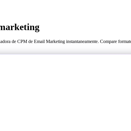
marketing
lculadora de CPM de Email Marketing instantaneamente. Compare format