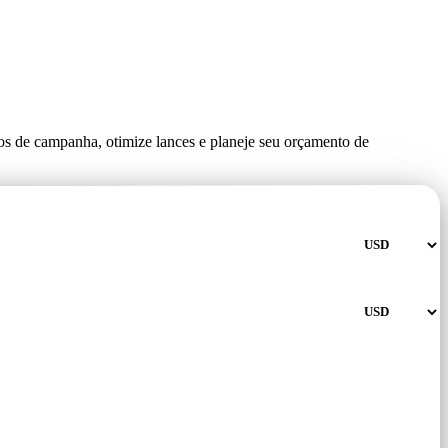
os de campanha, otimize lances e planeje seu orçamento de