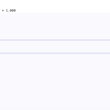
 × 1.000