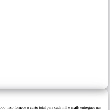
00. Isso fornece o custo total para cada mil e-mails entregues nas