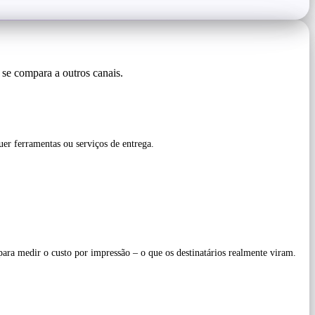
 se compara a outros canais.
uer ferramentas ou serviços de entrega.
ara medir o custo por impressão – o que os destinatários realmente viram.