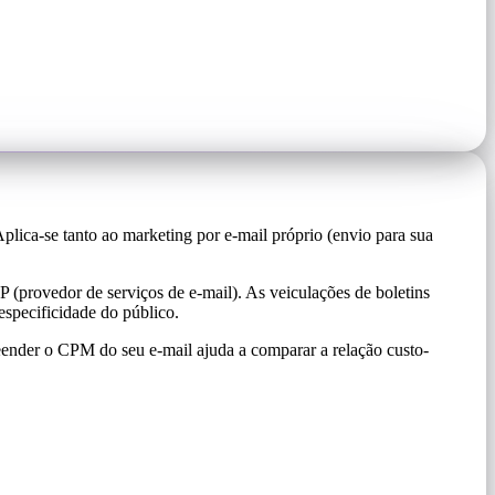
plica-se tanto ao marketing por e-mail próprio (envio para sua
P (provedor de serviços de e-mail). As veiculações de boletins
specificidade do público.
nder o CPM do seu e-mail ajuda a comparar a relação custo-