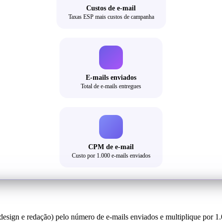
Custos de e-mail
Taxas ESP mais custos de campanha
E-mails enviados
Total de e-mails entregues
CPM de e-mail
Custo por 1.000 e-mails enviados
design e redação) pelo número de e-mails enviados e multiplique por 1.0