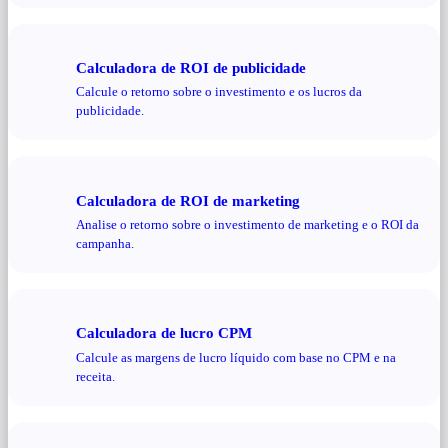
Calculadora de ROI de publicidade
Calcule o retorno sobre o investimento e os lucros da
publicidade.
Calculadora de ROI de marketing
Analise o retorno sobre o investimento de marketing e o ROI da
campanha.
Calculadora de lucro CPM
Calcule as margens de lucro líquido com base no CPM e na
receita.