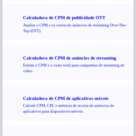
Calculadora de CPM de publicidade OTT
Analise o CPM e os custos de anúncios de streaming Over-The-
Top (OTT).
Calculadora de CPM de anúncios de streaming
Estime o CPM e o custo total para campanhas de streaming de
vídeo.
Calculadora de CPM de aplicativos móveis
Calcule CPM, CPC e métricas de receita de anúncios de
aplicativos para dispositivos móveis.