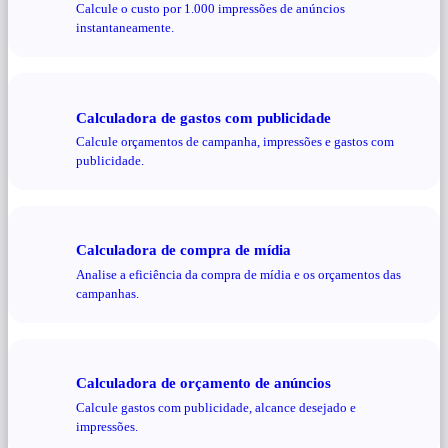
Calcule o custo por 1.000 impressões de anúncios
instantaneamente.
Calculadora de gastos com publicidade
Calcule orçamentos de campanha, impressões e gastos com
publicidade.
Calculadora de compra de mídia
Analise a eficiência da compra de mídia e os orçamentos das
campanhas.
Calculadora de orçamento de anúncios
Calcule gastos com publicidade, alcance desejado e
impressões.