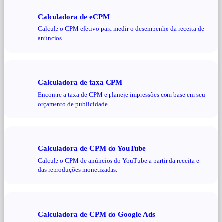
Calculadora de eCPM
Calcule o CPM efetivo para medir o desempenho da receita de
anúncios.
Calculadora de taxa CPM
Encontre a taxa de CPM e planeje impressões com base em seu
orçamento de publicidade.
Calculadora de CPM do YouTube
Calcule o CPM de anúncios do YouTube a partir da receita e
das reproduções monetizadas.
Calculadora de CPM do Google Ads