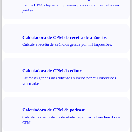
Estime CPM, cliques e impressões para campanhas de banner
gráfico.
Calculadora de CPM de receita de anúncios
Calcule a receita de anúncios gerada por mil impressões.
Calculadora de CPM do editor
Estime os ganhos do editor de anúncios por mil impressões
veiculadas.
Calculadora de CPM de podcast
Calcule os custos de publicidade de podcast e benchmarks de
CPM.