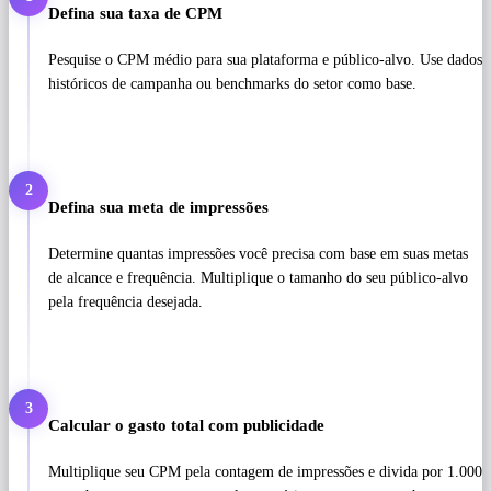
Defina sua taxa de CPM
Pesquise o CPM médio para sua plataforma e público-alvo. Use dados
históricos de campanha ou benchmarks do setor como base.
2
Defina sua meta de impressões
Determine quantas impressões você precisa com base em suas metas
de alcance e frequência. Multiplique o tamanho do seu público-alvo
pela frequência desejada.
3
Calcular o gasto total com publicidade
Multiplique seu CPM pela contagem de impressões e divida por 1.000