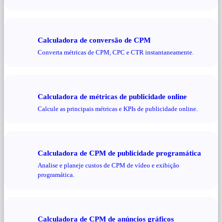
Calculadora de conversão de CPM
Converta métricas de CPM, CPC e CTR instantaneamente.
Calculadora de métricas de publicidade online
Calcule as principais métricas e KPIs de publicidade online.
Calculadora de CPM de publicidade programática
Analise e planeje custos de CPM de vídeo e exibição
programática.
Calculadora de CPM de anúncios gráficos