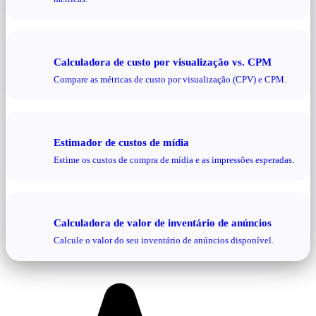
Calculadora de custo por visualização vs. CPM
Compare as métricas de custo por visualização (CPV) e CPM.
Estimador de custos de mídia
Estime os custos de compra de mídia e as impressões esperadas.
Calculadora de valor de inventário de anúncios
Calcule o valor do seu inventário de anúncios disponível.