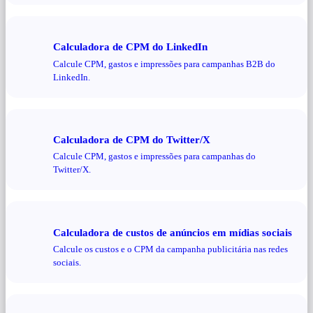
Calculadora de CPM do LinkedIn
Calcule CPM, gastos e impressões para campanhas B2B do
LinkedIn.
Calculadora de CPM do Twitter/X
Calcule CPM, gastos e impressões para campanhas do
Twitter/X.
Calculadora de custos de anúncios em mídias sociais
Calcule os custos e o CPM da campanha publicitária nas redes
sociais.