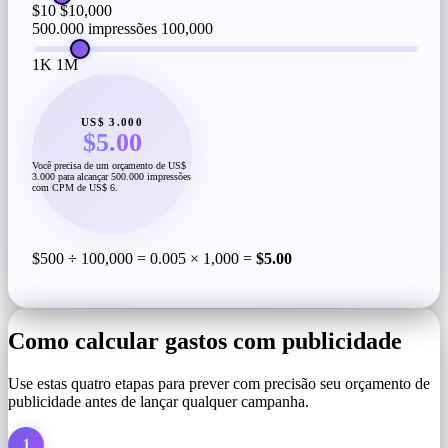
$10
$10,000
500.000 impressões
100,000
1K
1M
US$ 3.000
$5.00
Você precisa de um orçamento de US$
3.000 para alcançar 500.000 impressões
com CPM de US$ 6.
$500 ÷ 100,000 = 0.005 × 1,000 =
$5.00
Como calcular gastos com publicidade
Use estas quatro etapas para prever com precisão seu orçamento de
publicidade antes de lançar qualquer campanha.
1