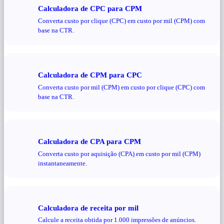
Calculadora de CPC para CPM
Converta custo por clique (CPC) em custo por mil (CPM) com
base na CTR.
Calculadora de CPM para CPC
Converta custo por mil (CPM) em custo por clique (CPC) com
base na CTR.
Calculadora de CPA para CPM
Converta custo por aquisição (CPA) em custo por mil (CPM)
instantaneamente.
Calculadora de receita por mil
Calcule a receita obtida por 1.000 impressões de anúncios.