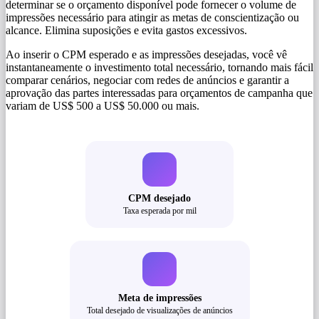
determinar se o orçamento disponível pode fornecer o volume de
impressões necessário para atingir as metas de conscientização ou
alcance. Elimina suposições e evita gastos excessivos.
Ao inserir o CPM esperado e as impressões desejadas, você vê
instantaneamente o investimento total necessário, tornando mais fácil
comparar cenários, negociar com redes de anúncios e garantir a
aprovação das partes interessadas para orçamentos de campanha que
variam de US$ 500 a US$ 50.000 ou mais.
CPM desejado
Taxa esperada por mil
Meta de impressões
Total desejado de visualizações de anúncios