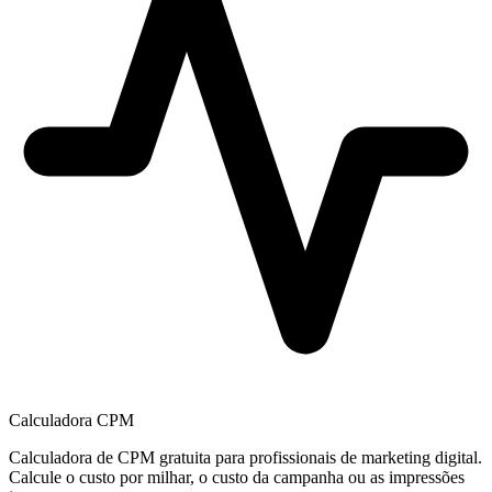
Calculadora CPM
Calculadora de CPM gratuita para profissionais de marketing digital.
Calcule o custo por milhar, o custo da campanha ou as impressões