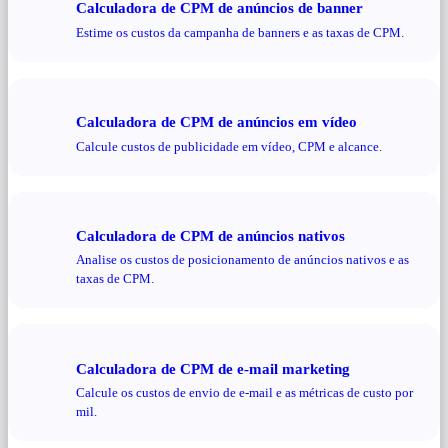
Calculadora de CPM de anúncios de banner
Estime os custos da campanha de banners e as taxas de CPM.
Calculadora de CPM de anúncios em vídeo
Calcule custos de publicidade em vídeo, CPM e alcance.
Calculadora de CPM de anúncios nativos
Analise os custos de posicionamento de anúncios nativos e as
taxas de CPM.
Calculadora de CPM de e-mail marketing
Calcule os custos de envio de e-mail e as métricas de custo por
mil.