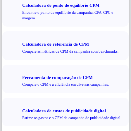
Calculadora de ponto de equilíbrio CPM
Encontre o ponto de equilíbrio da campanha, CPA, CPC e
margem.
Calculadora de referência de CPM
Compare as métricas de CPM da campanha com benchmarks.
Ferramenta de comparação de CPM
Compare o CPM e a eficiência em diversas campanhas.
Calculadora de custos de publicidade digital
Estime os gastos e o CPM da campanha de publicidade digital.