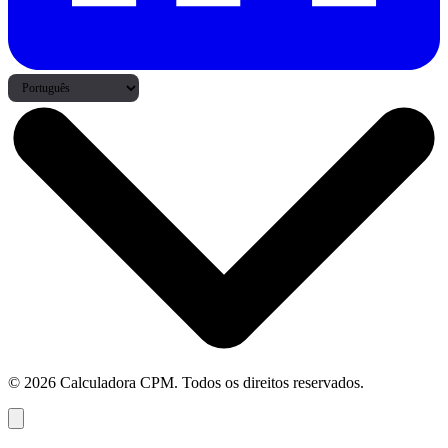
© 2026 Calculadora CPM. Todos os direitos reservados.