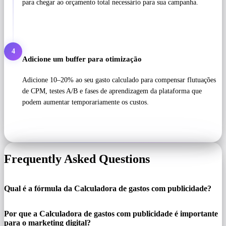
para chegar ao orçamento total necessário para sua campanha.
4
Adicione um buffer para otimização
Adicione 10–20% ao seu gasto calculado para compensar flutuações
de CPM, testes A/B e fases de aprendizagem da plataforma que
podem aumentar temporariamente os custos.
Frequently Asked Questions
Qual é a fórmula da Calculadora de gastos com publicidade?
Por que a Calculadora de gastos com publicidade é importante
para o marketing digital?