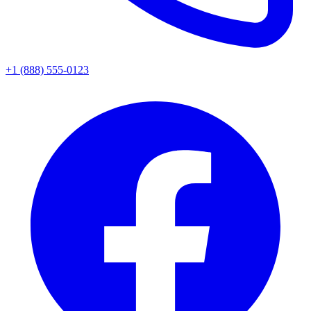
+1 (888) 555-0123