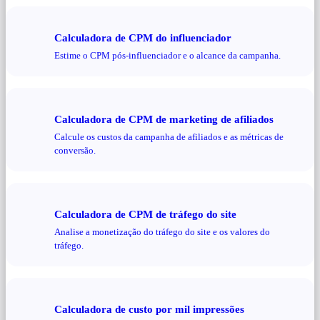
Calculadora de CPM do influenciador
Estime o CPM pós-influenciador e o alcance da campanha.
Calculadora de CPM de marketing de afiliados
Calcule os custos da campanha de afiliados e as métricas de
conversão.
Calculadora de CPM de tráfego do site
Analise a monetização do tráfego do site e os valores do
tráfego.
Calculadora de custo por mil impressões