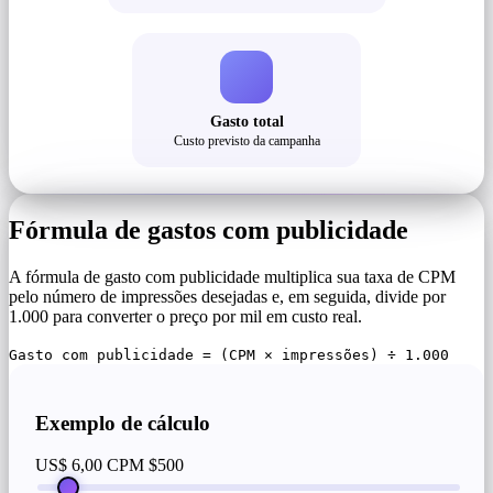
Gasto total
Custo previsto da campanha
Fórmula de gastos com publicidade
A fórmula de gasto com publicidade multiplica sua taxa de CPM
pelo número de impressões desejadas e, em seguida, divide por
1.000 para converter o preço por mil em custo real.
Gasto com publicidade = (CPM × impressões) ÷ 1.000
Exemplo de cálculo
US$ 6,00 CPM
$500