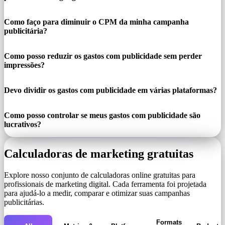
Como faço para diminuir o CPM da minha campanha
publicitária?
Como posso reduzir os gastos com publicidade sem perder
impressões?
Devo dividir os gastos com publicidade em várias plataformas?
Como posso controlar se meus gastos com publicidade são
lucrativos?
Calculadoras de marketing gratuitas
Explore nosso conjunto de calculadoras online gratuitas para
profissionais de marketing digital. Cada ferramenta foi projetada
para ajudá-lo a medir, comparar e otimizar suas campanhas
publicitárias.
Formats