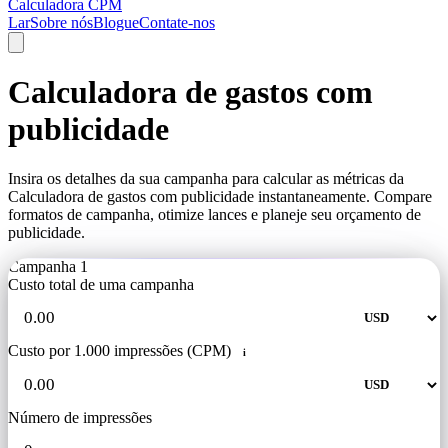
Calculadora CPM
Lar
Sobre nós
Blogue
Contate-nos
Calculadora de gastos com
publicidade
Insira os detalhes da sua campanha para calcular as métricas da
Calculadora de gastos com publicidade instantaneamente. Compare
formatos de campanha, otimize lances e planeje seu orçamento de
publicidade.
Campanha 1
Custo total de uma campanha
Custo por 1.000 impressões (CPM)
i
Número de impressões