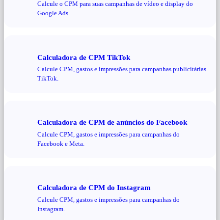
Calcule o CPM para suas campanhas de vídeo e display do
Google Ads.
Calculadora de CPM TikTok
Calcule CPM, gastos e impressões para campanhas publicitárias
TikTok.
Calculadora de CPM de anúncios do Facebook
Calcule CPM, gastos e impressões para campanhas do
Facebook e Meta.
Calculadora de CPM do Instagram
Calcule CPM, gastos e impressões para campanhas do
Instagram.