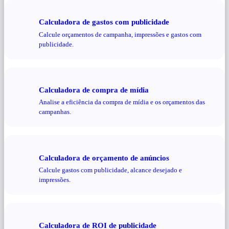
Calculadora de gastos com publicidade
Calcule orçamentos de campanha, impressões e gastos com
publicidade.
Calculadora de compra de mídia
Analise a eficiência da compra de mídia e os orçamentos das
campanhas.
Calculadora de orçamento de anúncios
Calcule gastos com publicidade, alcance desejado e
impressões.
Calculadora de ROI de publicidade