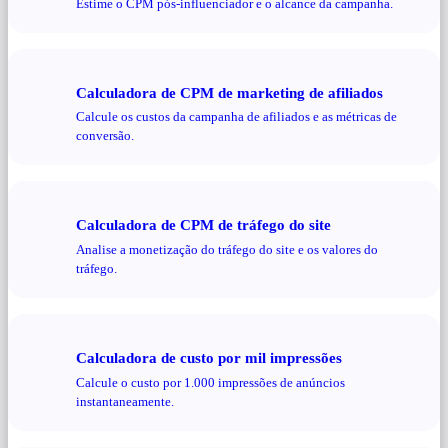
Estime o CPM pós-influenciador e o alcance da campanha.
Calculadora de CPM de marketing de afiliados
Calcule os custos da campanha de afiliados e as métricas de
conversão.
Calculadora de CPM de tráfego do site
Analise a monetização do tráfego do site e os valores do
tráfego.
Calculadora de custo por mil impressões
Calcule o custo por 1.000 impressões de anúncios
instantaneamente.