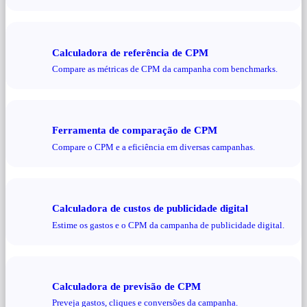
Calculadora de referência de CPM
Compare as métricas de CPM da campanha com benchmarks.
Ferramenta de comparação de CPM
Compare o CPM e a eficiência em diversas campanhas.
Calculadora de custos de publicidade digital
Estime os gastos e o CPM da campanha de publicidade digital.
Calculadora de previsão de CPM
Preveja gastos, cliques e conversões da campanha.