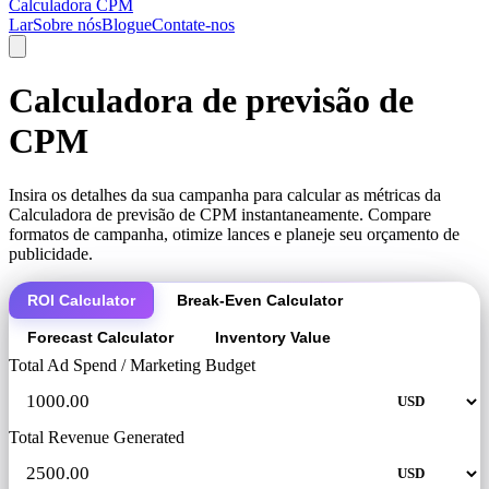
Calculadora CPM
Lar
Sobre nós
Blogue
Contate-nos
Calculadora de previsão de
CPM
Insira os detalhes da sua campanha para calcular as métricas da
Calculadora de previsão de CPM instantaneamente. Compare
formatos de campanha, otimize lances e planeje seu orçamento de
publicidade.
ROI Calculator
Break-Even Calculator
Forecast Calculator
Inventory Value
Total Ad Spend / Marketing Budget
Total Revenue Generated