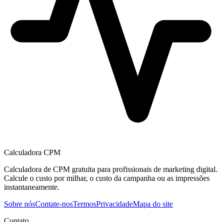
Calculadora CPM
Calculadora de CPM gratuita para profissionais de marketing digital.
Calcule o custo por milhar, o custo da campanha ou as impressões
instantaneamente.
Sobre nós
Contate-nos
Termos
Privacidade
Mapa do site
Contato