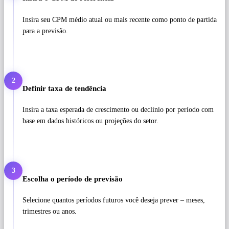
Insira seu CPM médio atual ou mais recente como ponto de partida
para a previsão.
2
Definir taxa de tendência
Insira a taxa esperada de crescimento ou declínio por período com
base em dados históricos ou projeções do setor.
3
Escolha o período de previsão
Selecione quantos períodos futuros você deseja prever – meses,
trimestres ou anos.