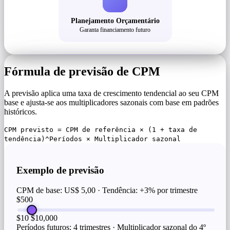
Planejamento Orçamentário
Garanta financiamento futuro
Fórmula de previsão de CPM
A previsão aplica uma taxa de crescimento tendencial ao seu CPM
base e ajusta-se aos multiplicadores sazonais com base em padrões
históricos.
CPM previsto = CPM de referência × (1 + taxa de
tendência)^Períodos × Multiplicador sazonal
Exemplo de previsão
CPM de base: US$ 5,00 · Tendência: +3% por trimestre
$500
$10
$10,000
Períodos futuros: 4 trimestres · Multiplicador sazonal do 4º