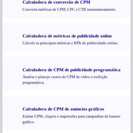
Calculadora de conversão de CPM
Converta métricas de CPM, CPC e CTR instantaneamente.
Calculadora de métricas de publicidade online
Calcule as principais métricas e KPIs de publicidade online.
Calculadora de CPM de publicidade programática
Analise e planeje custos de CPM de vídeo e exibição
programática.
Calculadora de CPM de anúncios gráficos
Estime CPM, cliques e impressões para campanhas de banner
gráfico.