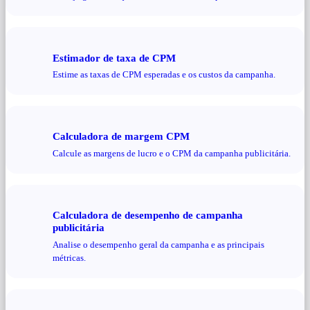
Estimador de taxa de CPM
Estime as taxas de CPM esperadas e os custos da campanha.
Calculadora de margem CPM
Calcule as margens de lucro e o CPM da campanha publicitária.
Calculadora de desempenho de campanha
publicitária
Analise o desempenho geral da campanha e as principais
métricas.