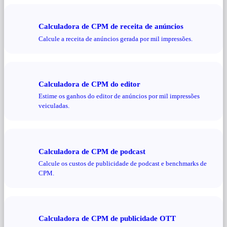
Calculadora de CPM de receita de anúncios
Calcule a receita de anúncios gerada por mil impressões.
Calculadora de CPM do editor
Estime os ganhos do editor de anúncios por mil impressões
veiculadas.
Calculadora de CPM de podcast
Calcule os custos de publicidade de podcast e benchmarks de
CPM.
Calculadora de CPM de publicidade OTT