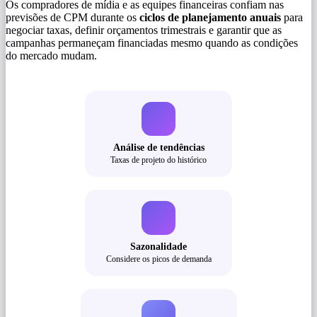
Os compradores de mídia e as equipes financeiras confiam nas
previsões de CPM durante os
ciclos de planejamento anuais
para
negociar taxas, definir orçamentos trimestrais e garantir que as
campanhas permaneçam financiadas mesmo quando as condições
do mercado mudam.
Análise de tendências
Taxas de projeto do histórico
Sazonalidade
Considere os picos de demanda