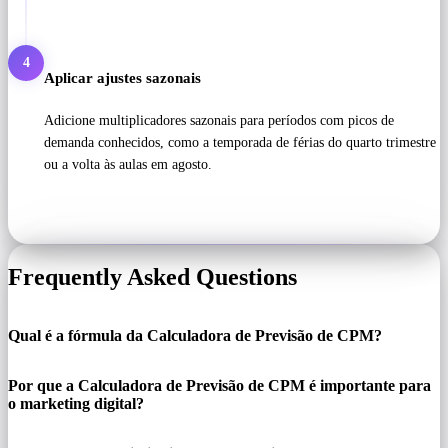
4
Aplicar ajustes sazonais
Adicione multiplicadores sazonais para períodos com picos de
demanda conhecidos, como a temporada de férias do quarto trimestre
ou a volta às aulas em agosto.
Frequently Asked Questions
Qual é a fórmula da Calculadora de Previsão de CPM?
Por que a Calculadora de Previsão de CPM é importante para
o marketing digital?