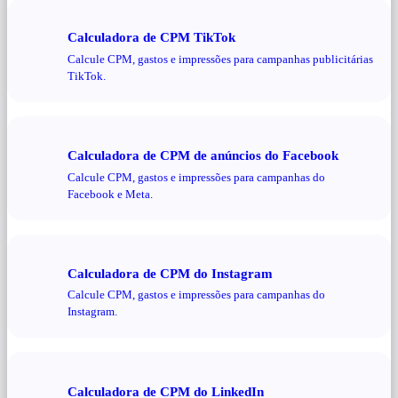
Calculadora de CPM TikTok
Calcule CPM, gastos e impressões para campanhas publicitárias
TikTok.
Calculadora de CPM de anúncios do Facebook
Calcule CPM, gastos e impressões para campanhas do
Facebook e Meta.
Calculadora de CPM do Instagram
Calcule CPM, gastos e impressões para campanhas do
Instagram.
Calculadora de CPM do LinkedIn