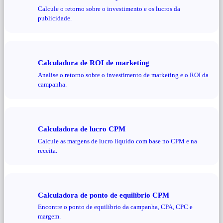
Calcule o retorno sobre o investimento e os lucros da
publicidade.
Calculadora de ROI de marketing
Analise o retorno sobre o investimento de marketing e o ROI da
campanha.
Calculadora de lucro CPM
Calcule as margens de lucro líquido com base no CPM e na
receita.
Calculadora de ponto de equilíbrio CPM
Encontre o ponto de equilíbrio da campanha, CPA, CPC e
margem.