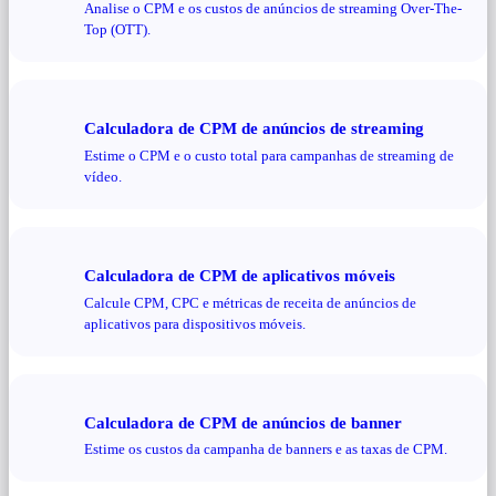
Analise o CPM e os custos de anúncios de streaming Over-The-
Top (OTT).
Calculadora de CPM de anúncios de streaming
Estime o CPM e o custo total para campanhas de streaming de
vídeo.
Calculadora de CPM de aplicativos móveis
Calcule CPM, CPC e métricas de receita de anúncios de
aplicativos para dispositivos móveis.
Calculadora de CPM de anúncios de banner
Estime os custos da campanha de banners e as taxas de CPM.