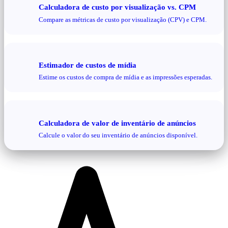
Calculadora de custo por visualização vs. CPM
Compare as métricas de custo por visualização (CPV) e CPM.
Estimador de custos de mídia
Estime os custos de compra de mídia e as impressões esperadas.
Calculadora de valor de inventário de anúncios
Calcule o valor do seu inventário de anúncios disponível.