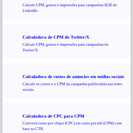
Calcule CPM, gastos e impressões para campanhas B2B do
LinkedIn.
Calculadora de CPM do Twitter/X
Calcule CPM, gastos e impressões para campanhas do
Twitter/X.
Calculadora de custos de anúncios em mídias sociais
Calcule os custos e o CPM da campanha publicitária nas redes
sociais.
Calculadora de CPC para CPM
Converta custo por clique (CPC) em custo por mil (CPM) com
base na CTR.