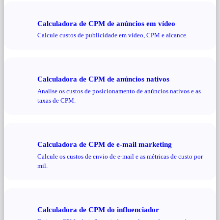
Calculadora de CPM de anúncios em vídeo
Calcule custos de publicidade em vídeo, CPM e alcance.
Calculadora de CPM de anúncios nativos
Analise os custos de posicionamento de anúncios nativos e as
taxas de CPM.
Calculadora de CPM de e-mail marketing
Calcule os custos de envio de e-mail e as métricas de custo por
mil.
Calculadora de CPM do influenciador