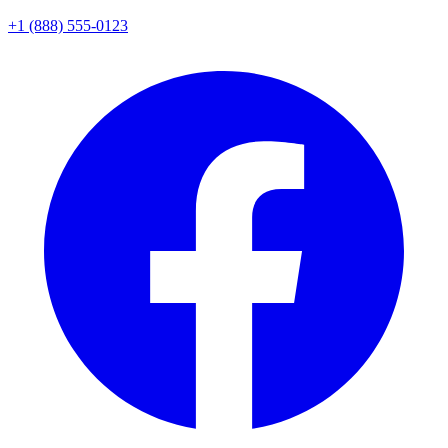
+1 (888) 555-0123