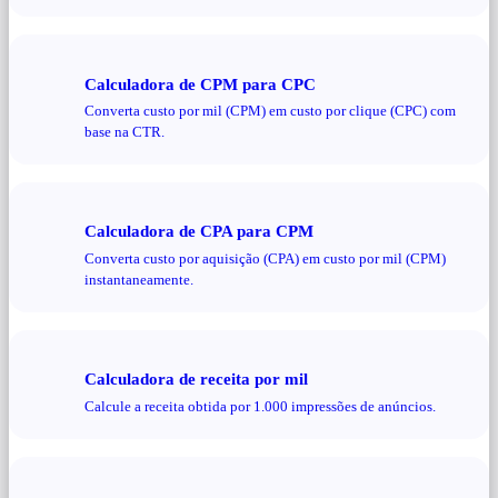
Calculadora de CPM para CPC
Converta custo por mil (CPM) em custo por clique (CPC) com
base na CTR.
Calculadora de CPA para CPM
Converta custo por aquisição (CPA) em custo por mil (CPM)
instantaneamente.
Calculadora de receita por mil
Calcule a receita obtida por 1.000 impressões de anúncios.