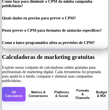
Como faço para diminuir o CPM da minha campanha
publicitária?
Quais dados eu preciso para prever o CPM?
Posso prever o CPM para formatos de anúncios específicos?
Como o lance programático afeta as previsões de CPM?
Calculadoras de marketing gratuitas
Explore nosso conjunto de calculadoras online gratuitas para
profissionais de marketing digital. Cada ferramenta foi projetada
para ajudá-lo a medir, comparar e otimizar suas campanhas
publicitárias.
Formats
All
Metrics &
Platforms
Budget
&
Calculators
Conversions
& Social
& ROI
Channels