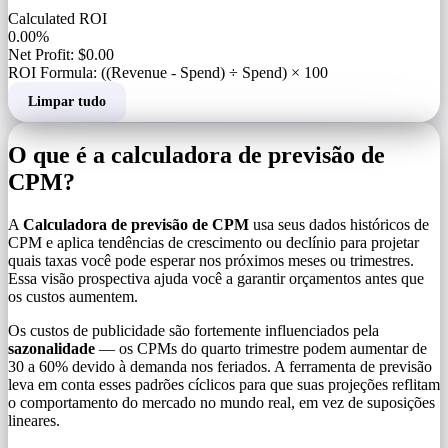
Calculated ROI
0.00%
Net Profit: $0.00
ROI Formula: ((Revenue - Spend) ÷ Spend) × 100
Limpar tudo
O que é a calculadora de previsão de
CPM?
A
Calculadora de previsão de CPM
usa seus dados históricos de
CPM e aplica tendências de crescimento ou declínio para projetar
quais taxas você pode esperar nos próximos meses ou trimestres.
Essa visão prospectiva ajuda você a garantir orçamentos antes que
os custos aumentem.
Os custos de publicidade são fortemente influenciados pela
sazonalidade
— os CPMs do quarto trimestre podem aumentar de
30 a 60% devido à demanda nos feriados. A ferramenta de previsão
leva em conta esses padrões cíclicos para que suas projeções reflitam
o comportamento do mercado no mundo real, em vez de suposições
lineares.