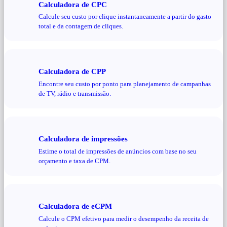
Calculadora de CPC
Calcule seu custo por clique instantaneamente a partir do gasto
total e da contagem de cliques.
Calculadora de CPP
Encontre seu custo por ponto para planejamento de campanhas
de TV, rádio e transmissão.
Calculadora de impressões
Estime o total de impressões de anúncios com base no seu
orçamento e taxa de CPM.
Calculadora de eCPM
Calcule o CPM efetivo para medir o desempenho da receita de