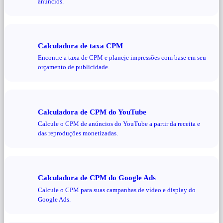
anúncios.
Calculadora de taxa CPM
Encontre a taxa de CPM e planeje impressões com base em seu
orçamento de publicidade.
Calculadora de CPM do YouTube
Calcule o CPM de anúncios do YouTube a partir da receita e
das reproduções monetizadas.
Calculadora de CPM do Google Ads
Calcule o CPM para suas campanhas de vídeo e display do
Google Ads.