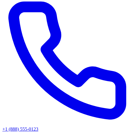
+1 (888) 555-0123