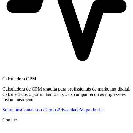
Calculadora CPM
Calculadora de CPM gratuita para profissionais de marketing digital.
Calcule o custo por milhar, o custo da campanha ou as impressões
instantaneamente.
Sobre nós
Contate-nos
Termos
Privacidade
Mapa do site
Contato