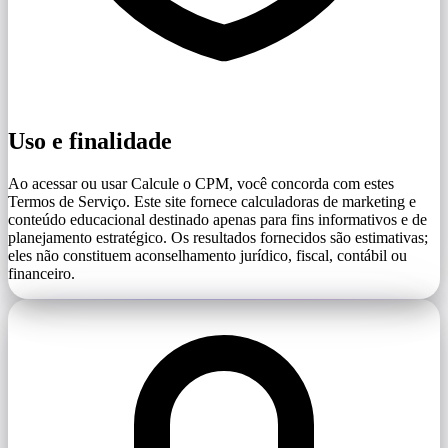
Uso e finalidade
Ao acessar ou usar Calcule o CPM, você concorda com estes
Termos de Serviço. Este site fornece calculadoras de marketing e
conteúdo educacional destinado apenas para fins informativos e de
planejamento estratégico. Os resultados fornecidos são estimativas;
eles não constituem aconselhamento jurídico, fiscal, contábil ou
financeiro.