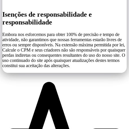
Isenções de responsabilidade e
responsabilidade
Embora nos esforcemos para obter 100% de precisão e tempo de
atividade, não garantimos que nossas ferramentas estarão livres de
erros ou sempre disponíveis. Na extensão máxima permitida por lei,
Calcule o CPM e seus criadores não são responsáveis ​​por quaisquer
perdas indiretas ou consequentes resultantes do uso do nosso site. O
uso continuado do site após quaisquer atualizações destes termos
constitui sua aceitação das alterações.