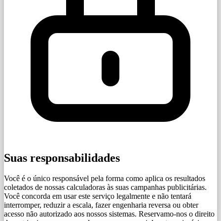
Suas responsabilidades
Você é o único responsável pela forma como aplica os resultados
coletados de nossas calculadoras às suas campanhas publicitárias.
Você concorda em usar este serviço legalmente e não tentará
interromper, reduzir a escala, fazer engenharia reversa ou obter
acesso não autorizado aos nossos sistemas. Reservamo-nos o direito