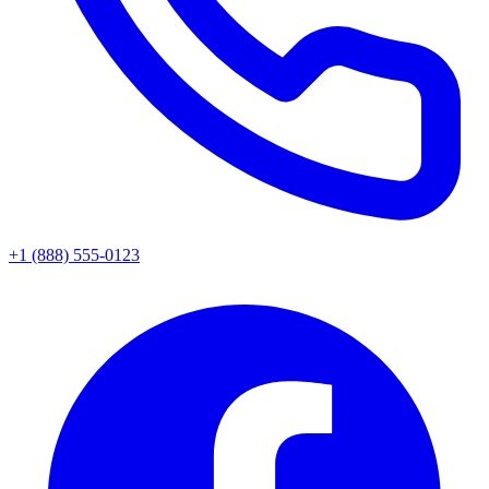
+1 (888) 555-0123