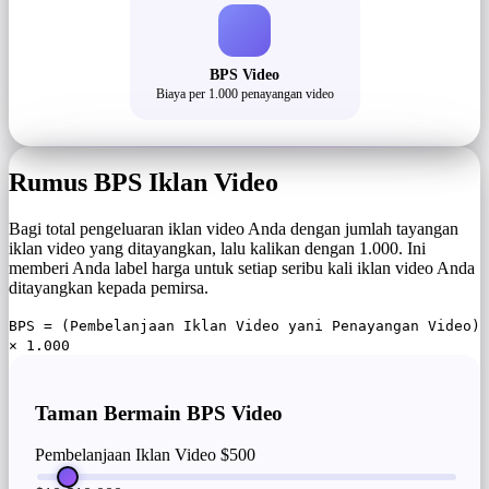
BPS Video
Biaya per 1.000 penayangan video
Rumus BPS Iklan Video
Bagi total pengeluaran iklan video Anda dengan jumlah tayangan
iklan video yang ditayangkan, lalu kalikan dengan 1.000. Ini
memberi Anda label harga untuk setiap seribu kali iklan video Anda
ditayangkan kepada pemirsa.
BPS = (Pembelanjaan Iklan Video yani Penayangan Video)
× 1.000
Taman Bermain BPS Video
Pembelanjaan Iklan Video
$500