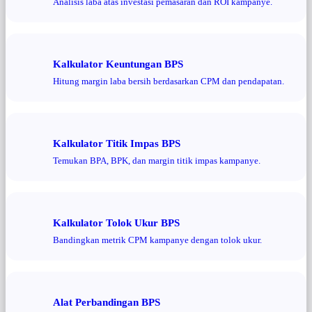
Analisis laba atas investasi pemasaran dan ROI kampanye.
Kalkulator Keuntungan BPS
Hitung margin laba bersih berdasarkan CPM dan pendapatan.
Kalkulator Titik Impas BPS
Temukan BPA, BPK, dan margin titik impas kampanye.
Kalkulator Tolok Ukur BPS
Bandingkan metrik CPM kampanye dengan tolok ukur.
Alat Perbandingan BPS