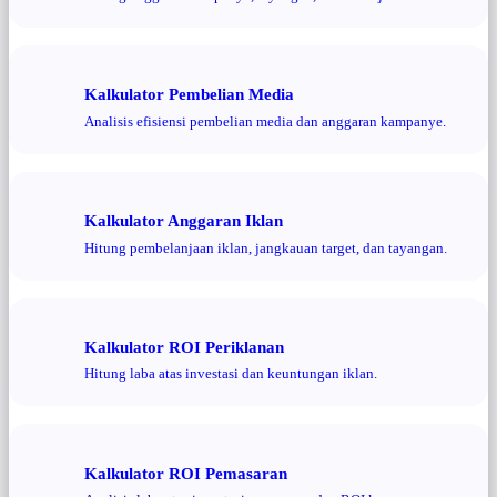
Kalkulator Pembelian Media
Analisis efisiensi pembelian media dan anggaran kampanye.
Kalkulator Anggaran Iklan
Hitung pembelanjaan iklan, jangkauan target, dan tayangan.
Kalkulator ROI Periklanan
Hitung laba atas investasi dan keuntungan iklan.
Kalkulator ROI Pemasaran