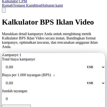
Kalkulator CPM
Rumah
Tentang Kami
blog
Hubungi kami
Kalkulator BPS Iklan Video
Masukkan detail kampanye Anda untuk menghitung metrik
Kalkulator BPS Iklan Video secara instan. Bandingkan format
kampanye, optimalkan tawaran, dan rencanakan anggaran iklan
Anda.
Kampanye 1
Total biaya kampanye
Biaya per 1.000 tayangan (BPS)
i
Jumlah tayangan