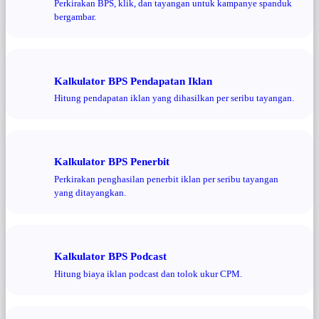
Perkirakan BPS, klik, dan tayangan untuk kampanye spanduk
bergambar.
Kalkulator BPS Pendapatan Iklan
Hitung pendapatan iklan yang dihasilkan per seribu tayangan.
Kalkulator BPS Penerbit
Perkirakan penghasilan penerbit iklan per seribu tayangan
yang ditayangkan.
Kalkulator BPS Podcast
Hitung biaya iklan podcast dan tolok ukur CPM.