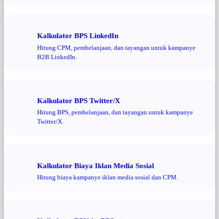
Kalkulator BPS LinkedIn
Hitung CPM, pembelanjaan, dan tayangan untuk kampanye
B2B LinkedIn.
Kalkulator BPS Twitter/X
Hitung BPS, pembelanjaan, dan tayangan untuk kampanye
Twitter/X.
Kalkulator Biaya Iklan Media Sosial
Hitung biaya kampanye iklan media sosial dan CPM.