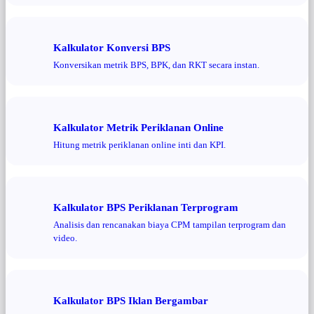
Kalkulator Konversi BPS
Konversikan metrik BPS, BPK, dan RKT secara instan.
Kalkulator Metrik Periklanan Online
Hitung metrik periklanan online inti dan KPI.
Kalkulator BPS Periklanan Terprogram
Analisis dan rencanakan biaya CPM tampilan terprogram dan
video.
Kalkulator BPS Iklan Bergambar