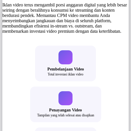
Iklan video terus mengambil porsi anggaran digital yang lebih besar
seiring dengan beralihnya konsumsi ke streaming dan konten
berdurasi pendek. Memantau CPM video membantu Anda
menyeimbangkan jangkauan dan biaya di seluruh platform,
membandingkan efisiensi in-stream vs. outstream, dan
membenarkan investasi video premium dengan data keterlibatan.
Pembelanjaan Video
Total investasi iklan video
Penayangan Video
Tampilan yang telah selesai atau disajikan