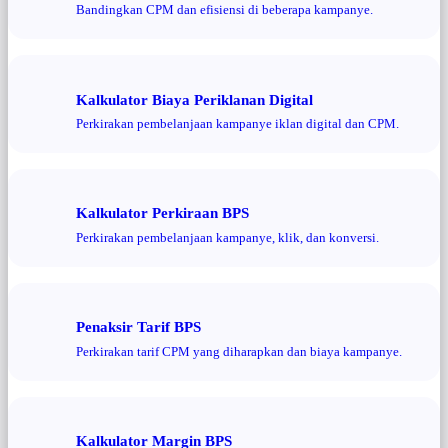
Bandingkan CPM dan efisiensi di beberapa kampanye.
Kalkulator Biaya Periklanan Digital
Perkirakan pembelanjaan kampanye iklan digital dan CPM.
Kalkulator Perkiraan BPS
Perkirakan pembelanjaan kampanye, klik, dan konversi.
Penaksir Tarif BPS
Perkirakan tarif CPM yang diharapkan dan biaya kampanye.
Kalkulator Margin BPS