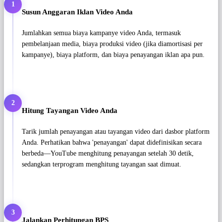
1
Susun Anggaran Iklan Video Anda
Jumlahkan semua biaya kampanye video Anda, termasuk
pembelanjaan media, biaya produksi video (jika diamortisasi per
kampanye), biaya platform, dan biaya penayangan iklan apa pun.
2
Hitung Tayangan Video Anda
Tarik jumlah penayangan atau tayangan video dari dasbor platform
Anda. Perhatikan bahwa 'penayangan' dapat didefinisikan secara
berbeda—YouTube menghitung penayangan setelah 30 detik,
sedangkan terprogram menghitung tayangan saat dimuat.
3
Jalankan Perhitungan BPS