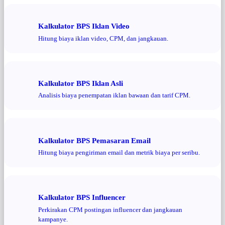
Kalkulator BPS Iklan Video
Hitung biaya iklan video, CPM, dan jangkauan.
Kalkulator BPS Iklan Asli
Analisis biaya penempatan iklan bawaan dan tarif CPM.
Kalkulator BPS Pemasaran Email
Hitung biaya pengiriman email dan metrik biaya per seribu.
Kalkulator BPS Influencer
Perkirakan CPM postingan influencer dan jangkauan
kampanye.