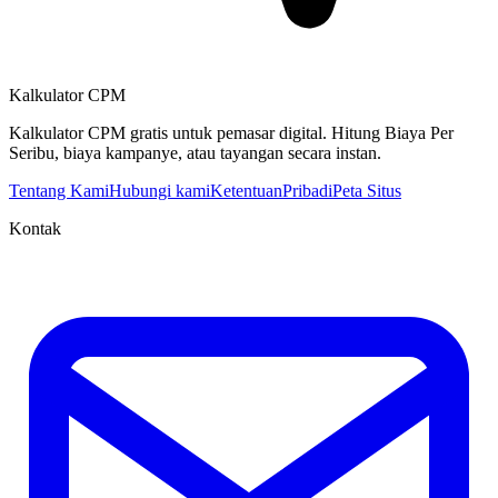
Kalkulator CPM
Kalkulator CPM gratis untuk pemasar digital. Hitung Biaya Per
Seribu, biaya kampanye, atau tayangan secara instan.
Tentang Kami
Hubungi kami
Ketentuan
Pribadi
Peta Situs
Kontak