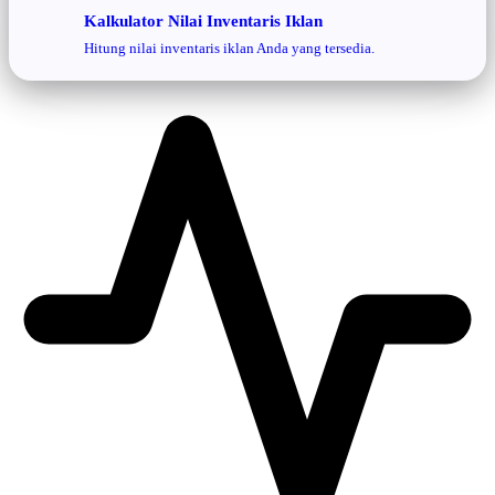
Kalkulator Nilai Inventaris Iklan
Hitung nilai inventaris iklan Anda yang tersedia.