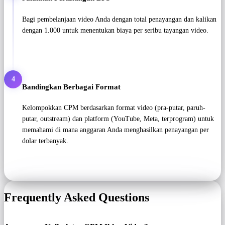
Bagi pembelanjaan video Anda dengan total penayangan dan kalikan
dengan 1.000 untuk menentukan biaya per seribu tayangan video.
4
Bandingkan Berbagai Format
Kelompokkan CPM berdasarkan format video (pra-putar, paruh-
putar, outstream) dan platform (YouTube, Meta, terprogram) untuk
memahami di mana anggaran Anda menghasilkan penayangan per
dolar terbanyak.
Frequently Asked Questions