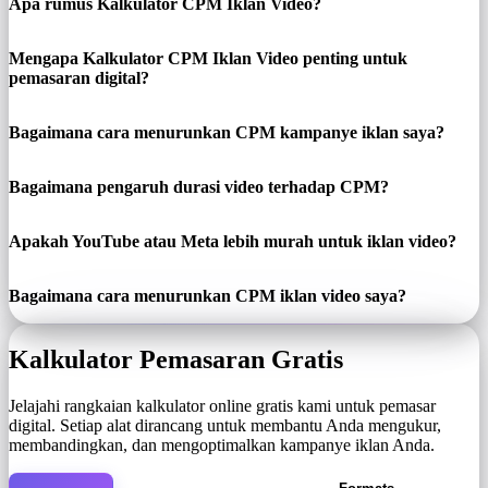
Apa rumus Kalkulator CPM Iklan Video?
Mengapa Kalkulator CPM Iklan Video penting untuk
pemasaran digital?
Bagaimana cara menurunkan CPM kampanye iklan saya?
Bagaimana pengaruh durasi video terhadap CPM?
Apakah YouTube atau Meta lebih murah untuk iklan video?
Bagaimana cara menurunkan CPM iklan video saya?
Kalkulator Pemasaran Gratis
Jelajahi rangkaian kalkulator online gratis kami untuk pemasar
digital. Setiap alat dirancang untuk membantu Anda mengukur,
membandingkan, dan mengoptimalkan kampanye iklan Anda.