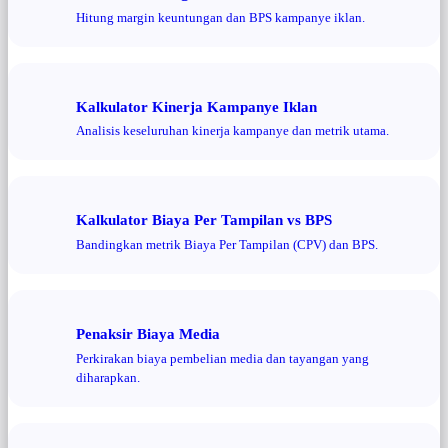
Hitung margin keuntungan dan BPS kampanye iklan.
Kalkulator Kinerja Kampanye Iklan
Analisis keseluruhan kinerja kampanye dan metrik utama.
Kalkulator Biaya Per Tampilan vs BPS
Bandingkan metrik Biaya Per Tampilan (CPV) dan BPS.
Penaksir Biaya Media
Perkirakan biaya pembelian media dan tayangan yang
diharapkan.