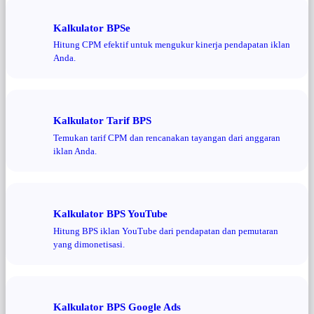
Kalkulator BPSe
Hitung CPM efektif untuk mengukur kinerja pendapatan iklan
Anda.
Kalkulator Tarif BPS
Temukan tarif CPM dan rencanakan tayangan dari anggaran
iklan Anda.
Kalkulator BPS YouTube
Hitung BPS iklan YouTube dari pendapatan dan pemutaran
yang dimonetisasi.
Kalkulator BPS Google Ads