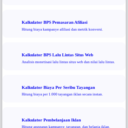
Kalkulator BPS Pemasaran Afiliasi
Hitung biaya kampanye afiliasi dan metrik konversi.
Kalkulator BPS Lalu Lintas Situs Web
Analisis monetisasi lalu lintas situs web dan nilai lalu lintas.
Kalkulator Biaya Per Seribu Tayangan
Hitung biaya per 1.000 tayangan iklan secara instan.
Kalkulator Pembelanjaan Iklan
Hitung anggaran kampanye, tayangan, dan belanja iklan.