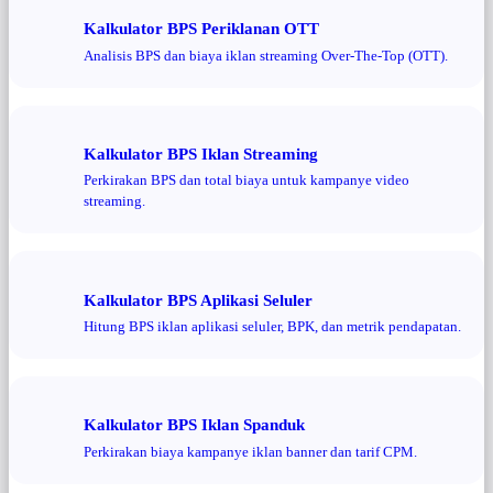
Kalkulator BPS Periklanan OTT
Analisis BPS dan biaya iklan streaming Over-The-Top (OTT).
Kalkulator BPS Iklan Streaming
Perkirakan BPS dan total biaya untuk kampanye video
streaming.
Kalkulator BPS Aplikasi Seluler
Hitung BPS iklan aplikasi seluler, BPK, dan metrik pendapatan.
Kalkulator BPS Iklan Spanduk
Perkirakan biaya kampanye iklan banner dan tarif CPM.