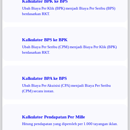
Kalkulator BPK ke BPS
Ubah Biaya Per Klik (BPK) menjadi Biaya Per Seribu (BPS)
berdasarkan RKT.
Kalkulator BPS ke BPK
Ubah Biaya Per Seribu (CPM) menjadi Biaya Per Klik (BPK)
berdasarkan RKT.
Kalkulator BPA ke BPS
Ubah Biaya Per Akuisisi (CPA) menjadi Biaya Per Seribu
(CPM) secara instan.
Kalkulator Pendapatan Per Mille
Hitung pendapatan yang diperoleh per 1.000 tayangan iklan.