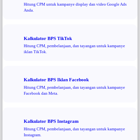
Hitung CPM untuk kampanye display dan video Google Ads
Anda.
Kalkulator BPS TikTok
Hitung CPM, pembelanjaan, dan tayangan untuk kampanye
iklan TikTok.
Kalkulator BPS Iklan Facebook
Hitung CPM, pembelanjaan, dan tayangan untuk kampanye
Facebook dan Meta.
Kalkulator BPS Instagram
Hitung CPM, pembelanjaan, dan tayangan untuk kampanye
Instagram.