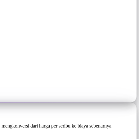
engkonversi dari harga per seribu ke biaya sebenarnya.