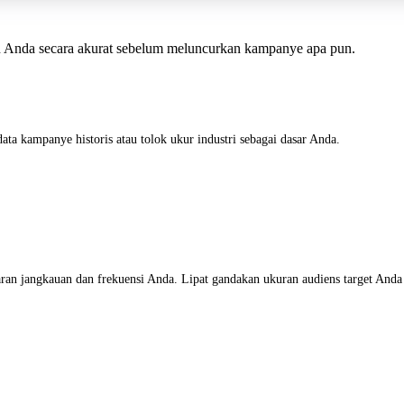
n Anda secara akurat sebelum meluncurkan kampanye apa pun.
ata kampanye historis atau tolok ukur industri sebagai dasar Anda.
ran jangkauan dan frekuensi Anda. Lipat gandakan ukuran audiens target Anda