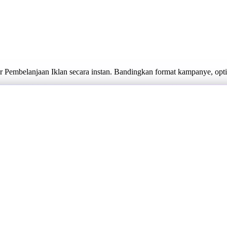
 Pembelanjaan Iklan secara instan. Bandingkan format kampanye, opt