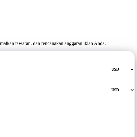
imalkan tawaran, dan rencanakan anggaran iklan Anda.