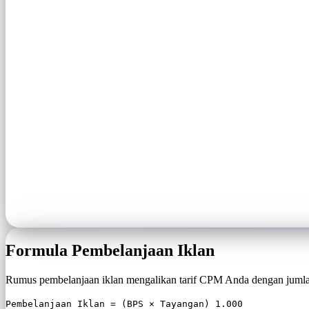
Formula Pembelanjaan Iklan
Rumus pembelanjaan iklan mengalikan tarif CPM Anda dengan jumlah
Pembelanjaan Iklan = (BPS × Tayangan) 1.000