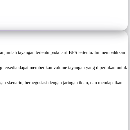
i jumlah tayangan tertentu pada tarif BPS tertentu. Ini membalikkan
g tersedia dapat memberikan volume tayangan yang diperlukan untuk
n skenario, bernegosiasi dengan jaringan iklan, dan mendapatkan