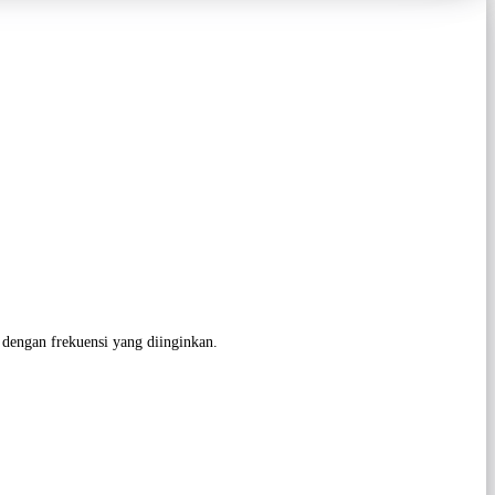
 dengan frekuensi yang diinginkan.