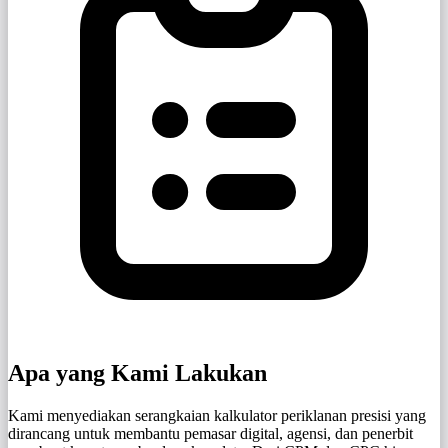
Apa yang Kami Lakukan
Kami menyediakan serangkaian kalkulator periklanan presisi yang
dirancang untuk membantu pemasar digital, agensi, dan penerbit