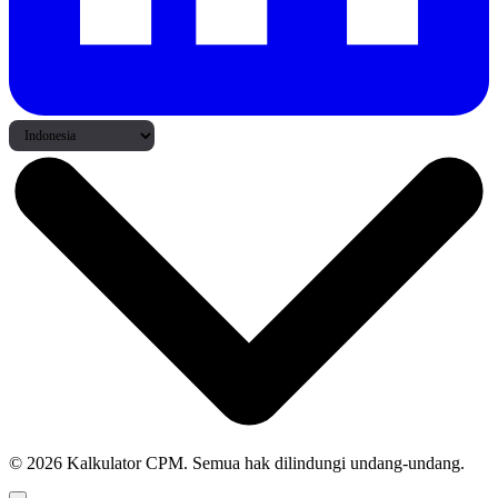
© 2026 Kalkulator CPM. Semua hak dilindungi undang-undang.