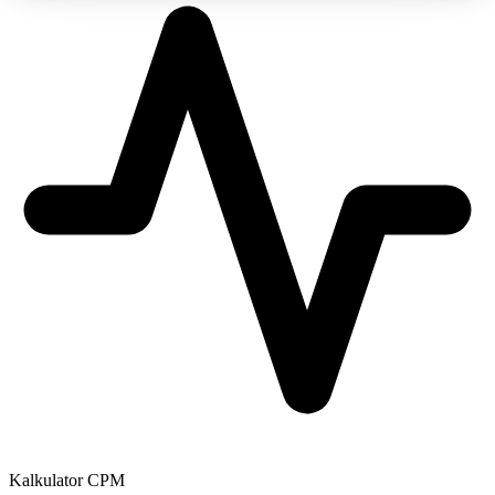
Kalkulator CPM