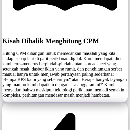
Kisah Dibalik Menghitung CPM
Hitung CPM dibangun untuk memecahkan masalah yang kita
hadapi setiap hari di parit periklanan digital. Kami mendapati diri
kami terus-menerus berpindah-pindah antara spreadsheet yang
setengah rusak, dasbor iklan yang rumit, dan penghitungan serbet
manual hanya untuk menjawab pertanyaan paling sederhana:
'Berapa BPS kami yang sebenarnya?' atau 'Berapa banyak tayangan
yang mampu kami dapatkan dengan sisa anggaran ini?' Kami
menyadari bahwa meskipun teknologi periklanan menjadi semakin
kompleks, perhitungan mendasar masih menjadi hambatan.