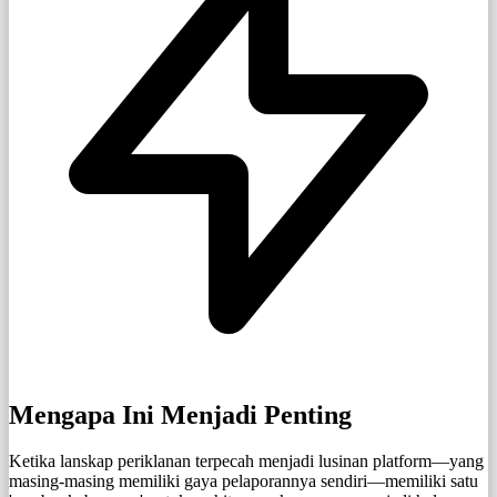
Mengapa Ini Menjadi Penting
Ketika lanskap periklanan terpecah menjadi lusinan platform—yang
masing-masing memiliki gaya pelaporannya sendiri—memiliki satu