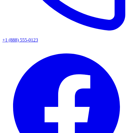
+1 (888) 555-0123