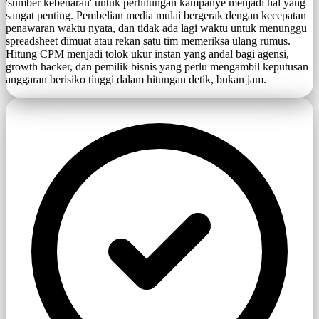
'sumber kebenaran' untuk perhitungan kampanye menjadi hal yang
sangat penting. Pembelian media mulai bergerak dengan kecepatan
penawaran waktu nyata, dan tidak ada lagi waktu untuk menunggu
spreadsheet dimuat atau rekan satu tim memeriksa ulang rumus.
Hitung CPM menjadi tolok ukur instan yang andal bagi agensi,
growth hacker, dan pemilik bisnis yang perlu mengambil keputusan
anggaran berisiko tinggi dalam hitungan detik, bukan jam.