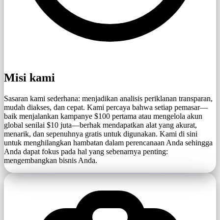
Misi kami
Sasaran kami sederhana: menjadikan analisis periklanan transparan,
mudah diakses, dan cepat. Kami percaya bahwa setiap pemasar—
baik menjalankan kampanye $100 pertama atau mengelola akun
global senilai $10 juta—berhak mendapatkan alat yang akurat,
menarik, dan sepenuhnya gratis untuk digunakan. Kami di sini
untuk menghilangkan hambatan dalam perencanaan Anda sehingga
Anda dapat fokus pada hal yang sebenarnya penting:
mengembangkan bisnis Anda.