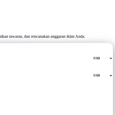
lkan tawaran, dan rencanakan anggaran iklan Anda.