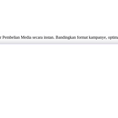
 Pembelian Media secara instan. Bandingkan format kampanye, optima