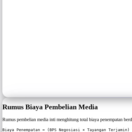
Rumus Biaya Pembelian Media
Rumus pembelian media inti menghitung total biaya penempatan berda
Biaya Penempatan = (BPS Negosiasi × ​​Tayangan Terjamin)