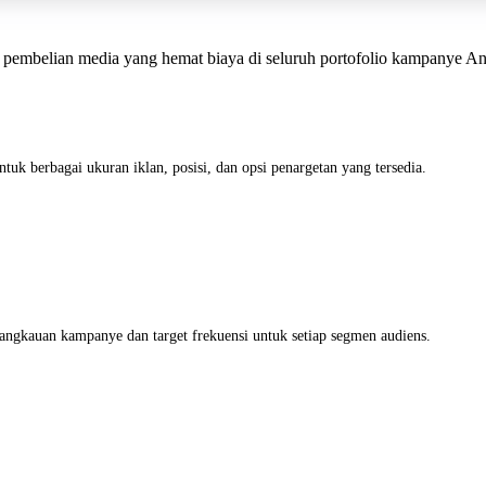
n pembelian media yang hemat biaya di seluruh portofolio kampanye An
ntuk berbagai ukuran iklan, posisi, dan opsi penargetan yang tersedia.
angkauan kampanye dan target frekuensi untuk setiap segmen audiens.