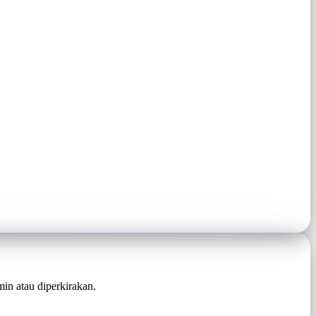
in atau diperkirakan.