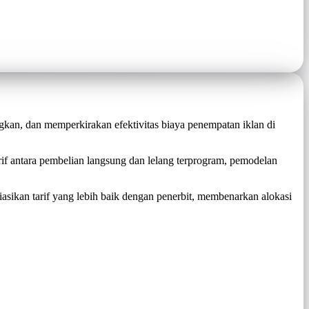
gkan, dan memperkirakan efektivitas biaya penempatan iklan di
f antara pembelian langsung dan lelang terprogram, pemodelan
sikan tarif yang lebih baik dengan penerbit, membenarkan alokasi