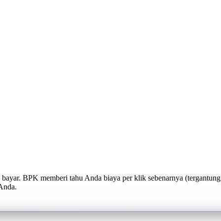
yar. BPK memberi tahu Anda biaya per klik sebenarnya (tergantung
Anda.