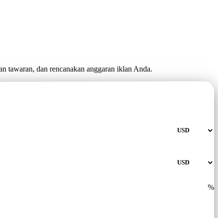
n tawaran, dan rencanakan anggaran iklan Anda.
%