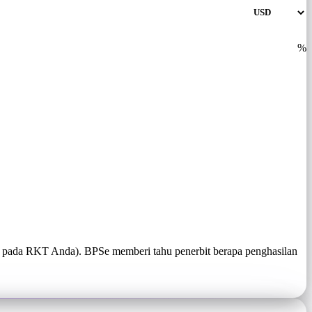
%
 pada RKT Anda). BPSe memberi tahu penerbit berapa penghasilan