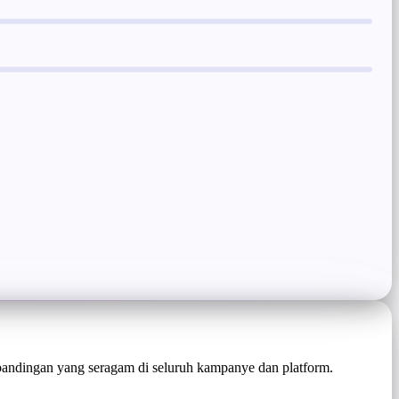
andingan yang seragam di seluruh kampanye dan platform.