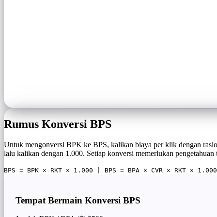
Rumus Konversi BPS
Untuk mengonversi BPK ke BPS, kalikan biaya per klik dengan rasio
lalu kalikan dengan 1.000. Setiap konversi memerlukan pengetahuan
BPS = BPK × RKT × 1.000 | BPS = BPA × CVR × RKT × 1.000
Tempat Bermain Konversi BPS