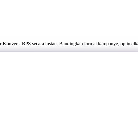
 Konversi BPS secara instan. Bandingkan format kampanye, optimalka