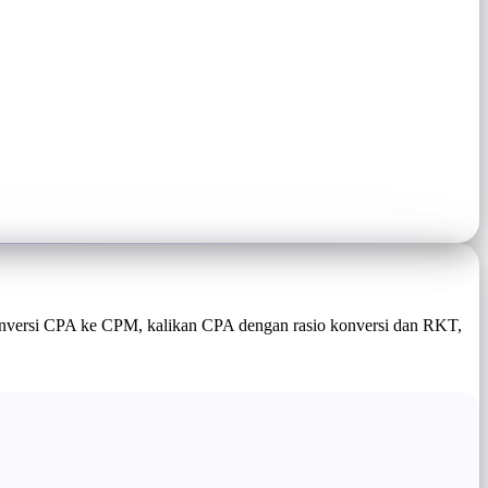
gonversi CPA ke CPM, kalikan CPA dengan rasio konversi dan RKT,