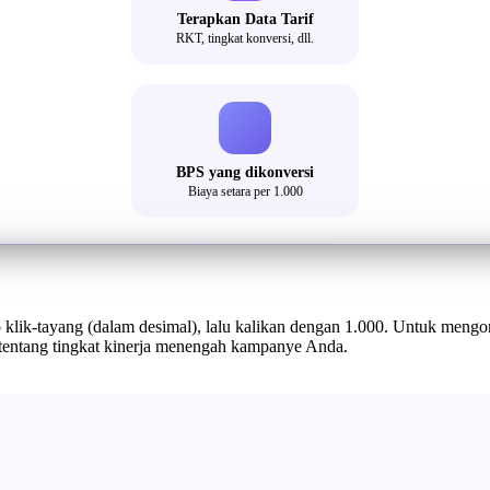
Terapkan Data Tarif
RKT, tingkat konversi, dll.
BPS yang dikonversi
Biaya setara per 1.000
 klik-tayang (dalam desimal), lalu kalikan dengan 1.000. Untuk men
 tentang tingkat kinerja menengah kampanye Anda.