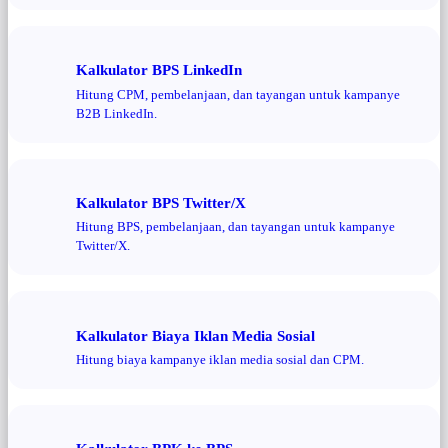
Kalkulator BPS LinkedIn
Hitung CPM, pembelanjaan, dan tayangan untuk kampanye
B2B LinkedIn.
Kalkulator BPS Twitter/X
Hitung BPS, pembelanjaan, dan tayangan untuk kampanye
Twitter/X.
Kalkulator Biaya Iklan Media Sosial
Hitung biaya kampanye iklan media sosial dan CPM.