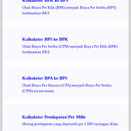
Kalkulator BPK ke BPS
Ubah Biaya Per Klik (BPK) menjadi Biaya Per Seribu (BPS)
berdasarkan RKT.
Kalkulator BPS ke BPK
Ubah Biaya Per Seribu (CPM) menjadi Biaya Per Klik (BPK)
berdasarkan RKT.
Kalkulator BPA ke BPS
Ubah Biaya Per Akuisisi (CPA) menjadi Biaya Per Seribu
(CPM) secara instan.
Kalkulator Pendapatan Per Mille
Hitung pendapatan yang diperoleh per 1.000 tayangan iklan.