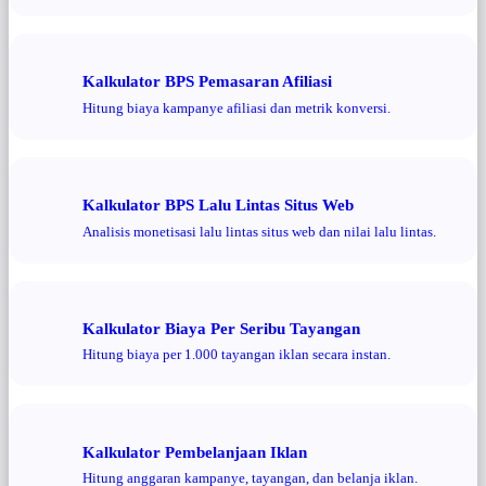
Kalkulator BPS Pemasaran Afiliasi
Hitung biaya kampanye afiliasi dan metrik konversi.
Kalkulator BPS Lalu Lintas Situs Web
Analisis monetisasi lalu lintas situs web dan nilai lalu lintas.
Kalkulator Biaya Per Seribu Tayangan
Hitung biaya per 1.000 tayangan iklan secara instan.
Kalkulator Pembelanjaan Iklan
Hitung anggaran kampanye, tayangan, dan belanja iklan.