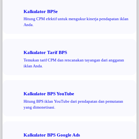
Kalkulator BPSe
Hitung CPM efektif untuk mengukur kinerja pendapatan iklan
Anda.
Kalkulator Tarif BPS
Temukan tarif CPM dan rencanakan tayangan dari anggaran
iklan Anda.
Kalkulator BPS YouTube
Hitung BPS iklan YouTube dari pendapatan dan pemutaran
yang dimonetisasi.
Kalkulator BPS Google Ads