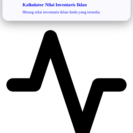
Kalkulator Nilai Inventaris Iklan
Hitung nilai inventaris iklan Anda yang tersedia.