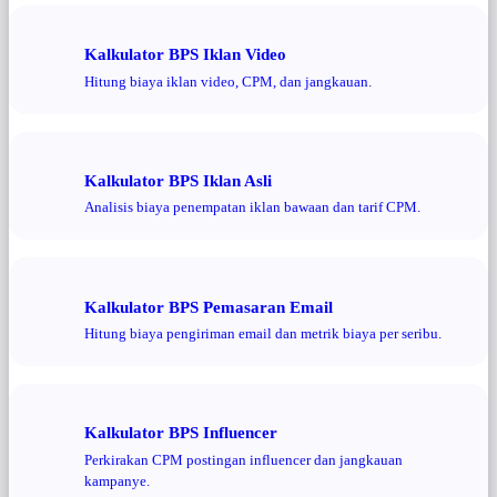
Kalkulator BPS Iklan Video
Hitung biaya iklan video, CPM, dan jangkauan.
Kalkulator BPS Iklan Asli
Analisis biaya penempatan iklan bawaan dan tarif CPM.
Kalkulator BPS Pemasaran Email
Hitung biaya pengiriman email dan metrik biaya per seribu.
Kalkulator BPS Influencer
Perkirakan CPM postingan influencer dan jangkauan
kampanye.