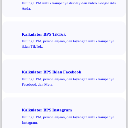
Hitung CPM untuk kampanye display dan video Google Ads
Anda.
Kalkulator BPS TikTok
Hitung CPM, pembelanjaan, dan tayangan untuk kampanye
iklan TikTok.
Kalkulator BPS Iklan Facebook
Hitung CPM, pembelanjaan, dan tayangan untuk kampanye
Facebook dan Meta.
Kalkulator BPS Instagram
Hitung CPM, pembelanjaan, dan tayangan untuk kampanye
Instagram.