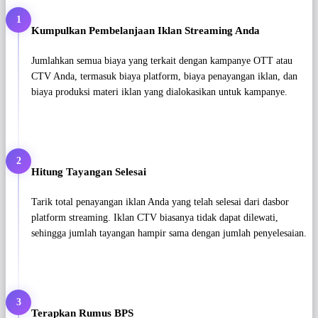
1
Kumpulkan Pembelanjaan Iklan Streaming Anda
Jumlahkan semua biaya yang terkait dengan kampanye OTT atau
CTV Anda, termasuk biaya platform, biaya penayangan iklan, dan
biaya produksi materi iklan yang dialokasikan untuk kampanye.
2
Hitung Tayangan Selesai
Tarik total penayangan iklan Anda yang telah selesai dari dasbor
platform streaming. Iklan CTV biasanya tidak dapat dilewati,
sehingga jumlah tayangan hampir sama dengan jumlah penyelesaian.
3
Terapkan Rumus BPS