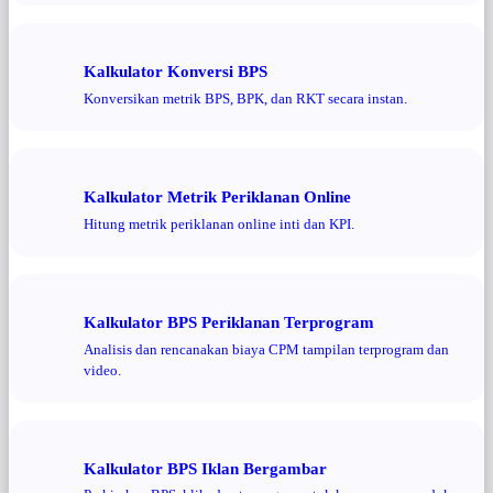
Kalkulator Konversi BPS
Konversikan metrik BPS, BPK, dan RKT secara instan.
Kalkulator Metrik Periklanan Online
Hitung metrik periklanan online inti dan KPI.
Kalkulator BPS Periklanan Terprogram
Analisis dan rencanakan biaya CPM tampilan terprogram dan
video.
Kalkulator BPS Iklan Bergambar