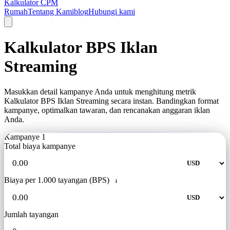
Kalkulator CPM
Rumah
Tentang Kami
blog
Hubungi kami
Kalkulator BPS Iklan
Streaming
Masukkan detail kampanye Anda untuk menghitung metrik
Kalkulator BPS Iklan Streaming secara instan. Bandingkan format
kampanye, optimalkan tawaran, dan rencanakan anggaran iklan
Anda.
Kampanye 1
Total biaya kampanye
Biaya per 1.000 tayangan (BPS)
i
Jumlah tayangan