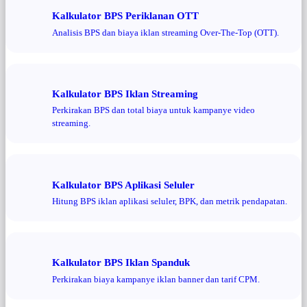
Kalkulator BPS Periklanan OTT
Analisis BPS dan biaya iklan streaming Over-The-Top (OTT).
Kalkulator BPS Iklan Streaming
Perkirakan BPS dan total biaya untuk kampanye video
streaming.
Kalkulator BPS Aplikasi Seluler
Hitung BPS iklan aplikasi seluler, BPK, dan metrik pendapatan.
Kalkulator BPS Iklan Spanduk
Perkirakan biaya kampanye iklan banner dan tarif CPM.