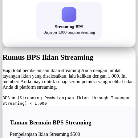
Streaming BPS
Biaya per 1.000 tampilan streaming
Rumus BPS Iklan Streaming
Bagi total pembelanjaan iklan streaming Anda dengan jumlah
tayangan iklan yang diselesaikan, lalu kalikan dengan 1.000. Ini
memberi Anda biaya untuk setiap seribu pemirsa yang melihat iklan
Anda di platform streaming.
BPS = (Streaming Pembelanjaan Iklan through Tayangan
Streaming) × 1.000
Taman Bermain BPS Streaming
Pembelanjaan Iklan Streaming
$500