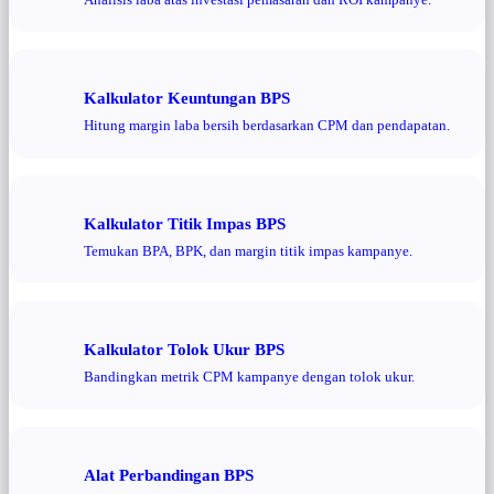
Kalkulator Keuntungan BPS
Hitung margin laba bersih berdasarkan CPM dan pendapatan.
Kalkulator Titik Impas BPS
Temukan BPA, BPK, dan margin titik impas kampanye.
Kalkulator Tolok Ukur BPS
Bandingkan metrik CPM kampanye dengan tolok ukur.
Alat Perbandingan BPS