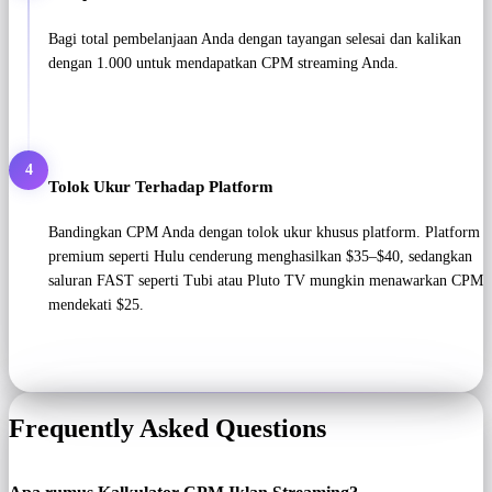
Bagi total pembelanjaan Anda dengan tayangan selesai dan kalikan
dengan 1.000 untuk mendapatkan CPM streaming Anda.
4
Tolok Ukur Terhadap Platform
Bandingkan CPM Anda dengan tolok ukur khusus platform. Platform
premium seperti Hulu cenderung menghasilkan $35–$40, sedangkan
saluran FAST seperti Tubi atau Pluto TV mungkin menawarkan CPM
mendekati $25.
Frequently Asked Questions