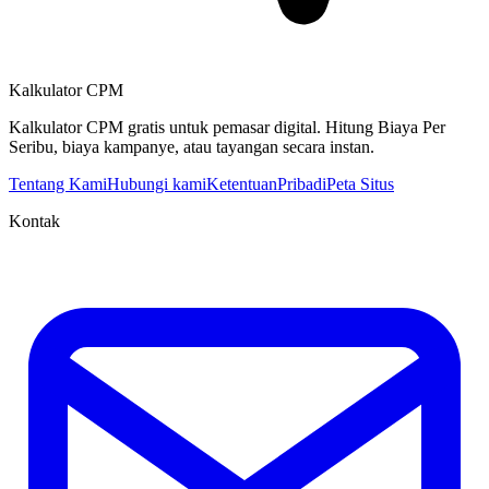
Kalkulator CPM
Kalkulator CPM gratis untuk pemasar digital. Hitung Biaya Per
Seribu, biaya kampanye, atau tayangan secara instan.
Tentang Kami
Hubungi kami
Ketentuan
Pribadi
Peta Situs
Kontak