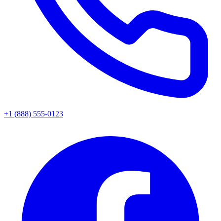
+1 (888) 555-0123