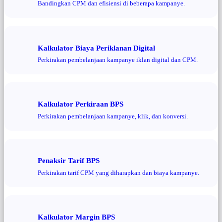
Bandingkan CPM dan efisiensi di beberapa kampanye.
Kalkulator Biaya Periklanan Digital
Perkirakan pembelanjaan kampanye iklan digital dan CPM.
Kalkulator Perkiraan BPS
Perkirakan pembelanjaan kampanye, klik, dan konversi.
Penaksir Tarif BPS
Perkirakan tarif CPM yang diharapkan dan biaya kampanye.
Kalkulator Margin BPS