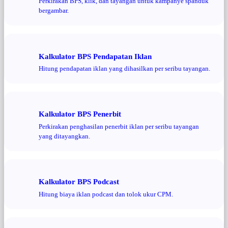
Perkirakan BPS, klik, dan tayangan untuk kampanye spanduk
bergambar.
Kalkulator BPS Pendapatan Iklan
Hitung pendapatan iklan yang dihasilkan per seribu tayangan.
Kalkulator BPS Penerbit
Perkirakan penghasilan penerbit iklan per seribu tayangan
yang ditayangkan.
Kalkulator BPS Podcast
Hitung biaya iklan podcast dan tolok ukur CPM.