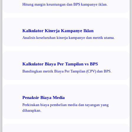
Hitung margin keuntungan dan BPS kampanye iklan.
Kalkulator Kinerja Kampanye Iklan
Analisis keseluruhan kinerja kampanye dan metrik utama.
Kalkulator Biaya Per Tampilan vs BPS
Bandingkan metrik Biaya Per Tampilan (CPV) dan BPS.
Penaksir Biaya Media
Perkirakan biaya pembelian media dan tayangan yang
diharapkan.