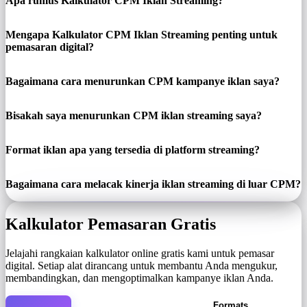
Apa rumus Kalkulator CPM Iklan Streaming?
Mengapa Kalkulator CPM Iklan Streaming penting untuk
pemasaran digital?
Bagaimana cara menurunkan CPM kampanye iklan saya?
Bisakah saya menurunkan CPM iklan streaming saya?
Format iklan apa yang tersedia di platform streaming?
Bagaimana cara melacak kinerja iklan streaming di luar CPM?
Kalkulator Pemasaran Gratis
Jelajahi rangkaian kalkulator online gratis kami untuk pemasar
digital. Setiap alat dirancang untuk membantu Anda mengukur,
membandingkan, dan mengoptimalkan kampanye iklan Anda.
Formats