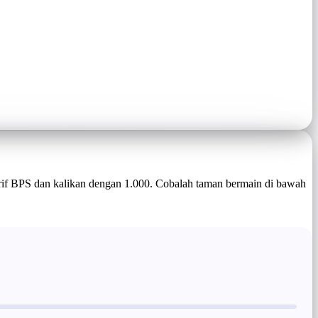
arif BPS dan kalikan dengan 1.000. Cobalah taman bermain di bawah