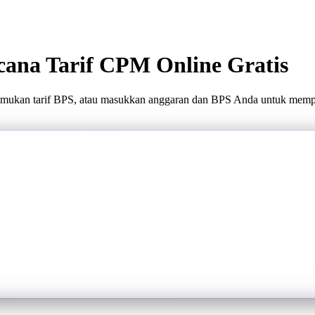
cana Tarif CPM Online Gratis
mukan tarif BPS, atau masukkan anggaran dan BPS Anda untuk mempe