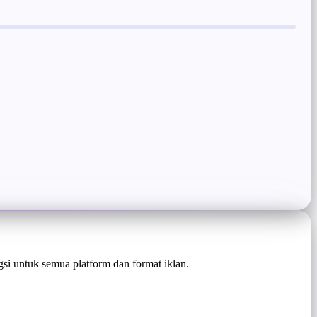
si untuk semua platform dan format iklan.