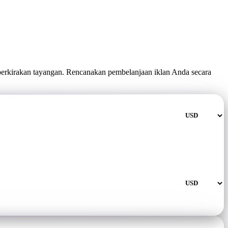
rkirakan tayangan. Rencanakan pembelanjaan iklan Anda secara