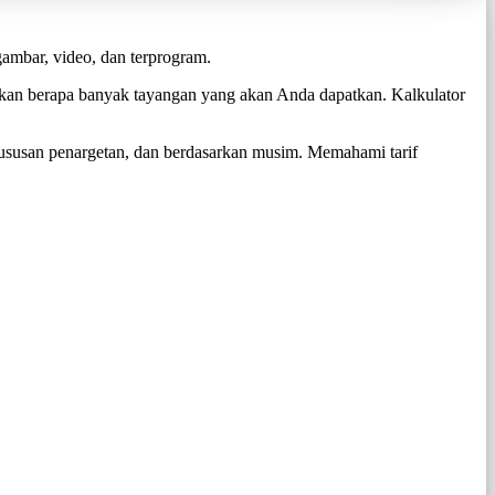
gambar, video, dan terprogram.
an berapa banyak tayangan yang akan Anda dapatkan. Kalkulator
hususan penargetan, dan berdasarkan musim. Memahami tarif