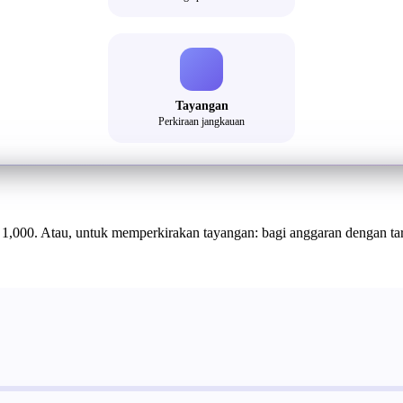
Tayangan
Perkiraan jangkauan
y 1,000. Atau, untuk memperkirakan tayangan: bagi anggaran dengan t