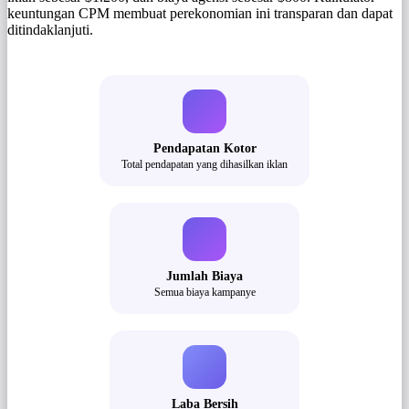
keuntungan CPM membuat perekonomian ini transparan dan dapat
ditindaklanjuti.
Pendapatan Kotor
Total pendapatan yang dihasilkan iklan
Jumlah Biaya
Semua biaya kampanye
Laba Bersih