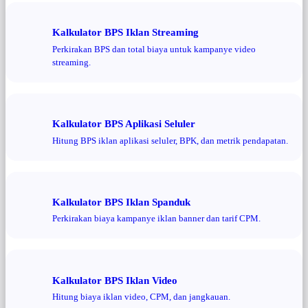
Kalkulator BPS Iklan Streaming
Perkirakan BPS dan total biaya untuk kampanye video
streaming.
Kalkulator BPS Aplikasi Seluler
Hitung BPS iklan aplikasi seluler, BPK, dan metrik pendapatan.
Kalkulator BPS Iklan Spanduk
Perkirakan biaya kampanye iklan banner dan tarif CPM.
Kalkulator BPS Iklan Video
Hitung biaya iklan video, CPM, dan jangkauan.