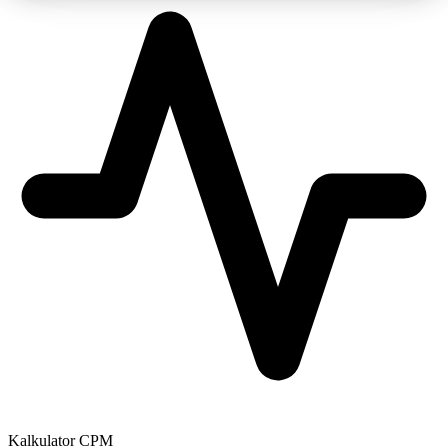
Kalkulator CPM