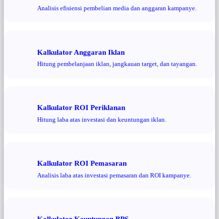
Analisis efisiensi pembelian media dan anggaran kampanye.
Kalkulator Anggaran Iklan
Hitung pembelanjaan iklan, jangkauan target, dan tayangan.
Kalkulator ROI Periklanan
Hitung laba atas investasi dan keuntungan iklan.
Kalkulator ROI Pemasaran
Analisis laba atas investasi pemasaran dan ROI kampanye.
Kalkulator Keuntungan BPS