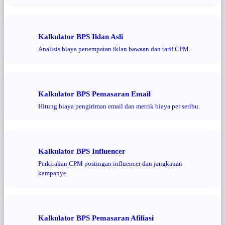
Kalkulator BPS Iklan Asli
Analisis biaya penempatan iklan bawaan dan tarif CPM.
Kalkulator BPS Pemasaran Email
Hitung biaya pengiriman email dan metrik biaya per seribu.
Kalkulator BPS Influencer
Perkirakan CPM postingan influencer dan jangkauan
kampanye.
Kalkulator BPS Pemasaran Afiliasi