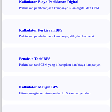
Kalkulator Biaya Periklanan Digital
Perkirakan pembelanjaan kampanye iklan digital dan CPM.
Kalkulator Perkiraan BPS
Perkirakan pembelanjaan kampanye, klik, dan konversi.
Penaksir Tarif BPS
Perkirakan tarif CPM yang diharapkan dan biaya kampanye.
Kalkulator Margin BPS
Hitung margin keuntungan dan BPS kampanye iklan.