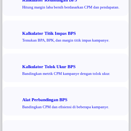
Hitung margin laba bersih berdasarkan CPM dan pendapatan.
Kalkulator Titik Impas BPS
Temukan BPA, BPK, dan margin titik impas kampanye.
Kalkulator Tolok Ukur BPS
Bandingkan metrik CPM kampanye dengan tolok ukur.
Alat Perbandingan BPS
Bandingkan CPM dan efisiensi di beberapa kampanye.