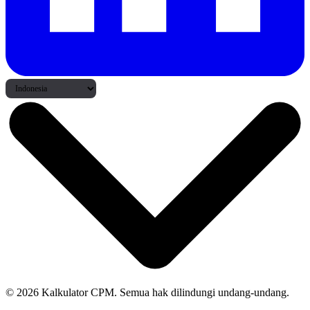
© 2026 Kalkulator CPM. Semua hak dilindungi undang-undang.