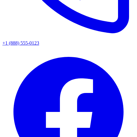
+1 (888) 555-0123