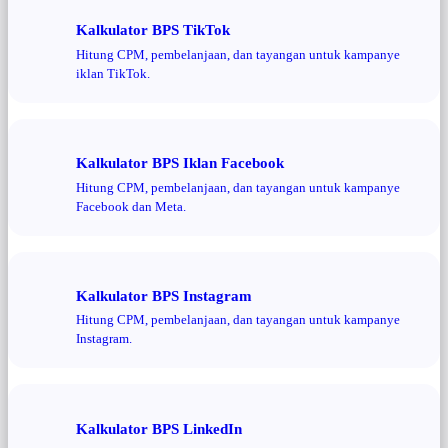
Kalkulator BPS TikTok
Hitung CPM, pembelanjaan, dan tayangan untuk kampanye
iklan TikTok.
Kalkulator BPS Iklan Facebook
Hitung CPM, pembelanjaan, dan tayangan untuk kampanye
Facebook dan Meta.
Kalkulator BPS Instagram
Hitung CPM, pembelanjaan, dan tayangan untuk kampanye
Instagram.
Kalkulator BPS LinkedIn