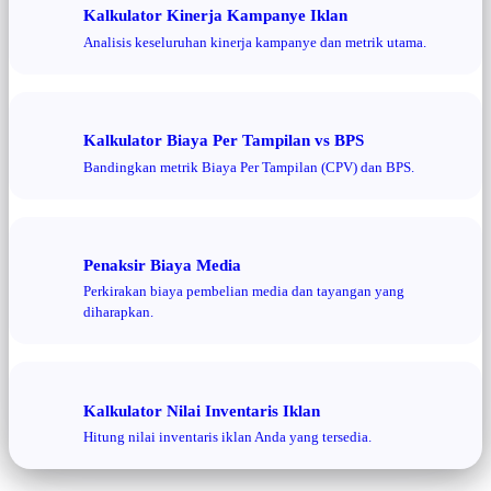
Kalkulator Kinerja Kampanye Iklan
Analisis keseluruhan kinerja kampanye dan metrik utama.
Kalkulator Biaya Per Tampilan vs BPS
Bandingkan metrik Biaya Per Tampilan (CPV) dan BPS.
Penaksir Biaya Media
Perkirakan biaya pembelian media dan tayangan yang
diharapkan.
Kalkulator Nilai Inventaris Iklan
Hitung nilai inventaris iklan Anda yang tersedia.