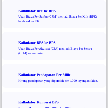
Kalkulator BPS ke BPK
Ubah Biaya Per Seribu (CPM) menjadi Biaya Per Klik (BPK)
berdasarkan RKT.
Kalkulator BPA ke BPS
Ubah Biaya Per Akuisisi (CPA) menjadi Biaya Per Seribu
(CPM) secara instan.
Kalkulator Pendapatan Per Mille
Hitung pendapatan yang diperoleh per 1.000 tayangan iklan.
Kalkulator Konversi BPS