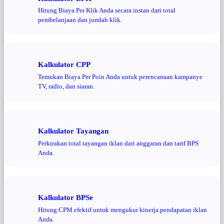
Hitung Biaya Per Klik Anda secara instan dari total
pembelanjaan dan jumlah klik.
Kalkulator CPP
Temukan Biaya Per Poin Anda untuk perencanaan kampanye
TV, radio, dan siaran.
Kalkulator Tayangan
Perkirakan total tayangan iklan dari anggaran dan tarif BPS
Anda.
Kalkulator BPSe
Hitung CPM efektif untuk mengukur kinerja pendapatan iklan
Anda.