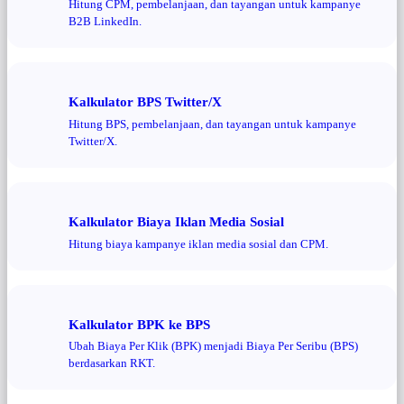
Hitung CPM, pembelanjaan, dan tayangan untuk kampanye
B2B LinkedIn.
Kalkulator BPS Twitter/X
Hitung BPS, pembelanjaan, dan tayangan untuk kampanye
Twitter/X.
Kalkulator Biaya Iklan Media Sosial
Hitung biaya kampanye iklan media sosial dan CPM.
Kalkulator BPK ke BPS
Ubah Biaya Per Klik (BPK) menjadi Biaya Per Seribu (BPS)
berdasarkan RKT.