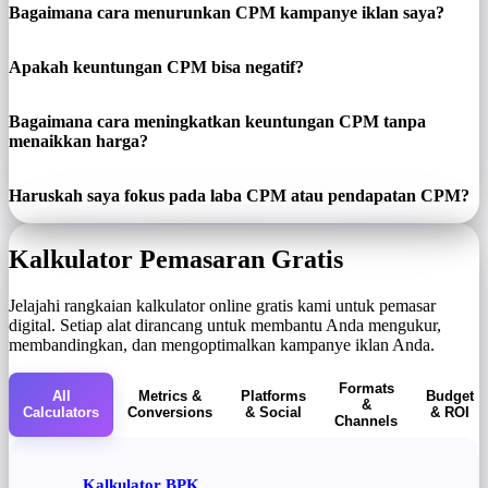
Bagaimana cara menurunkan CPM kampanye iklan saya?
Apakah keuntungan CPM bisa negatif?
Bagaimana cara meningkatkan keuntungan CPM tanpa
menaikkan harga?
Haruskah saya fokus pada laba CPM atau pendapatan CPM?
Kalkulator Pemasaran Gratis
Jelajahi rangkaian kalkulator online gratis kami untuk pemasar
digital. Setiap alat dirancang untuk membantu Anda mengukur,
membandingkan, dan mengoptimalkan kampanye iklan Anda.
Formats
All
Metrics &
Platforms
Budget
&
Calculators
Conversions
& Social
& ROI
Channels
Kalkulator BPK