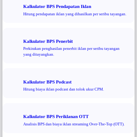
Kalkulator BPS Pendapatan Iklan
Hitung pendapatan iklan yang dihasilkan per seribu tayangan.
Kalkulator BPS Penerbit
Perkirakan penghasilan penerbit iklan per seribu tayangan
yang ditayangkan.
Kalkulator BPS Podcast
Hitung biaya iklan podcast dan tolok ukur CPM.
Kalkulator BPS Periklanan OTT
Analisis BPS dan biaya iklan streaming Over-The-Top (OTT).