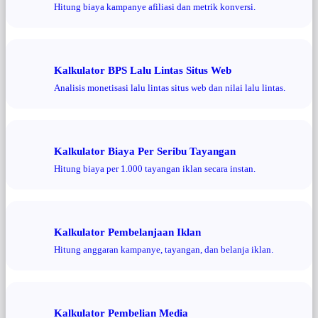
Hitung biaya kampanye afiliasi dan metrik konversi.
Kalkulator BPS Lalu Lintas Situs Web
Analisis monetisasi lalu lintas situs web dan nilai lalu lintas.
Kalkulator Biaya Per Seribu Tayangan
Hitung biaya per 1.000 tayangan iklan secara instan.
Kalkulator Pembelanjaan Iklan
Hitung anggaran kampanye, tayangan, dan belanja iklan.
Kalkulator Pembelian Media