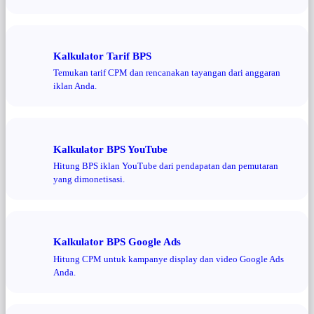
Kalkulator Tarif BPS
Temukan tarif CPM dan rencanakan tayangan dari anggaran
iklan Anda.
Kalkulator BPS YouTube
Hitung BPS iklan YouTube dari pendapatan dan pemutaran
yang dimonetisasi.
Kalkulator BPS Google Ads
Hitung CPM untuk kampanye display dan video Google Ads
Anda.