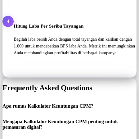
4
Hitung Laba Per Seribu Tayangan
Bagilah laba bersih Anda dengan total tayangan dan kalikan dengan
1.000 untuk mendapatkan BPS laba Anda. Metrik ini memungkinkan
Anda membandingkan profitabilitas di berbagai kampanye.
Frequently Asked Questions
Apa rumus Kalkulator Keuntungan CPM?
Mengapa Kalkulator Keuntungan CPM penting untuk
pemasaran digital?