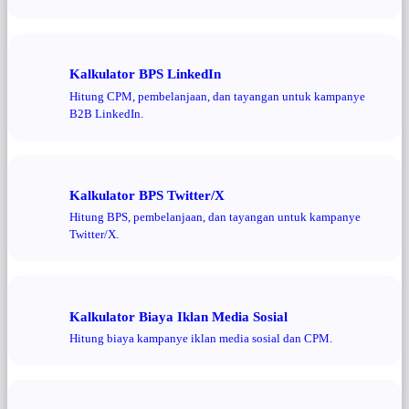
Kalkulator BPS LinkedIn
Hitung CPM, pembelanjaan, dan tayangan untuk kampanye
B2B LinkedIn.
Kalkulator BPS Twitter/X
Hitung BPS, pembelanjaan, dan tayangan untuk kampanye
Twitter/X.
Kalkulator Biaya Iklan Media Sosial
Hitung biaya kampanye iklan media sosial dan CPM.