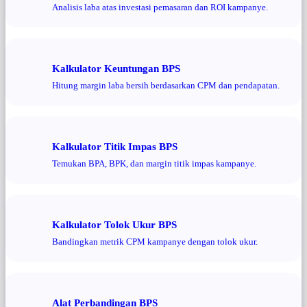
Analisis laba atas investasi pemasaran dan ROI kampanye.
Kalkulator Keuntungan BPS
Hitung margin laba bersih berdasarkan CPM dan pendapatan.
Kalkulator Titik Impas BPS
Temukan BPA, BPK, dan margin titik impas kampanye.
Kalkulator Tolok Ukur BPS
Bandingkan metrik CPM kampanye dengan tolok ukur.
Alat Perbandingan BPS