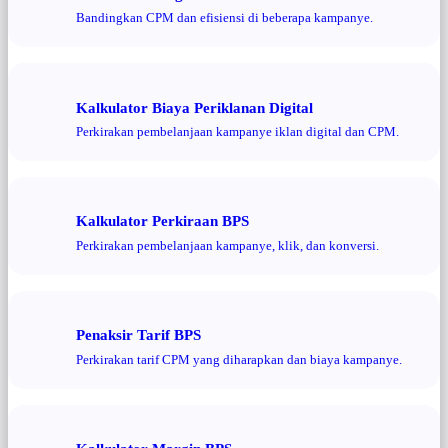
Bandingkan CPM dan efisiensi di beberapa kampanye.
Kalkulator Biaya Periklanan Digital
Perkirakan pembelanjaan kampanye iklan digital dan CPM.
Kalkulator Perkiraan BPS
Perkirakan pembelanjaan kampanye, klik, dan konversi.
Penaksir Tarif BPS
Perkirakan tarif CPM yang diharapkan dan biaya kampanye.