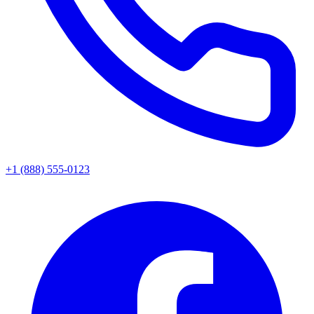
+1 (888) 555-0123