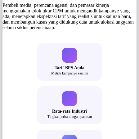
Pembeli media, perencana agensi, dan pemasar kinerja
menggunakan tolok ukur CPM untuk mengaudit kampanye yang
ada, menetapkan ekspektasi tarif yang realistis untuk saluran baru,
dan membangun kasus yang didukung data untuk alokasi anggaran
selama siklus perencanaan.
Tarif BPS Anda
Metrik kampanye saat ini
Rata-rata Industri
Tingkat perbandingan patokan