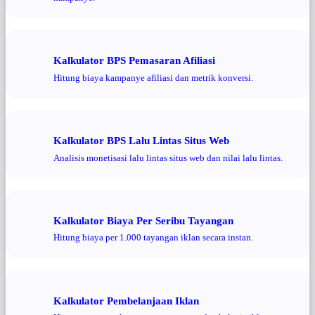
Kalkulator BPS Pemasaran Afiliasi
Hitung biaya kampanye afiliasi dan metrik konversi.
Kalkulator BPS Lalu Lintas Situs Web
Analisis monetisasi lalu lintas situs web dan nilai lalu lintas.
Kalkulator Biaya Per Seribu Tayangan
Hitung biaya per 1.000 tayangan iklan secara instan.
Kalkulator Pembelanjaan Iklan