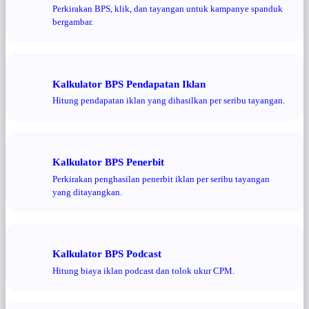
Perkirakan BPS, klik, dan tayangan untuk kampanye spanduk
bergambar.
Kalkulator BPS Pendapatan Iklan
Hitung pendapatan iklan yang dihasilkan per seribu tayangan.
Kalkulator BPS Penerbit
Perkirakan penghasilan penerbit iklan per seribu tayangan
yang ditayangkan.
Kalkulator BPS Podcast
Hitung biaya iklan podcast dan tolok ukur CPM.