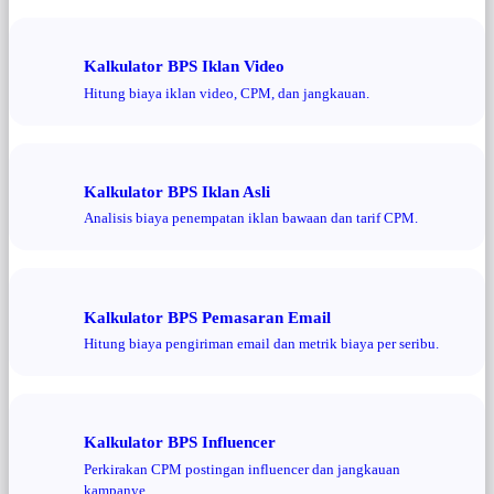
Kalkulator BPS Iklan Video
Hitung biaya iklan video, CPM, dan jangkauan.
Kalkulator BPS Iklan Asli
Analisis biaya penempatan iklan bawaan dan tarif CPM.
Kalkulator BPS Pemasaran Email
Hitung biaya pengiriman email dan metrik biaya per seribu.
Kalkulator BPS Influencer
Perkirakan CPM postingan influencer dan jangkauan
kampanye.