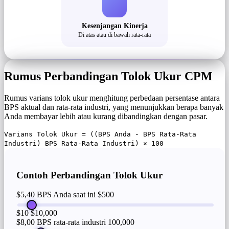
Kesenjangan Kinerja
Di atas atau di bawah rata-rata
Rumus Perbandingan Tolok Ukur CPM
Rumus varians tolok ukur menghitung perbedaan persentase antara
BPS aktual dan rata-rata industri, yang menunjukkan berapa banyak
Anda membayar lebih atau kurang dibandingkan dengan pasar.
Varians Tolok Ukur = ((BPS Anda - BPS Rata-Rata
Industri) BPS Rata-Rata Industri) × 100
Contoh Perbandingan Tolok Ukur
$5,40 BPS Anda saat ini
$500
$10
$10,000
$8,00 BPS rata-rata industri
100,000