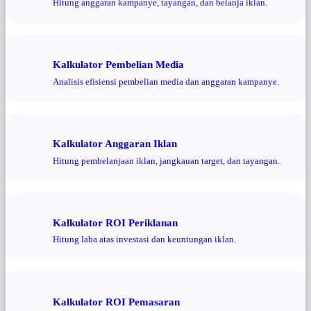
Hitung anggaran kampanye, tayangan, dan belanja iklan.
Kalkulator Pembelian Media
Analisis efisiensi pembelian media dan anggaran kampanye.
Kalkulator Anggaran Iklan
Hitung pembelanjaan iklan, jangkauan target, dan tayangan.
Kalkulator ROI Periklanan
Hitung laba atas investasi dan keuntungan iklan.
Kalkulator ROI Pemasaran