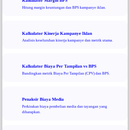
Kalkulator Margin BPS
Hitung margin keuntungan dan BPS kampanye iklan.
Kalkulator Kinerja Kampanye Iklan
Analisis keseluruhan kinerja kampanye dan metrik utama.
Kalkulator Biaya Per Tampilan vs BPS
Bandingkan metrik Biaya Per Tampilan (CPV) dan BPS.
Penaksir Biaya Media
Perkirakan biaya pembelian media dan tayangan yang
diharapkan.