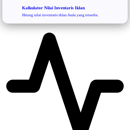
Kalkulator Nilai Inventaris Iklan
Hitung nilai inventaris iklan Anda yang tersedia.