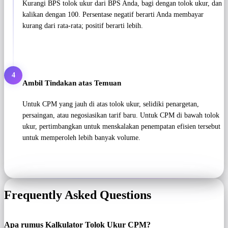
Kurangi BPS tolok ukur dari BPS Anda, bagi dengan tolok ukur, dan
kalikan dengan 100. Persentase negatif berarti Anda membayar
kurang dari rata-rata; positif berarti lebih.
4
Ambil Tindakan atas Temuan
Untuk CPM yang jauh di atas tolok ukur, selidiki penargetan,
persaingan, atau negosiasikan tarif baru. Untuk CPM di bawah tolok
ukur, pertimbangkan untuk menskalakan penempatan efisien tersebut
untuk memperoleh lebih banyak volume.
Frequently Asked Questions
Apa rumus Kalkulator Tolok Ukur CPM?