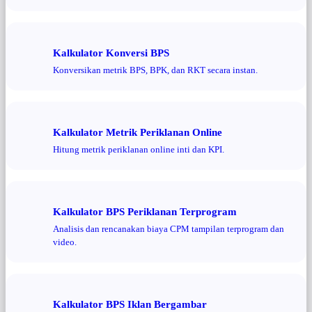
Kalkulator Konversi BPS
Konversikan metrik BPS, BPK, dan RKT secara instan.
Kalkulator Metrik Periklanan Online
Hitung metrik periklanan online inti dan KPI.
Kalkulator BPS Periklanan Terprogram
Analisis dan rencanakan biaya CPM tampilan terprogram dan
video.
Kalkulator BPS Iklan Bergambar