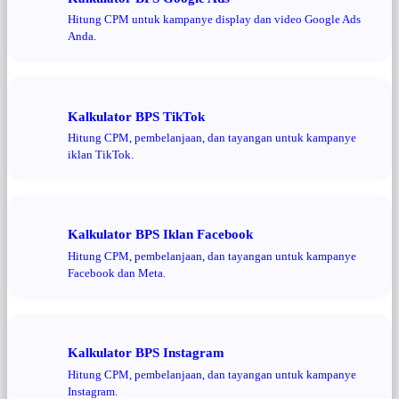
Hitung CPM untuk kampanye display dan video Google Ads
Anda.
Kalkulator BPS TikTok
Hitung CPM, pembelanjaan, dan tayangan untuk kampanye
iklan TikTok.
Kalkulator BPS Iklan Facebook
Hitung CPM, pembelanjaan, dan tayangan untuk kampanye
Facebook dan Meta.
Kalkulator BPS Instagram
Hitung CPM, pembelanjaan, dan tayangan untuk kampanye
Instagram.