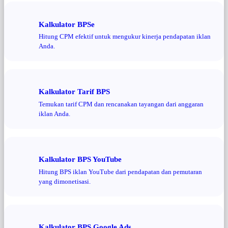
Kalkulator BPSe
Hitung CPM efektif untuk mengukur kinerja pendapatan iklan
Anda.
Kalkulator Tarif BPS
Temukan tarif CPM dan rencanakan tayangan dari anggaran
iklan Anda.
Kalkulator BPS YouTube
Hitung BPS iklan YouTube dari pendapatan dan pemutaran
yang dimonetisasi.
Kalkulator BPS Google Ads