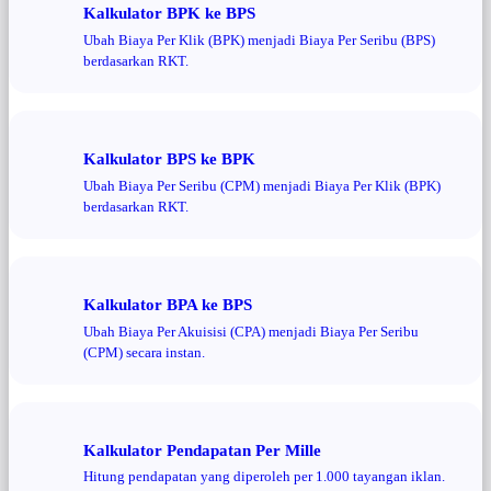
Kalkulator BPK ke BPS
Ubah Biaya Per Klik (BPK) menjadi Biaya Per Seribu (BPS)
berdasarkan RKT.
Kalkulator BPS ke BPK
Ubah Biaya Per Seribu (CPM) menjadi Biaya Per Klik (BPK)
berdasarkan RKT.
Kalkulator BPA ke BPS
Ubah Biaya Per Akuisisi (CPA) menjadi Biaya Per Seribu
(CPM) secara instan.
Kalkulator Pendapatan Per Mille
Hitung pendapatan yang diperoleh per 1.000 tayangan iklan.