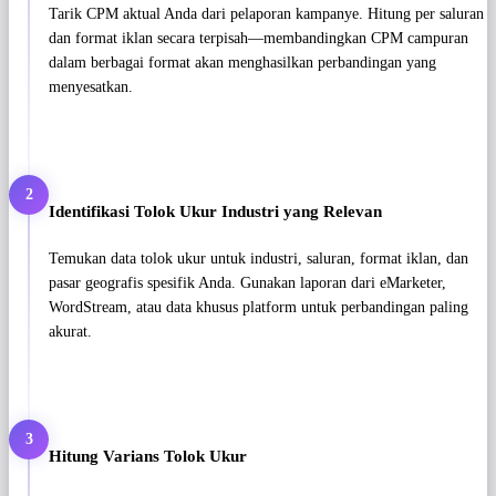
Tarik CPM aktual Anda dari pelaporan kampanye. Hitung per saluran
dan format iklan secara terpisah—membandingkan CPM campuran
dalam berbagai format akan menghasilkan perbandingan yang
menyesatkan.
2
Identifikasi Tolok Ukur Industri yang Relevan
Temukan data tolok ukur untuk industri, saluran, format iklan, dan
pasar geografis spesifik Anda. Gunakan laporan dari eMarketer,
WordStream, atau data khusus platform untuk perbandingan paling
akurat.
3
Hitung Varians Tolok Ukur