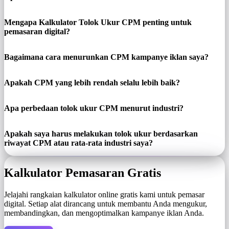
Mengapa Kalkulator Tolok Ukur CPM penting untuk
pemasaran digital?
Bagaimana cara menurunkan CPM kampanye iklan saya?
Apakah CPM yang lebih rendah selalu lebih baik?
Apa perbedaan tolok ukur CPM menurut industri?
Apakah saya harus melakukan tolok ukur berdasarkan
riwayat CPM atau rata-rata industri saya?
Kalkulator Pemasaran Gratis
Jelajahi rangkaian kalkulator online gratis kami untuk pemasar
digital. Setiap alat dirancang untuk membantu Anda mengukur,
membandingkan, dan mengoptimalkan kampanye iklan Anda.