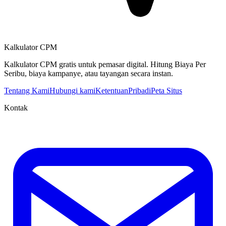
Kalkulator CPM
Kalkulator CPM gratis untuk pemasar digital. Hitung Biaya Per
Seribu, biaya kampanye, atau tayangan secara instan.
Tentang Kami
Hubungi kami
Ketentuan
Pribadi
Peta Situs
Kontak