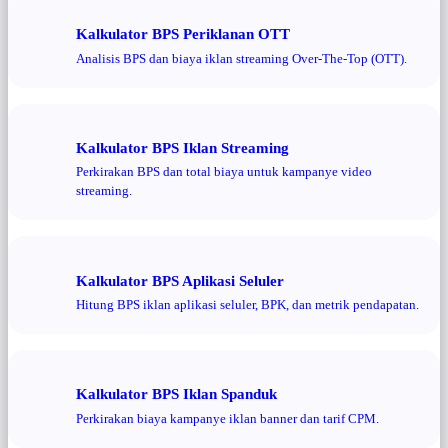
Kalkulator BPS Periklanan OTT
Analisis BPS dan biaya iklan streaming Over-The-Top (OTT).
Kalkulator BPS Iklan Streaming
Perkirakan BPS dan total biaya untuk kampanye video
streaming.
Kalkulator BPS Aplikasi Seluler
Hitung BPS iklan aplikasi seluler, BPK, dan metrik pendapatan.
Kalkulator BPS Iklan Spanduk
Perkirakan biaya kampanye iklan banner dan tarif CPM.