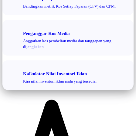
Bandingkan metrik Kos Setiap Paparan (CPV) dan CPM.
Penganggar Kos Media
Anggarkan kos pembelian media dan tanggapan yang
dijangkakan.
Kalkulator Nilai Inventori Iklan
Kira nilai inventori iklan anda yang tersedia.