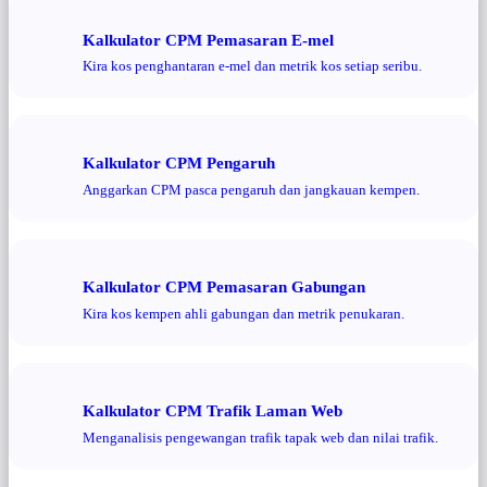
Kalkulator CPM Pemasaran E-mel
Kira kos penghantaran e-mel dan metrik kos setiap seribu.
Kalkulator CPM Pengaruh
Anggarkan CPM pasca pengaruh dan jangkauan kempen.
Kalkulator CPM Pemasaran Gabungan
Kira kos kempen ahli gabungan dan metrik penukaran.
Kalkulator CPM Trafik Laman Web
Menganalisis pengewangan trafik tapak web dan nilai trafik.