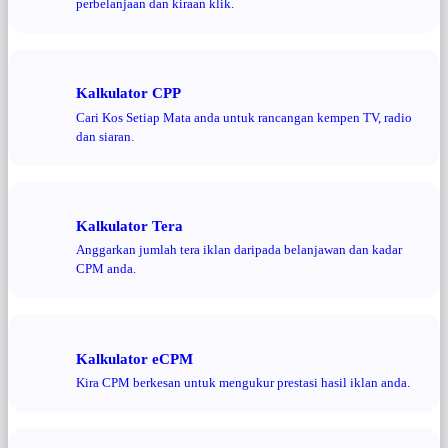
perbelanjaan dan kiraan klik.
Kalkulator CPP
Cari Kos Setiap Mata anda untuk rancangan kempen TV, radio
dan siaran.
Kalkulator Tera
Anggarkan jumlah tera iklan daripada belanjawan dan kadar
CPM anda.
Kalkulator eCPM
Kira CPM berkesan untuk mengukur prestasi hasil iklan anda.