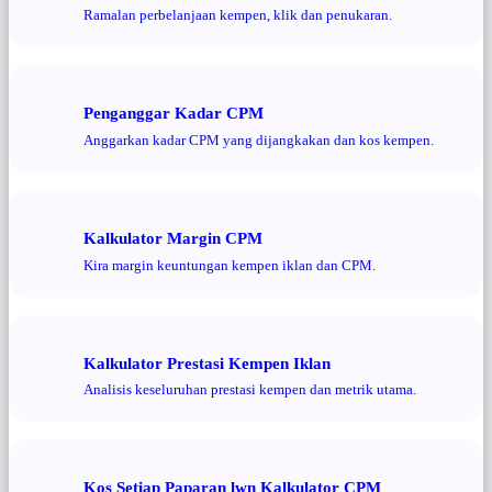
Ramalan perbelanjaan kempen, klik dan penukaran.
Penganggar Kadar CPM
Anggarkan kadar CPM yang dijangkakan dan kos kempen.
Kalkulator Margin CPM
Kira margin keuntungan kempen iklan dan CPM.
Kalkulator Prestasi Kempen Iklan
Analisis keseluruhan prestasi kempen dan metrik utama.
Kos Setiap Paparan lwn Kalkulator CPM