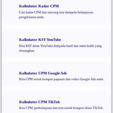
Kalkulator Kadar CPM
Cari kadar CPM dan rancang tera daripada belanjawan
pengiklanan anda.
Kalkulator KST YouTube
Kira KST iklan YouTube daripada hasil dan main balik yang
diwangkan.
Kalkulator CPM Google Ads
Kira CPM untuk kempen paparan dan video Google Ads anda.
Kalkulator CPM TikTok
Kira CPM, perbelanjaan dan tera untuk kempen iklan TikTok.