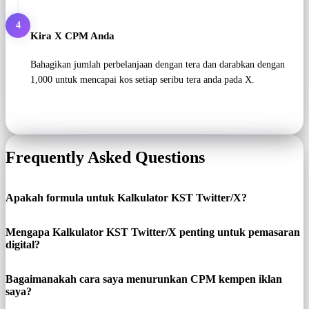
4
Kira X CPM Anda
Bahagikan jumlah perbelanjaan dengan tera dan darabkan dengan
1,000 untuk mencapai kos setiap seribu tera anda pada X.
Frequently Asked Questions
Apakah formula untuk Kalkulator KST Twitter/X?
Mengapa Kalkulator KST Twitter/X penting untuk pemasaran
digital?
Bagaimanakah cara saya menurunkan CPM kempen iklan
saya?