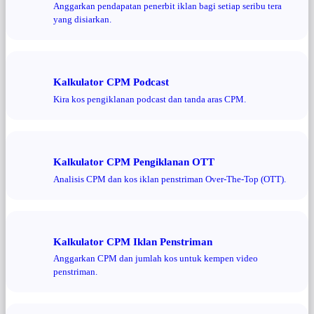
Anggarkan pendapatan penerbit iklan bagi setiap seribu tera
yang disiarkan.
Kalkulator CPM Podcast
Kira kos pengiklanan podcast dan tanda aras CPM.
Kalkulator CPM Pengiklanan OTT
Analisis CPM dan kos iklan penstriman Over-The-Top (OTT).
Kalkulator CPM Iklan Penstriman
Anggarkan CPM dan jumlah kos untuk kempen video
penstriman.