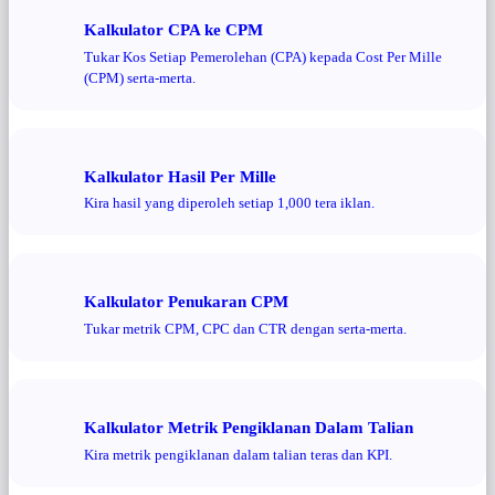
Kalkulator CPA ke CPM
Tukar Kos Setiap Pemerolehan (CPA) kepada Cost Per Mille
(CPM) serta-merta.
Kalkulator Hasil Per Mille
Kira hasil yang diperoleh setiap 1,000 tera iklan.
Kalkulator Penukaran CPM
Tukar metrik CPM, CPC dan CTR dengan serta-merta.
Kalkulator Metrik Pengiklanan Dalam Talian
Kira metrik pengiklanan dalam talian teras dan KPI.