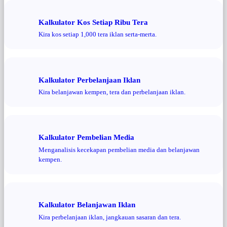
Kalkulator Kos Setiap Ribu Tera
Kira kos setiap 1,000 tera iklan serta-merta.
Kalkulator Perbelanjaan Iklan
Kira belanjawan kempen, tera dan perbelanjaan iklan.
Kalkulator Pembelian Media
Menganalisis kecekapan pembelian media dan belanjawan
kempen.
Kalkulator Belanjawan Iklan
Kira perbelanjaan iklan, jangkauan sasaran dan tera.