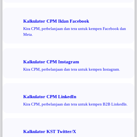
Kalkulator CPM Iklan Facebook
Kira CPM, perbelanjaan dan tera untuk kempen Facebook dan
Meta.
Kalkulator CPM Instagram
Kira CPM, perbelanjaan dan tera untuk kempen Instagram.
Kalkulator CPM LinkedIn
Kira CPM, perbelanjaan dan tera untuk kempen B2B LinkedIn.
Kalkulator KST Twitter/X