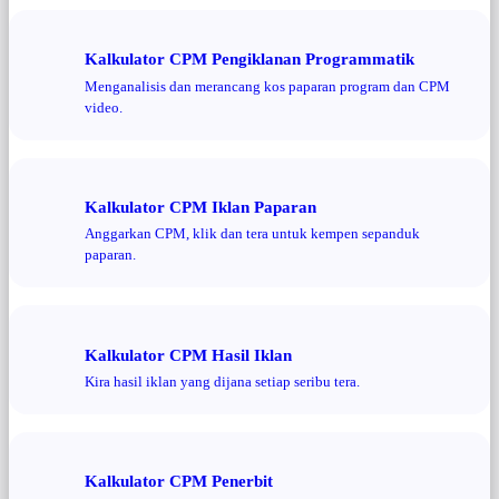
Kalkulator CPM Pengiklanan Programmatik
Menganalisis dan merancang kos paparan program dan CPM
video.
Kalkulator CPM Iklan Paparan
Anggarkan CPM, klik dan tera untuk kempen sepanduk
paparan.
Kalkulator CPM Hasil Iklan
Kira hasil iklan yang dijana setiap seribu tera.
Kalkulator CPM Penerbit