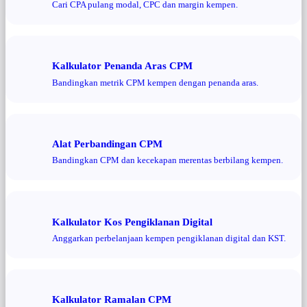
Cari CPA pulang modal, CPC dan margin kempen.
Kalkulator Penanda Aras CPM
Bandingkan metrik CPM kempen dengan penanda aras.
Alat Perbandingan CPM
Bandingkan CPM dan kecekapan merentas berbilang kempen.
Kalkulator Kos Pengiklanan Digital
Anggarkan perbelanjaan kempen pengiklanan digital dan KST.
Kalkulator Ramalan CPM