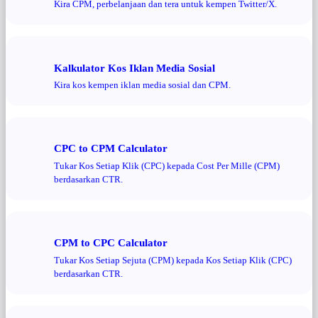
Kira CPM, perbelanjaan dan tera untuk kempen Twitter/X.
Kalkulator Kos Iklan Media Sosial
Kira kos kempen iklan media sosial dan CPM.
CPC to CPM Calculator
Tukar Kos Setiap Klik (CPC) kepada Cost Per Mille (CPM)
berdasarkan CTR.
CPM to CPC Calculator
Tukar Kos Setiap Sejuta (CPM) kepada Kos Setiap Klik (CPC)
berdasarkan CTR.