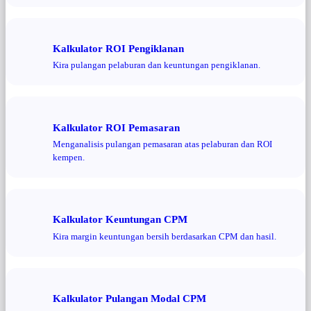
Kalkulator ROI Pengiklanan
Kira pulangan pelaburan dan keuntungan pengiklanan.
Kalkulator ROI Pemasaran
Menganalisis pulangan pemasaran atas pelaburan dan ROI
kempen.
Kalkulator Keuntungan CPM
Kira margin keuntungan bersih berdasarkan CPM dan hasil.
Kalkulator Pulangan Modal CPM