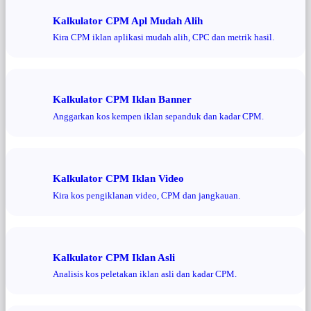
Kalkulator CPM Apl Mudah Alih
Kira CPM iklan aplikasi mudah alih, CPC dan metrik hasil.
Kalkulator CPM Iklan Banner
Anggarkan kos kempen iklan sepanduk dan kadar CPM.
Kalkulator CPM Iklan Video
Kira kos pengiklanan video, CPM dan jangkauan.
Kalkulator CPM Iklan Asli
Analisis kos peletakan iklan asli dan kadar CPM.