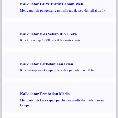
Kalkulator CPM Trafik Laman Web
Menganalisis pengewangan trafik tapak web dan nilai trafik.
Kalkulator Kos Setiap Ribu Tera
Kira kos setiap 1,000 tera iklan serta-merta.
Kalkulator Perbelanjaan Iklan
Kira belanjawan kempen, tera dan perbelanjaan iklan.
Kalkulator Pembelian Media
Menganalisis kecekapan pembelian media dan belanjawan
kempen.