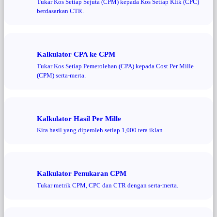
Tukar Kos Setiap Sejuta (CPM) kepada Kos Setiap Klik (CPC)
berdasarkan CTR.
Kalkulator CPA ke CPM
Tukar Kos Setiap Pemerolehan (CPA) kepada Cost Per Mille
(CPM) serta-merta.
Kalkulator Hasil Per Mille
Kira hasil yang diperoleh setiap 1,000 tera iklan.
Kalkulator Penukaran CPM
Tukar metrik CPM, CPC dan CTR dengan serta-merta.