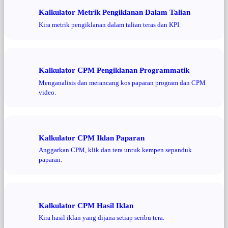
Kalkulator Metrik Pengiklanan Dalam Talian
Kira metrik pengiklanan dalam talian teras dan KPI.
Kalkulator CPM Pengiklanan Programmatik
Menganalisis dan merancang kos paparan program dan CPM
video.
Kalkulator CPM Iklan Paparan
Anggarkan CPM, klik dan tera untuk kempen sepanduk
paparan.
Kalkulator CPM Hasil Iklan
Kira hasil iklan yang dijana setiap seribu tera.