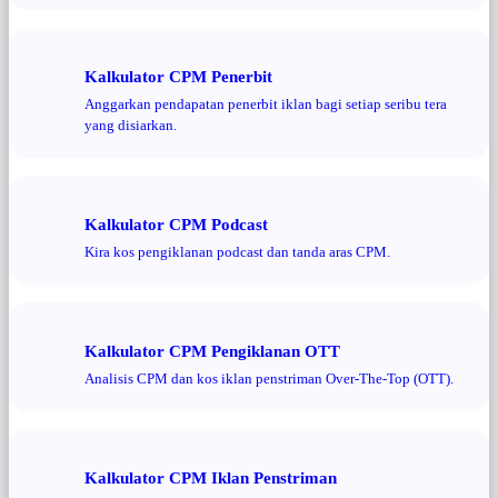
Kalkulator CPM Penerbit
Anggarkan pendapatan penerbit iklan bagi setiap seribu tera
yang disiarkan.
Kalkulator CPM Podcast
Kira kos pengiklanan podcast dan tanda aras CPM.
Kalkulator CPM Pengiklanan OTT
Analisis CPM dan kos iklan penstriman Over-The-Top (OTT).
Kalkulator CPM Iklan Penstriman