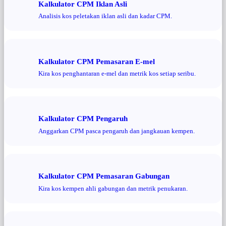
Kalkulator CPM Iklan Asli
Analisis kos peletakan iklan asli dan kadar CPM.
Kalkulator CPM Pemasaran E-mel
Kira kos penghantaran e-mel dan metrik kos setiap seribu.
Kalkulator CPM Pengaruh
Anggarkan CPM pasca pengaruh dan jangkauan kempen.
Kalkulator CPM Pemasaran Gabungan
Kira kos kempen ahli gabungan dan metrik penukaran.