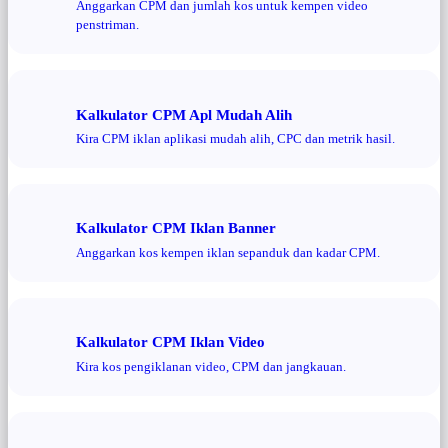
Anggarkan CPM dan jumlah kos untuk kempen video
penstriman.
Kalkulator CPM Apl Mudah Alih
Kira CPM iklan aplikasi mudah alih, CPC dan metrik hasil.
Kalkulator CPM Iklan Banner
Anggarkan kos kempen iklan sepanduk dan kadar CPM.
Kalkulator CPM Iklan Video
Kira kos pengiklanan video, CPM dan jangkauan.