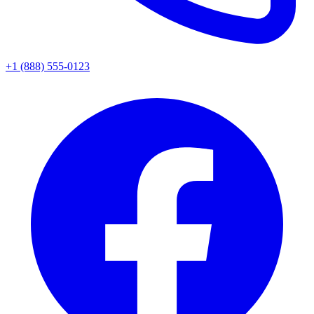
+1 (888) 555-0123