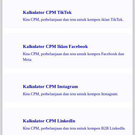
Kalkulator CPM TikTok
Kira CPM, perbelanjaan dan tera untuk kempen iklan TikTok.
Kalkulator CPM Iklan Facebook
Kira CPM, perbelanjaan dan tera untuk kempen Facebook dan
Meta.
Kalkulator CPM Instagram
Kira CPM, perbelanjaan dan tera untuk kempen Instagram.
Kalkulator CPM LinkedIn
Kira CPM, perbelanjaan dan tera untuk kempen B2B LinkedIn.