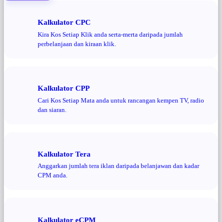
Kalkulator CPC
Kira Kos Setiap Klik anda serta-merta daripada jumlah
perbelanjaan dan kiraan klik.
Kalkulator CPP
Cari Kos Setiap Mata anda untuk rancangan kempen TV, radio
dan siaran.
Kalkulator Tera
Anggarkan jumlah tera iklan daripada belanjawan dan kadar
CPM anda.
Kalkulator eCPM