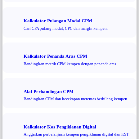
Kalkulator Pulangan Modal CPM
Cari CPA pulang modal, CPC dan margin kempen.
Kalkulator Penanda Aras CPM
Bandingkan metrik CPM kempen dengan penanda aras.
Alat Perbandingan CPM
Bandingkan CPM dan kecekapan merentas berbilang kempen.
Kalkulator Kos Pengiklanan Digital
Anggarkan perbelanjaan kempen pengiklanan digital dan KST.