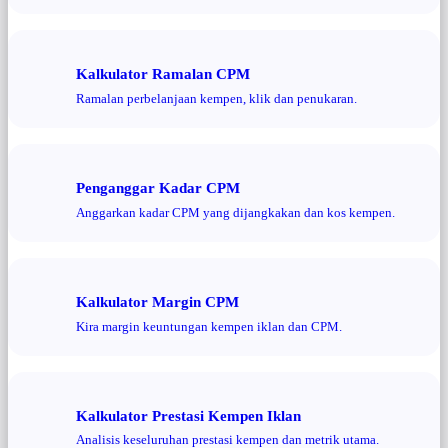
Kalkulator Ramalan CPM
Ramalan perbelanjaan kempen, klik dan penukaran.
Penganggar Kadar CPM
Anggarkan kadar CPM yang dijangkakan dan kos kempen.
Kalkulator Margin CPM
Kira margin keuntungan kempen iklan dan CPM.
Kalkulator Prestasi Kempen Iklan
Analisis keseluruhan prestasi kempen dan metrik utama.