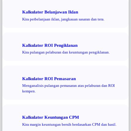
Kalkulator Belanjawan Iklan
Kira perbelanjaan iklan, jangkauan sasaran dan tera.
Kalkulator ROI Pengiklanan
Kira pulangan pelaburan dan keuntungan pengiklanan.
Kalkulator ROI Pemasaran
Menganalisis pulangan pemasaran atas pelaburan dan ROI
kempen.
Kalkulator Keuntungan CPM
Kira margin keuntungan bersih berdasarkan CPM dan hasil.