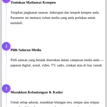
Tentukan Matlamat Kempen
Tetapkan jangkauan sasaran, kekerapan dan tempoh kempen anda.
Parameter ini memacu volum media yang anda perlukan untuk
membeli.
2
Pilih Saluran Media
Pilih saluran yang hendak disertakan dalam campuran media anda —
paparan digital, sosial, video, TV, radio, cetakan atau di luar rumah.
3
Masukkan Kelantangan & Kadar
Untuk setiap saluran, masukkan bilangan tera, tempat atau sisipan