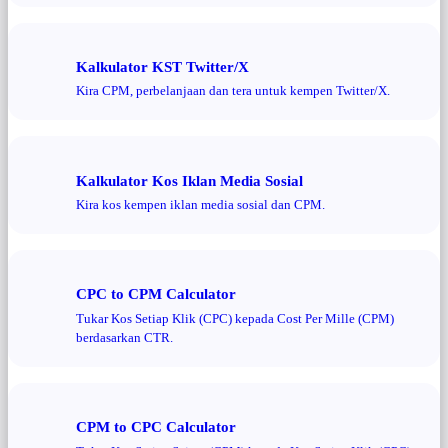
Kalkulator KST Twitter/X
Kira CPM, perbelanjaan dan tera untuk kempen Twitter/X.
Kalkulator Kos Iklan Media Sosial
Kira kos kempen iklan media sosial dan CPM.
CPC to CPM Calculator
Tukar Kos Setiap Klik (CPC) kepada Cost Per Mille (CPM)
berdasarkan CTR.
CPM to CPC Calculator