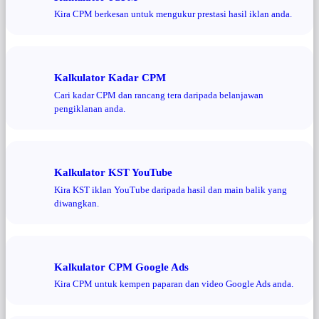
Kira CPM berkesan untuk mengukur prestasi hasil iklan anda.
Kalkulator Kadar CPM
Cari kadar CPM dan rancang tera daripada belanjawan
pengiklanan anda.
Kalkulator KST YouTube
Kira KST iklan YouTube daripada hasil dan main balik yang
diwangkan.
Kalkulator CPM Google Ads
Kira CPM untuk kempen paparan dan video Google Ads anda.