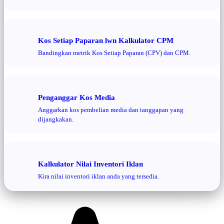
Kos Setiap Paparan lwn Kalkulator CPM
Bandingkan metrik Kos Setiap Paparan (CPV) dan CPM.
Penganggar Kos Media
Anggarkan kos pembelian media dan tanggapan yang
dijangkakan.
Kalkulator Nilai Inventori Iklan
Kira nilai inventori iklan anda yang tersedia.