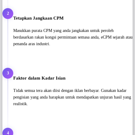
2
Tetapkan Jangkaan CPM
Masukkan purata CPM yang anda jangkakan untuk peroleh
berdasarkan rakan kongsi permintaan semasa anda, eCPM sejarah atau
penanda aras industri.
3
Faktor dalam Kadar Isian
Tidak semua tera akan diisi dengan iklan berbayar. Gunakan kadar
pengisian yang anda harapkan untuk mendapatkan unjuran hasil yang
realistik.
4