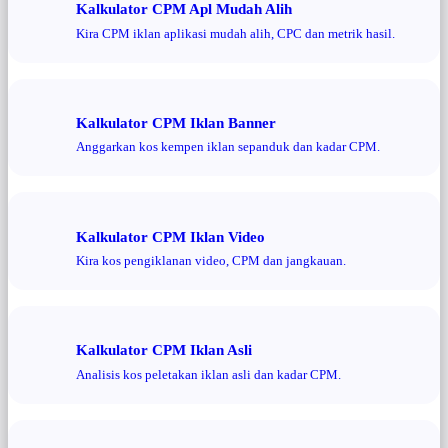
Kalkulator CPM Apl Mudah Alih
Kira CPM iklan aplikasi mudah alih, CPC dan metrik hasil.
Kalkulator CPM Iklan Banner
Anggarkan kos kempen iklan sepanduk dan kadar CPM.
Kalkulator CPM Iklan Video
Kira kos pengiklanan video, CPM dan jangkauan.
Kalkulator CPM Iklan Asli
Analisis kos peletakan iklan asli dan kadar CPM.