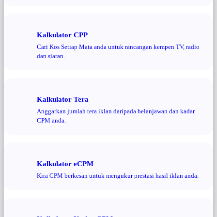
Kalkulator CPP
Cari Kos Setiap Mata anda untuk rancangan kempen TV, radio
dan siaran.
Kalkulator Tera
Anggarkan jumlah tera iklan daripada belanjawan dan kadar
CPM anda.
Kalkulator eCPM
Kira CPM berkesan untuk mengukur prestasi hasil iklan anda.