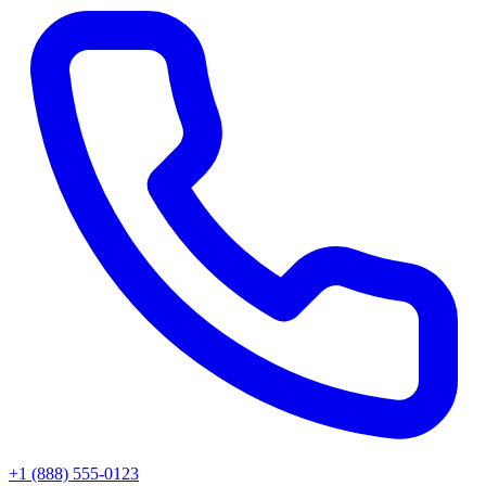
+1 (888) 555-0123