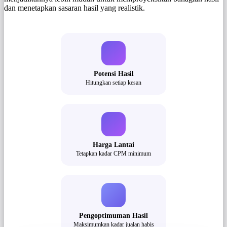
dan menetapkan sasaran hasil yang realistik.
Potensi Hasil
Hitungkan setiap kesan
Harga Lantai
Tetapkan kadar CPM minimum
Pengoptimuman Hasil
Maksimumkan kadar jualan habis