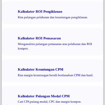
Kalkulator ROI Pengiklanan
Kira pulangan pelaburan dan keuntungan pengiklanan.
Kalkulator ROI Pemasaran
Menganalisis pulangan pemasaran atas pelaburan dan ROI
kempen.
Kalkulator Keuntungan CPM
Kira margin keuntungan bersih berdasarkan CPM dan hasil.
Kalkulator Pulangan Modal CPM
Cari CPA pulang modal, CPC dan margin kempen.