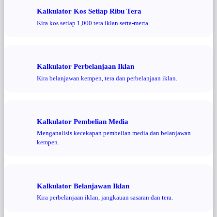
Kalkulator Kos Setiap Ribu Tera
Kira kos setiap 1,000 tera iklan serta-merta.
Kalkulator Perbelanjaan Iklan
Kira belanjawan kempen, tera dan perbelanjaan iklan.
Kalkulator Pembelian Media
Menganalisis kecekapan pembelian media dan belanjawan
kempen.
Kalkulator Belanjawan Iklan
Kira perbelanjaan iklan, jangkauan sasaran dan tera.