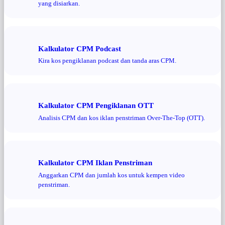
yang disiarkan.
Kalkulator CPM Podcast
Kira kos pengiklanan podcast dan tanda aras CPM.
Kalkulator CPM Pengiklanan OTT
Analisis CPM dan kos iklan penstriman Over-The-Top (OTT).
Kalkulator CPM Iklan Penstriman
Anggarkan CPM dan jumlah kos untuk kempen video
penstriman.