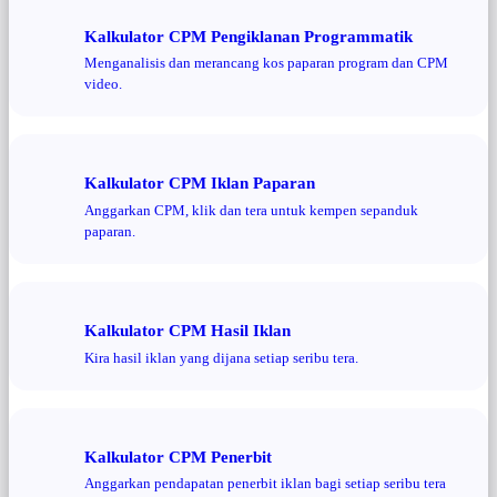
Kalkulator CPM Pengiklanan Programmatik
Menganalisis dan merancang kos paparan program dan CPM
video.
Kalkulator CPM Iklan Paparan
Anggarkan CPM, klik dan tera untuk kempen sepanduk
paparan.
Kalkulator CPM Hasil Iklan
Kira hasil iklan yang dijana setiap seribu tera.
Kalkulator CPM Penerbit
Anggarkan pendapatan penerbit iklan bagi setiap seribu tera