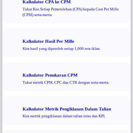
Kalkulator CPA ke CPM
Tukar Kos Setiap Pemerolehan (CPA) kepada Cost Per Mille
(CPM) serta-merta.
Kalkulator Hasil Per Mille
Kira hasil yang diperoleh setiap 1,000 tera iklan.
Kalkulator Penukaran CPM
Tukar metrik CPM, CPC dan CTR dengan serta-merta.
Kalkulator Metrik Pengiklanan Dalam Talian
Kira metrik pengiklanan dalam talian teras dan KPI.