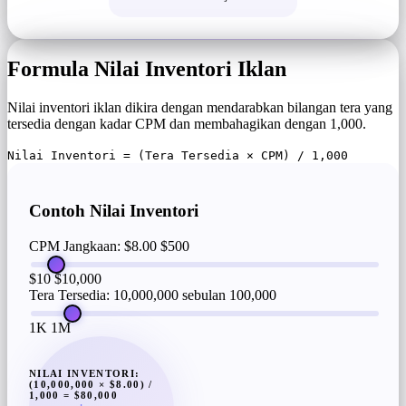
Formula Nilai Inventori Iklan
Nilai inventori iklan dikira dengan mendarabkan bilangan tera yang
tersedia dengan kadar CPM dan membahagikan dengan 1,000.
Nilai Inventori = (Tera Tersedia × CPM) / 1,000
Contoh Nilai Inventori
CPM Jangkaan: $8.00
$500
$10
$10,000
Tera Tersedia: 10,000,000 sebulan
100,000
1K
1M
NILAI INVENTORI:
(10,000,000 × $8.00) /
1,000 = $80,000