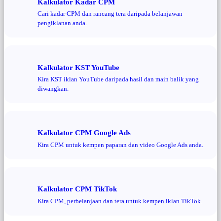
Kalkulator Kadar CPM
Cari kadar CPM dan rancang tera daripada belanjawan
pengiklanan anda.
Kalkulator KST YouTube
Kira KST iklan YouTube daripada hasil dan main balik yang
diwangkan.
Kalkulator CPM Google Ads
Kira CPM untuk kempen paparan dan video Google Ads anda.
Kalkulator CPM TikTok
Kira CPM, perbelanjaan dan tera untuk kempen iklan TikTok.