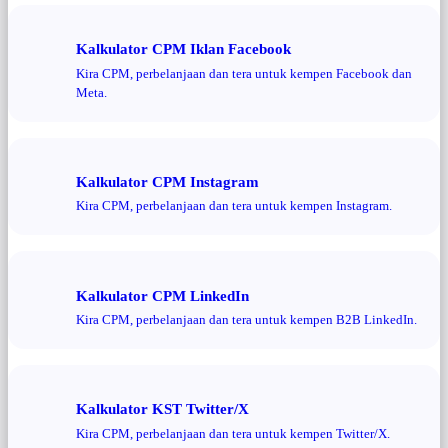
Kalkulator CPM Iklan Facebook
Kira CPM, perbelanjaan dan tera untuk kempen Facebook dan
Meta.
Kalkulator CPM Instagram
Kira CPM, perbelanjaan dan tera untuk kempen Instagram.
Kalkulator CPM LinkedIn
Kira CPM, perbelanjaan dan tera untuk kempen B2B LinkedIn.
Kalkulator KST Twitter/X
Kira CPM, perbelanjaan dan tera untuk kempen Twitter/X.