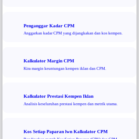
Penganggar Kadar CPM
Anggarkan kadar CPM yang dijangkakan dan kos kempen.
Kalkulator Margin CPM
Kira margin keuntungan kempen iklan dan CPM.
Kalkulator Prestasi Kempen Iklan
Analisis keseluruhan prestasi kempen dan metrik utama.
Kos Setiap Paparan lwn Kalkulator CPM