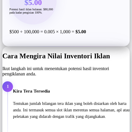
$5.00
Potensi hasil iklan bulanan: $80,000
pada kadar pengisian 100%.
$500 ÷ 100,000 = 0.005 × 1,000 =
$5.00
Cara Mengira Nilai Inventori Iklan
Ikut langkah ini untuk menentukan potensi hasil inventori
pengiklanan anda.
1
Kira Tera Tersedia
Tentukan jumlah bilangan tera iklan yang boleh disiarkan oleh harta
anda. Ini termasuk semua slot iklan merentas semua halaman, apl atau
peletakan yang didarab dengan trafik yang dijangkakan.