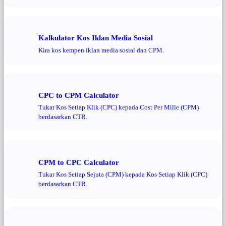
Kalkulator Kos Iklan Media Sosial
Kira kos kempen iklan media sosial dan CPM.
CPC to CPM Calculator
Tukar Kos Setiap Klik (CPC) kepada Cost Per Mille (CPM)
berdasarkan CTR.
CPM to CPC Calculator
Tukar Kos Setiap Sejuta (CPM) kepada Kos Setiap Klik (CPC)
berdasarkan CTR.