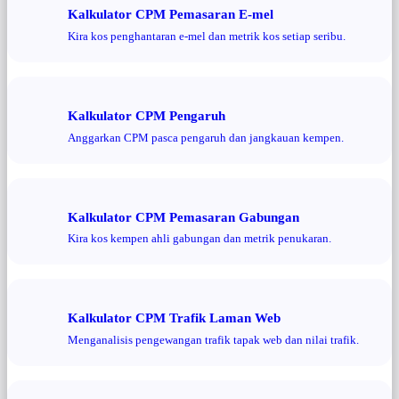
Kalkulator CPM Pemasaran E-mel
Kira kos penghantaran e-mel dan metrik kos setiap seribu.
Kalkulator CPM Pengaruh
Anggarkan CPM pasca pengaruh dan jangkauan kempen.
Kalkulator CPM Pemasaran Gabungan
Kira kos kempen ahli gabungan dan metrik penukaran.
Kalkulator CPM Trafik Laman Web
Menganalisis pengewangan trafik tapak web dan nilai trafik.