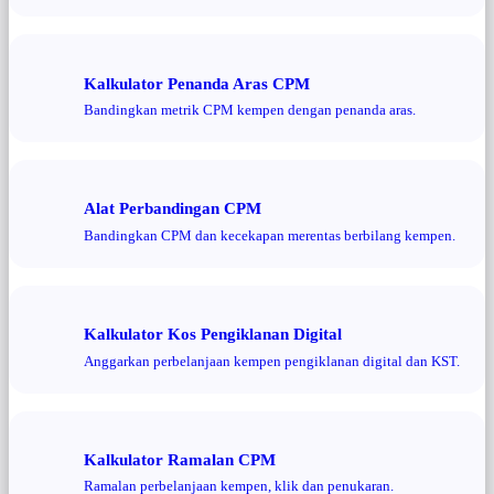
Kalkulator Penanda Aras CPM
Bandingkan metrik CPM kempen dengan penanda aras.
Alat Perbandingan CPM
Bandingkan CPM dan kecekapan merentas berbilang kempen.
Kalkulator Kos Pengiklanan Digital
Anggarkan perbelanjaan kempen pengiklanan digital dan KST.
Kalkulator Ramalan CPM
Ramalan perbelanjaan kempen, klik dan penukaran.