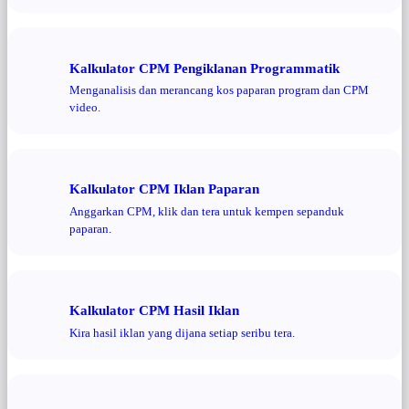
Kalkulator CPM Pengiklanan Programmatik
Menganalisis dan merancang kos paparan program dan CPM
video.
Kalkulator CPM Iklan Paparan
Anggarkan CPM, klik dan tera untuk kempen sepanduk
paparan.
Kalkulator CPM Hasil Iklan
Kira hasil iklan yang dijana setiap seribu tera.