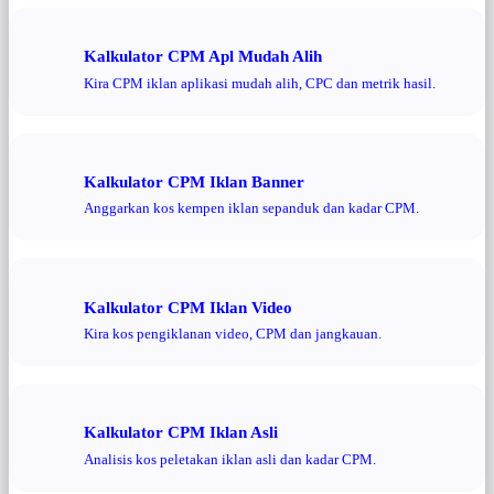
Kalkulator CPM Apl Mudah Alih
Kira CPM iklan aplikasi mudah alih, CPC dan metrik hasil.
Kalkulator CPM Iklan Banner
Anggarkan kos kempen iklan sepanduk dan kadar CPM.
Kalkulator CPM Iklan Video
Kira kos pengiklanan video, CPM dan jangkauan.
Kalkulator CPM Iklan Asli
Analisis kos peletakan iklan asli dan kadar CPM.