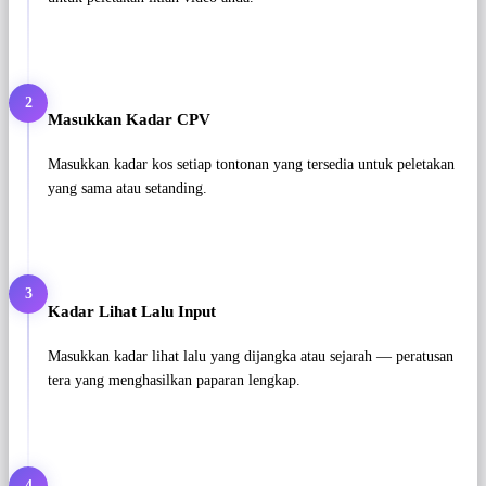
2
Masukkan Kadar CPV
Masukkan kadar kos setiap tontonan yang tersedia untuk peletakan
yang sama atau setanding.
3
Kadar Lihat Lalu Input
Masukkan kadar lihat lalu yang dijangka atau sejarah — peratusan
tera yang menghasilkan paparan lengkap.
4