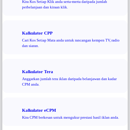
Kira Kos Setiap Klik anda serta-merta daripada jumlah
perbelanjaan dan kiraan klik.
Kalkulator CPP
Cari Kos Setiap Mata anda untuk rancangan kempen TV, radio
dan siaran.
Kalkulator Tera
Anggarkan jumlah tera iklan daripada belanjawan dan kadar
CPM anda.
Kalkulator eCPM
Kira CPM berkesan untuk mengukur prestasi hasil iklan anda.