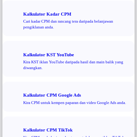
Kalkulator Kadar CPM
Cari kadar CPM dan rancang tera daripada belanjawan
pengiklanan anda.
Kalkulator KST YouTube
Kira KST iklan YouTube daripada hasil dan main balik yang
diwangkan.
Kalkulator CPM Google Ads
Kira CPM untuk kempen paparan dan video Google Ads anda.
Kalkulator CPM TikTok