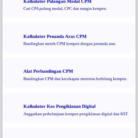
Kalkulator Pulangan Modal CPM
Cari CPA pulang modal, CPC dan margin kempen.
Kalkulator Penanda Aras CPM
Bandingkan metrik CPM kempen dengan penanda aras.
Alat Perbandingan CPM
Bandingkan CPM dan kecekapan merentas berbilang kempen.
Kalkulator Kos Pengiklanan Digital
Anggarkan perbelanjaan kempen pengiklanan digital dan KST.