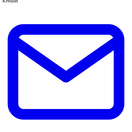
Kenalan