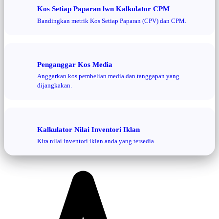
Kos Setiap Paparan lwn Kalkulator CPM
Bandingkan metrik Kos Setiap Paparan (CPV) dan CPM.
Penganggar Kos Media
Anggarkan kos pembelian media dan tanggapan yang
dijangkakan.
Kalkulator Nilai Inventori Iklan
Kira nilai inventori iklan anda yang tersedia.