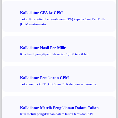
Kalkulator CPA ke CPM
Tukar Kos Setiap Pemerolehan (CPA) kepada Cost Per Mille
(CPM) serta-merta.
Kalkulator Hasil Per Mille
Kira hasil yang diperoleh setiap 1,000 tera iklan.
Kalkulator Penukaran CPM
Tukar metrik CPM, CPC dan CTR dengan serta-merta.
Kalkulator Metrik Pengiklanan Dalam Talian
Kira metrik pengiklanan dalam talian teras dan KPI.