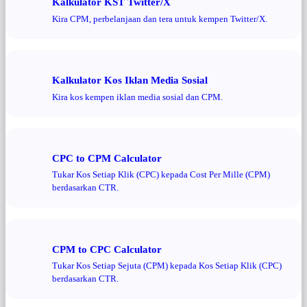
Kalkulator KST Twitter/X
Kira CPM, perbelanjaan dan tera untuk kempen Twitter/X.
Kalkulator Kos Iklan Media Sosial
Kira kos kempen iklan media sosial dan CPM.
CPC to CPM Calculator
Tukar Kos Setiap Klik (CPC) kepada Cost Per Mille (CPM)
berdasarkan CTR.
CPM to CPC Calculator
Tukar Kos Setiap Sejuta (CPM) kepada Kos Setiap Klik (CPC)
berdasarkan CTR.