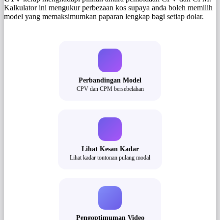
Kalkulator ini mengukur perbezaan kos supaya anda boleh memilih
model yang memaksimumkan paparan lengkap bagi setiap dolar.
Perbandingan Model
CPV dan CPM bersebelahan
Lihat Kesan Kadar
Lihat kadar tontonan pulang modal
Pengoptimuman Video