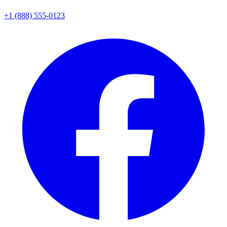
+1 (888) 555-0123