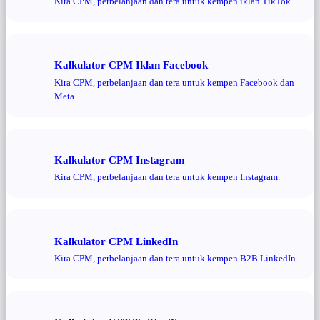
Kira CPM, perbelanjaan dan tera untuk kempen iklan TikTok.
Kalkulator CPM Iklan Facebook
Kira CPM, perbelanjaan dan tera untuk kempen Facebook dan
Meta.
Kalkulator CPM Instagram
Kira CPM, perbelanjaan dan tera untuk kempen Instagram.
Kalkulator CPM LinkedIn
Kira CPM, perbelanjaan dan tera untuk kempen B2B LinkedIn.