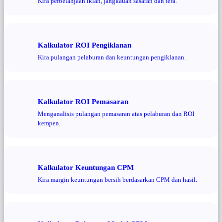
Kira perbelanjaan iklan, jangkauan sasaran dan tera.
Kalkulator ROI Pengiklanan
Kira pulangan pelaburan dan keuntungan pengiklanan.
Kalkulator ROI Pemasaran
Menganalisis pulangan pemasaran atas pelaburan dan ROI
kempen.
Kalkulator Keuntungan CPM
Kira margin keuntungan bersih berdasarkan CPM dan hasil.