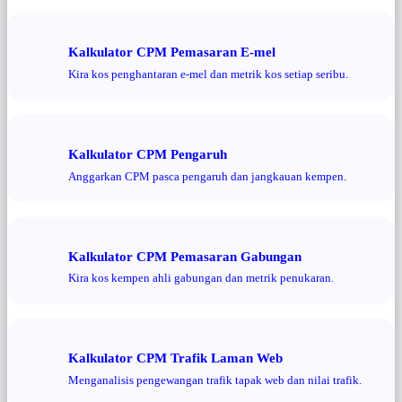
Kalkulator CPM Pemasaran E-mel
Kira kos penghantaran e-mel dan metrik kos setiap seribu.
Kalkulator CPM Pengaruh
Anggarkan CPM pasca pengaruh dan jangkauan kempen.
Kalkulator CPM Pemasaran Gabungan
Kira kos kempen ahli gabungan dan metrik penukaran.
Kalkulator CPM Trafik Laman Web
Menganalisis pengewangan trafik tapak web dan nilai trafik.