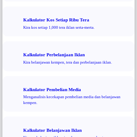
Kalkulator Kos Setiap Ribu Tera
Kira kos setiap 1,000 tera iklan serta-merta.
Kalkulator Perbelanjaan Iklan
Kira belanjawan kempen, tera dan perbelanjaan iklan.
Kalkulator Pembelian Media
Menganalisis kecekapan pembelian media dan belanjawan
kempen.
Kalkulator Belanjawan Iklan