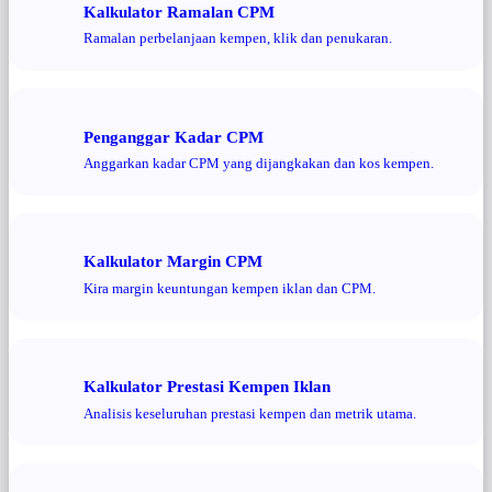
Kalkulator Ramalan CPM
Ramalan perbelanjaan kempen, klik dan penukaran.
Penganggar Kadar CPM
Anggarkan kadar CPM yang dijangkakan dan kos kempen.
Kalkulator Margin CPM
Kira margin keuntungan kempen iklan dan CPM.
Kalkulator Prestasi Kempen Iklan
Analisis keseluruhan prestasi kempen dan metrik utama.