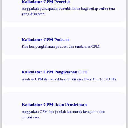
Kalkulator CPM Penerbit
Anggarkan pendapatan penerbit iklan bagi setiap seribu tera
yang disiarkan.
Kalkulator CPM Podcast
Kira kos pengiklanan podcast dan tanda aras CPM.
Kalkulator CPM Pengiklanan OTT
Analisis CPM dan kos iklan penstriman Over-The-Top (OTT).
Kalkulator CPM Iklan Penstriman
Anggarkan CPM dan jumlah kos untuk kempen video
penstriman.