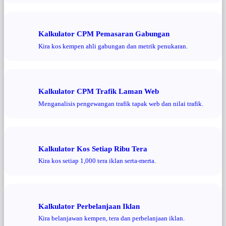
Kalkulator CPM Pemasaran Gabungan
Kira kos kempen ahli gabungan dan metrik penukaran.
Kalkulator CPM Trafik Laman Web
Menganalisis pengewangan trafik tapak web dan nilai trafik.
Kalkulator Kos Setiap Ribu Tera
Kira kos setiap 1,000 tera iklan serta-merta.
Kalkulator Perbelanjaan Iklan
Kira belanjawan kempen, tera dan perbelanjaan iklan.