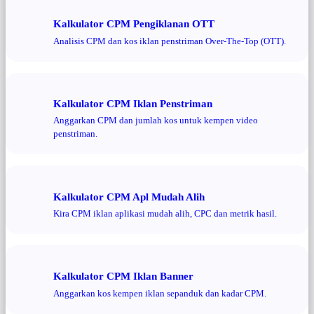
Kalkulator CPM Pengiklanan OTT
Analisis CPM dan kos iklan penstriman Over-The-Top (OTT).
Kalkulator CPM Iklan Penstriman
Anggarkan CPM dan jumlah kos untuk kempen video
penstriman.
Kalkulator CPM Apl Mudah Alih
Kira CPM iklan aplikasi mudah alih, CPC dan metrik hasil.
Kalkulator CPM Iklan Banner
Anggarkan kos kempen iklan sepanduk dan kadar CPM.