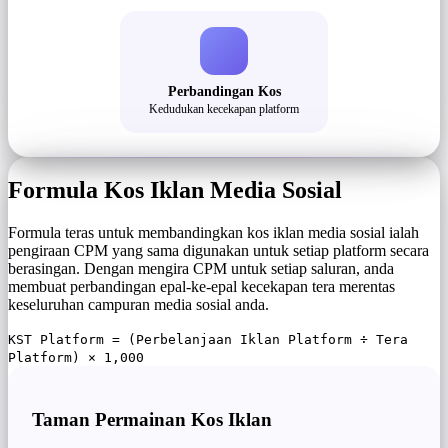
Perbandingan Kos
Kedudukan kecekapan platform
Formula Kos Iklan Media Sosial
Formula teras untuk membandingkan kos iklan media sosial ialah
pengiraan CPM yang sama digunakan untuk setiap platform secara
berasingan. Dengan mengira CPM untuk setiap saluran, anda
membuat perbandingan epal-ke-epal kecekapan tera merentas
keseluruhan campuran media sosial anda.
KST Platform = (Perbelanjaan Iklan Platform ÷ Tera
Platform) × 1,000
Taman Permainan Kos Iklan