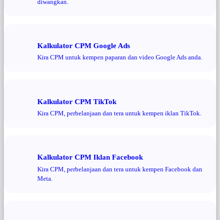
diwangkan.
Kalkulator CPM Google Ads
Kira CPM untuk kempen paparan dan video Google Ads anda.
Kalkulator CPM TikTok
Kira CPM, perbelanjaan dan tera untuk kempen iklan TikTok.
Kalkulator CPM Iklan Facebook
Kira CPM, perbelanjaan dan tera untuk kempen Facebook dan
Meta.