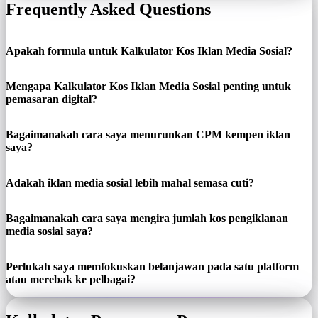
Frequently Asked Questions
Apakah formula untuk Kalkulator Kos Iklan Media Sosial?
Mengapa Kalkulator Kos Iklan Media Sosial penting untuk
pemasaran digital?
Bagaimanakah cara saya menurunkan CPM kempen iklan
saya?
Adakah iklan media sosial lebih mahal semasa cuti?
Bagaimanakah cara saya mengira jumlah kos pengiklanan
media sosial saya?
Perlukah saya memfokuskan belanjawan pada satu platform
atau merebak ke pelbagai?