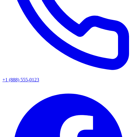
+1 (888) 555-0123