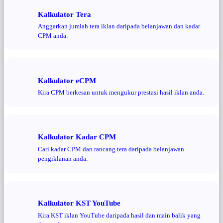
Kalkulator Tera
Anggarkan jumlah tera iklan daripada belanjawan dan kadar
CPM anda.
Kalkulator eCPM
Kira CPM berkesan untuk mengukur prestasi hasil iklan anda.
Kalkulator Kadar CPM
Cari kadar CPM dan rancang tera daripada belanjawan
pengiklanan anda.
Kalkulator KST YouTube
Kira KST iklan YouTube daripada hasil dan main balik yang