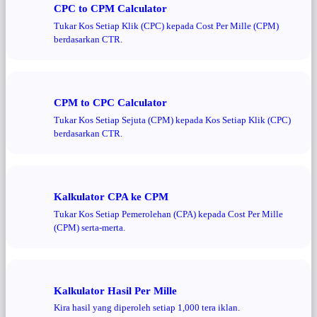
CPC to CPM Calculator
Tukar Kos Setiap Klik (CPC) kepada Cost Per Mille (CPM)
berdasarkan CTR.
CPM to CPC Calculator
Tukar Kos Setiap Sejuta (CPM) kepada Kos Setiap Klik (CPC)
berdasarkan CTR.
Kalkulator CPA ke CPM
Tukar Kos Setiap Pemerolehan (CPA) kepada Cost Per Mille
(CPM) serta-merta.
Kalkulator Hasil Per Mille
Kira hasil yang diperoleh setiap 1,000 tera iklan.