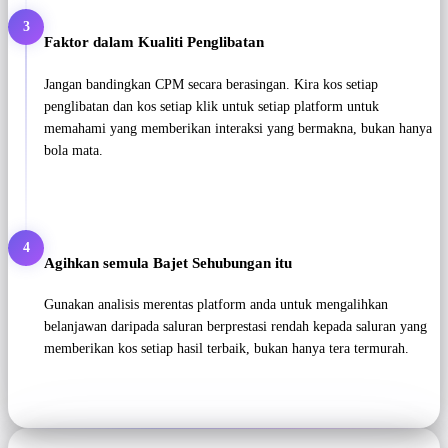
3
Faktor dalam Kualiti Penglibatan
Jangan bandingkan CPM secara berasingan. Kira kos setiap
penglibatan dan kos setiap klik untuk setiap platform untuk
memahami yang memberikan interaksi yang bermakna, bukan hanya
bola mata.
4
Agihkan semula Bajet Sehubungan itu
Gunakan analisis merentas platform anda untuk mengalihkan
belanjawan daripada saluran berprestasi rendah kepada saluran yang
memberikan kos setiap hasil terbaik, bukan hanya tera termurah.