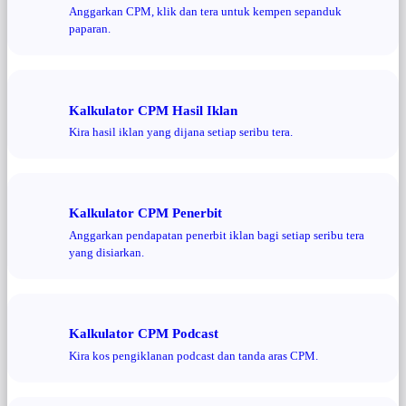
Anggarkan CPM, klik dan tera untuk kempen sepanduk
paparan.
Kalkulator CPM Hasil Iklan
Kira hasil iklan yang dijana setiap seribu tera.
Kalkulator CPM Penerbit
Anggarkan pendapatan penerbit iklan bagi setiap seribu tera
yang disiarkan.
Kalkulator CPM Podcast
Kira kos pengiklanan podcast dan tanda aras CPM.