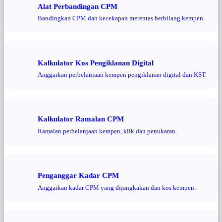
Alat Perbandingan CPM
Bandingkan CPM dan kecekapan merentas berbilang kempen.
Kalkulator Kos Pengiklanan Digital
Anggarkan perbelanjaan kempen pengiklanan digital dan KST.
Kalkulator Ramalan CPM
Ramalan perbelanjaan kempen, klik dan penukaran.
Penganggar Kadar CPM
Anggarkan kadar CPM yang dijangkakan dan kos kempen.