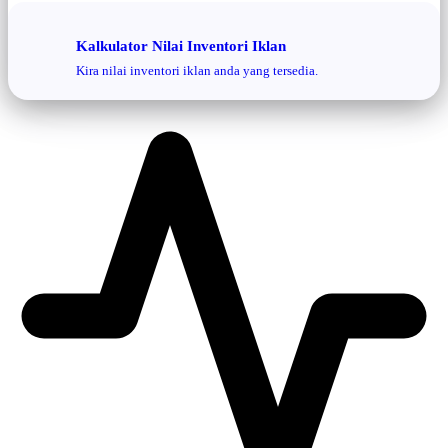
Kalkulator Nilai Inventori Iklan
Kira nilai inventori iklan anda yang tersedia.