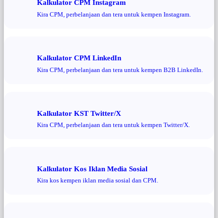
Kalkulator CPM Instagram
Kira CPM, perbelanjaan dan tera untuk kempen Instagram.
Kalkulator CPM LinkedIn
Kira CPM, perbelanjaan dan tera untuk kempen B2B LinkedIn.
Kalkulator KST Twitter/X
Kira CPM, perbelanjaan dan tera untuk kempen Twitter/X.
Kalkulator Kos Iklan Media Sosial
Kira kos kempen iklan media sosial dan CPM.