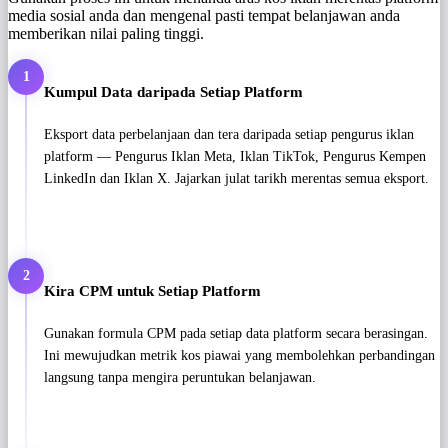
media sosial anda dan mengenal pasti tempat belanjawan anda
memberikan nilai paling tinggi.
1
Kumpul Data daripada Setiap Platform
Eksport data perbelanjaan dan tera daripada setiap pengurus iklan
platform — Pengurus Iklan Meta, Iklan TikTok, Pengurus Kempen
LinkedIn dan Iklan X. Jajarkan julat tarikh merentas semua eksport.
2
Kira CPM untuk Setiap Platform
Gunakan formula CPM pada setiap data platform secara berasingan.
Ini mewujudkan metrik kos piawai yang membolehkan perbandingan
langsung tanpa mengira peruntukan belanjawan.