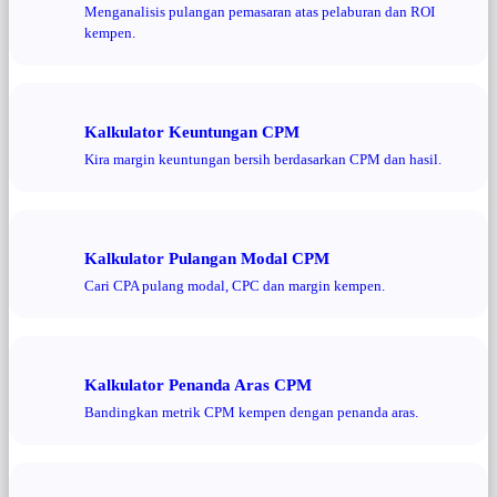
Menganalisis pulangan pemasaran atas pelaburan dan ROI
kempen.
Kalkulator Keuntungan CPM
Kira margin keuntungan bersih berdasarkan CPM dan hasil.
Kalkulator Pulangan Modal CPM
Cari CPA pulang modal, CPC dan margin kempen.
Kalkulator Penanda Aras CPM
Bandingkan metrik CPM kempen dengan penanda aras.