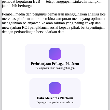
pembuat keputusan B2B — tetapi tanggapan LinkedIn mungkin
jauh lebih berharga.
Pembeli media dan pengurus pemasaran menggunakan analisis kos
merentas platform untuk membina campuran media yang optimum,
mengalihkan belanjawan ke arah saluran yang paling cekap dan
mewajarkan ROI pengiklanan sosial kepada pihak berkepentingan
dengan perbandingan bersandarkan data.
Perbelanjaan Pelbagai Platform
Belanjawan iklan sosial gabungan
Data Merentas Platform
Tayangan daripada setiap saluran