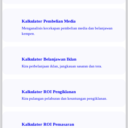
Kalkulator Pembelian Media
Menganalisis kecekapan pembelian media dan belanjawan
kempen.
Kalkulator Belanjawan Iklan
Kira perbelanjaan iklan, jangkauan sasaran dan tera.
Kalkulator ROI Pengiklanan
Kira pulangan pelaburan dan keuntungan pengiklanan.
Kalkulator ROI Pemasaran