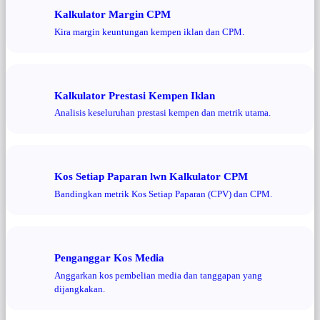
Kalkulator Margin CPM
Kira margin keuntungan kempen iklan dan CPM.
Kalkulator Prestasi Kempen Iklan
Analisis keseluruhan prestasi kempen dan metrik utama.
Kos Setiap Paparan lwn Kalkulator CPM
Bandingkan metrik Kos Setiap Paparan (CPV) dan CPM.
Penganggar Kos Media
Anggarkan kos pembelian media dan tanggapan yang
dijangkakan.