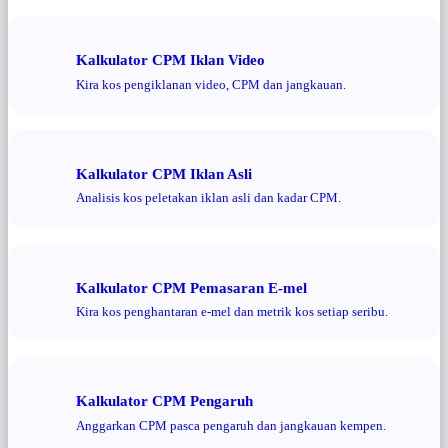
Kalkulator CPM Iklan Video
Kira kos pengiklanan video, CPM dan jangkauan.
Kalkulator CPM Iklan Asli
Analisis kos peletakan iklan asli dan kadar CPM.
Kalkulator CPM Pemasaran E-mel
Kira kos penghantaran e-mel dan metrik kos setiap seribu.
Kalkulator CPM Pengaruh
Anggarkan CPM pasca pengaruh dan jangkauan kempen.