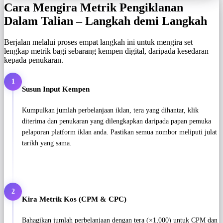
Cara Mengira Metrik Pengiklanan
Dalam Talian – Langkah demi Langkah
Berjalan melalui proses empat langkah ini untuk mengira set
lengkap metrik bagi sebarang kempen digital, daripada kesedaran
kepada penukaran.
1
Susun Input Kempen
Kumpulkan jumlah perbelanjaan iklan, tera yang dihantar, klik
diterima dan penukaran yang dilengkapkan daripada papan pemuka
pelaporan platform iklan anda. Pastikan semua nombor meliputi julat
tarikh yang sama.
2
Kira Metrik Kos (CPM & CPC)
Bahagikan jumlah perbelanjaan dengan tera (×1,000) untuk CPM dan