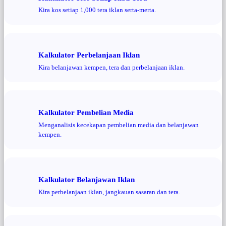
Kira kos setiap 1,000 tera iklan serta-merta.
Kalkulator Perbelanjaan Iklan
Kira belanjawan kempen, tera dan perbelanjaan iklan.
Kalkulator Pembelian Media
Menganalisis kecekapan pembelian media dan belanjawan
kempen.
Kalkulator Belanjawan Iklan
Kira perbelanjaan iklan, jangkauan sasaran dan tera.