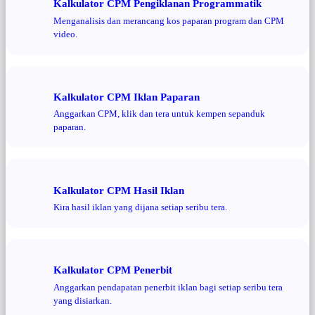
Kalkulator CPM Pengiklanan Programmatik
Menganalisis dan merancang kos paparan program dan CPM
video.
Kalkulator CPM Iklan Paparan
Anggarkan CPM, klik dan tera untuk kempen sepanduk
paparan.
Kalkulator CPM Hasil Iklan
Kira hasil iklan yang dijana setiap seribu tera.
Kalkulator CPM Penerbit
Anggarkan pendapatan penerbit iklan bagi setiap seribu tera
yang disiarkan.