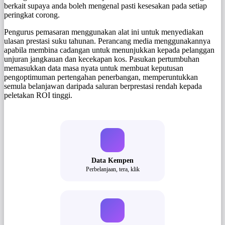
berkait supaya anda boleh mengenal pasti kesesakan pada setiap
peringkat corong.
Pengurus pemasaran menggunakan alat ini untuk menyediakan
ulasan prestasi suku tahunan. Perancang media menggunakannya
apabila membina cadangan untuk menunjukkan kepada pelanggan
unjuran jangkauan dan kecekapan kos. Pasukan pertumbuhan
memasukkan data masa nyata untuk membuat keputusan
pengoptimuman pertengahan penerbangan, memperuntukkan
semula belanjawan daripada saluran berprestasi rendah kepada
peletakan ROI tinggi.
Data Kempen
Perbelanjaan, tera, klik