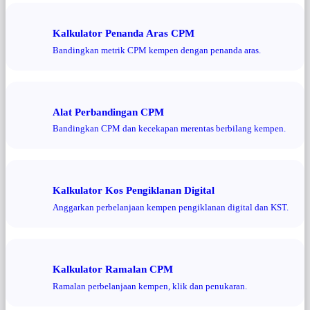
Kalkulator Penanda Aras CPM
Bandingkan metrik CPM kempen dengan penanda aras.
Alat Perbandingan CPM
Bandingkan CPM dan kecekapan merentas berbilang kempen.
Kalkulator Kos Pengiklanan Digital
Anggarkan perbelanjaan kempen pengiklanan digital dan KST.
Kalkulator Ramalan CPM
Ramalan perbelanjaan kempen, klik dan penukaran.