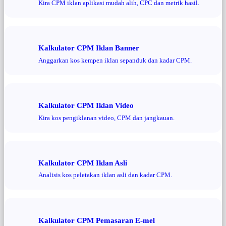
Kira CPM iklan aplikasi mudah alih, CPC dan metrik hasil.
Kalkulator CPM Iklan Banner
Anggarkan kos kempen iklan sepanduk dan kadar CPM.
Kalkulator CPM Iklan Video
Kira kos pengiklanan video, CPM dan jangkauan.
Kalkulator CPM Iklan Asli
Analisis kos peletakan iklan asli dan kadar CPM.
Kalkulator CPM Pemasaran E-mel