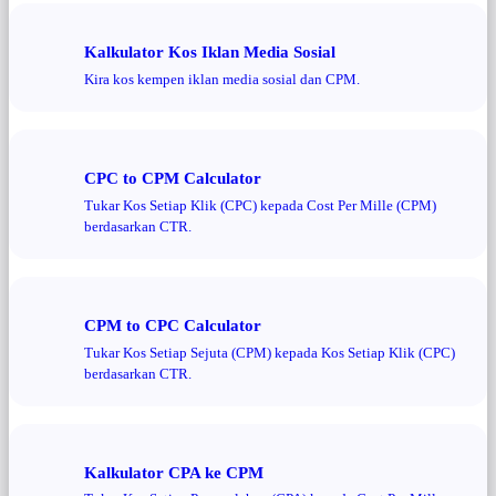
Kalkulator Kos Iklan Media Sosial
Kira kos kempen iklan media sosial dan CPM.
CPC to CPM Calculator
Tukar Kos Setiap Klik (CPC) kepada Cost Per Mille (CPM)
berdasarkan CTR.
CPM to CPC Calculator
Tukar Kos Setiap Sejuta (CPM) kepada Kos Setiap Klik (CPC)
berdasarkan CTR.
Kalkulator CPA ke CPM