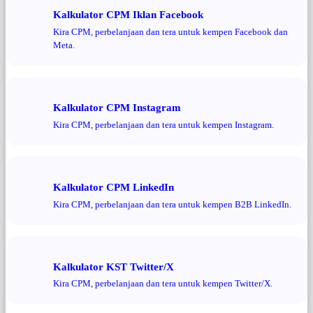
Kalkulator CPM Iklan Facebook
Kira CPM, perbelanjaan dan tera untuk kempen Facebook dan
Meta.
Kalkulator CPM Instagram
Kira CPM, perbelanjaan dan tera untuk kempen Instagram.
Kalkulator CPM LinkedIn
Kira CPM, perbelanjaan dan tera untuk kempen B2B LinkedIn.
Kalkulator KST Twitter/X
Kira CPM, perbelanjaan dan tera untuk kempen Twitter/X.