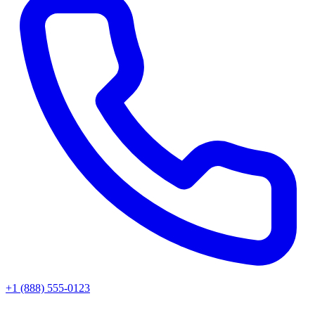
+1 (888) 555-0123