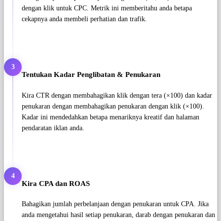
dengan klik untuk CPC. Metrik ini memberitahu anda betapa
cekapnya anda membeli perhatian dan trafik.
3
Tentukan Kadar Penglibatan & Penukaran
Kira CTR dengan membahagikan klik dengan tera (×100) dan kadar
penukaran dengan membahagikan penukaran dengan klik (×100).
Kadar ini mendedahkan betapa menariknya kreatif dan halaman
pendaratan iklan anda.
4
Kira CPA dan ROAS
Bahagikan jumlah perbelanjaan dengan penukaran untuk CPA. Jika
anda mengetahui hasil setiap penukaran, darab dengan penukaran dan