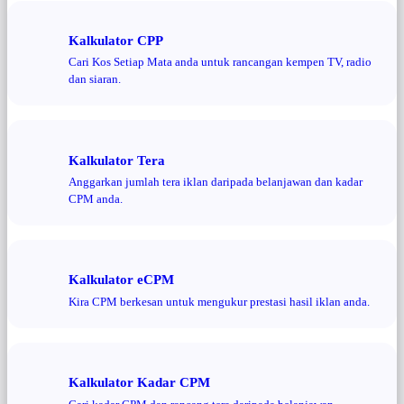
Kalkulator CPP
Cari Kos Setiap Mata anda untuk rancangan kempen TV, radio
dan siaran.
Kalkulator Tera
Anggarkan jumlah tera iklan daripada belanjawan dan kadar
CPM anda.
Kalkulator eCPM
Kira CPM berkesan untuk mengukur prestasi hasil iklan anda.
Kalkulator Kadar CPM