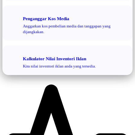
Penganggar Kos Media
Anggarkan kos pembelian media dan tanggapan yang
dijangkakan.
Kalkulator Nilai Inventori Iklan
Kira nilai inventori iklan anda yang tersedia.