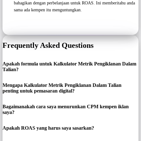
bahagikan dengan perbelanjaan untuk ROAS. Ini memberitahu anda
sama ada kempen itu menguntungkan.
Frequently Asked Questions
Apakah formula untuk Kalkulator Metrik Pengiklanan Dalam
Talian?
Mengapa Kalkulator Metrik Pengiklanan Dalam Talian
penting untuk pemasaran digital?
Bagaimanakah cara saya menurunkan CPM kempen iklan
saya?
Apakah ROAS yang harus saya sasarkan?