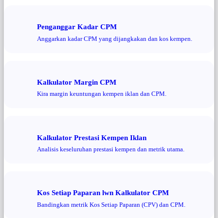
Penganggar Kadar CPM
Anggarkan kadar CPM yang dijangkakan dan kos kempen.
Kalkulator Margin CPM
Kira margin keuntungan kempen iklan dan CPM.
Kalkulator Prestasi Kempen Iklan
Analisis keseluruhan prestasi kempen dan metrik utama.
Kos Setiap Paparan lwn Kalkulator CPM
Bandingkan metrik Kos Setiap Paparan (CPV) dan CPM.