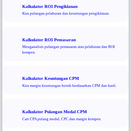
Kalkulator ROI Pengiklanan
Kira pulangan pelaburan dan keuntungan pengiklanan.
Kalkulator ROI Pemasaran
Menganalisis pulangan pemasaran atas pelaburan dan ROI
kempen.
Kalkulator Keuntungan CPM
Kira margin keuntungan bersih berdasarkan CPM dan hasil.
Kalkulator Pulangan Modal CPM
Cari CPA pulang modal, CPC dan margin kempen.