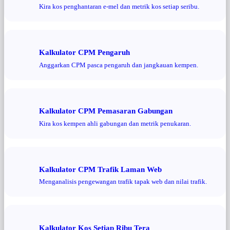
Kira kos penghantaran e-mel dan metrik kos setiap seribu.
Kalkulator CPM Pengaruh
Anggarkan CPM pasca pengaruh dan jangkauan kempen.
Kalkulator CPM Pemasaran Gabungan
Kira kos kempen ahli gabungan dan metrik penukaran.
Kalkulator CPM Trafik Laman Web
Menganalisis pengewangan trafik tapak web dan nilai trafik.
Kalkulator Kos Setiap Ribu Tera