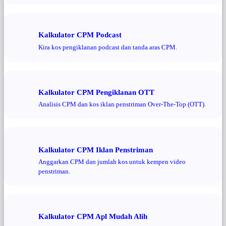
Kalkulator CPM Podcast
Kira kos pengiklanan podcast dan tanda aras CPM.
Kalkulator CPM Pengiklanan OTT
Analisis CPM dan kos iklan penstriman Over-The-Top (OTT).
Kalkulator CPM Iklan Penstriman
Anggarkan CPM dan jumlah kos untuk kempen video
penstriman.
Kalkulator CPM Apl Mudah Alih