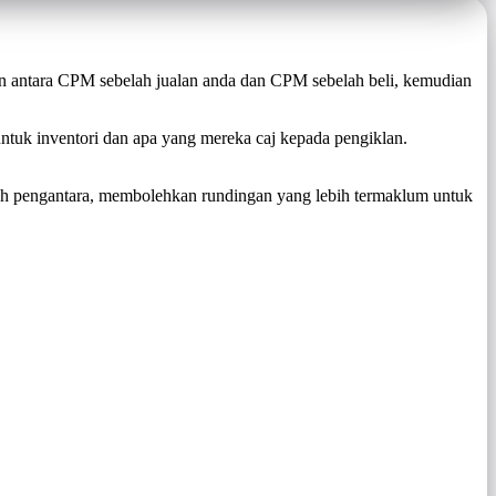
an antara CPM sebelah jualan anda dan CPM sebelah beli, kemudian
ntuk inventori dan apa yang mereka caj kepada pengiklan.
h pengantara, membolehkan rundingan yang lebih termaklum untuk