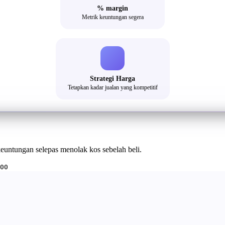
% margin
Metrik keuntungan segera
Strategi Harga
Tetapkan kadar jualan yang kompetitif
euntungan selepas menolak kos sebelah beli.
00