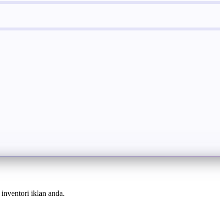
inventori iklan anda.