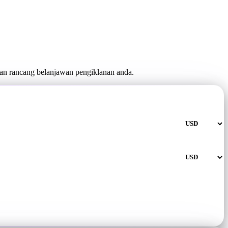
an rancang belanjawan pengiklanan anda.