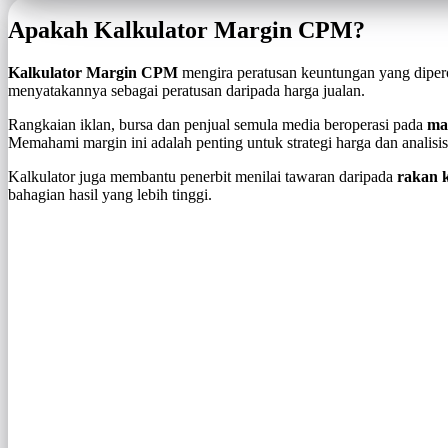
Apakah Kalkulator Margin CPM?
Kalkulator Margin CPM
mengira peratusan keuntungan yang dipero
menyatakannya sebagai peratusan daripada harga jualan.
Rangkaian iklan, bursa dan penjual semula media beroperasi pada
ma
Memahami margin ini adalah penting untuk strategi harga dan analisi
Kalkulator juga membantu penerbit menilai tawaran daripada
rakan 
bahagian hasil yang lebih tinggi.