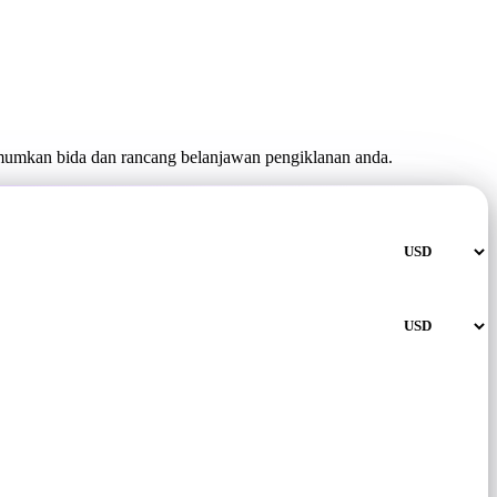
mumkan bida dan rancang belanjawan pengiklanan anda.