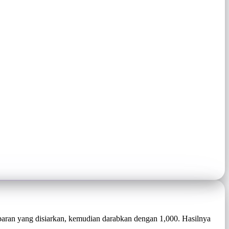
paran yang disiarkan, kemudian darabkan dengan 1,000. Hasilnya