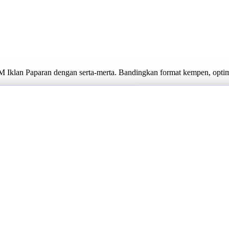
 Iklan Paparan dengan serta-merta. Bandingkan format kempen, opti