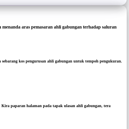
a menanda aras pemasaran ahli gabungan terhadap saluran
an sebarang kos pengurusan ahli gabungan untuk tempoh pengukuran.
 Kira paparan halaman pada tapak ulasan ahli gabungan, tera