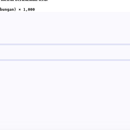
bungan) × 1,000