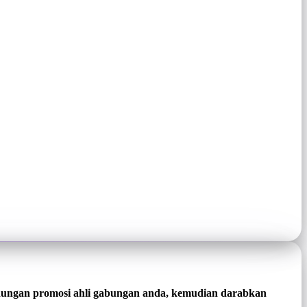
ndungan promosi ahli gabungan anda, kemudian darabkan