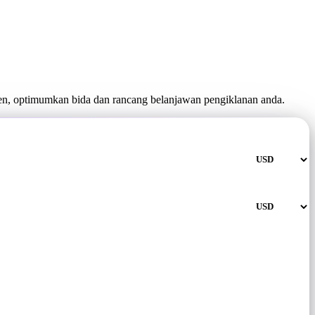
n, optimumkan bida dan rancang belanjawan pengiklanan anda.