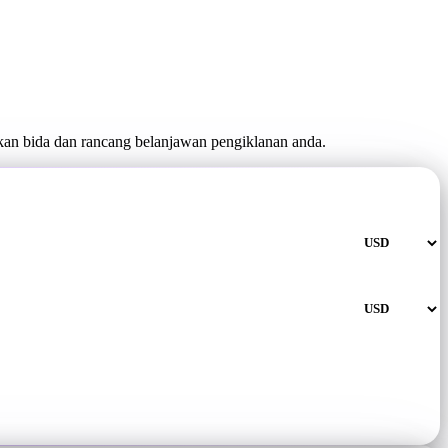
an bida dan rancang belanjawan pengiklanan anda.