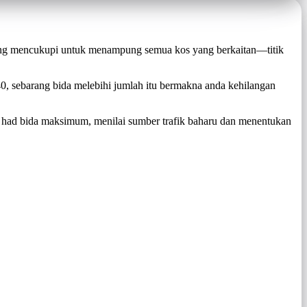
yang mencukupi untuk menampung semua kos yang berkaitan—titik
0, sebarang bida melebihi jumlah itu bermakna anda kehilangan
 had bida maksimum, menilai sumber trafik baharu dan menentukan