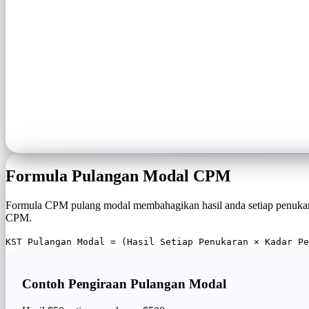
Formula Pulangan Modal CPM
Formula CPM pulang modal membahagikan hasil anda setiap penukara
CPM.
KST Pulangan Modal = (Hasil Setiap Penukaran × Kadar Pe
Contoh Pengiraan Pulangan Modal