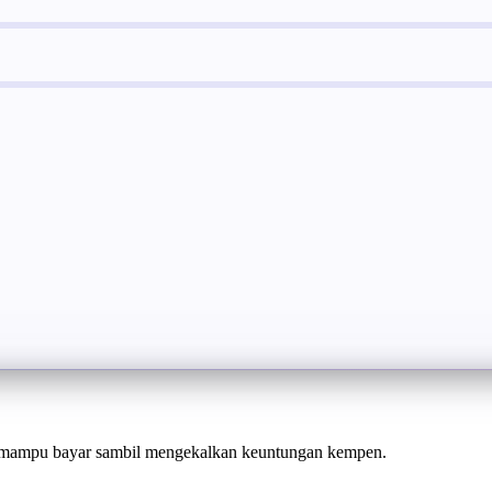
mampu bayar sambil mengekalkan keuntungan kempen.