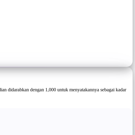
dian didarabkan dengan 1,000 untuk menyatakannya sebagai kadar