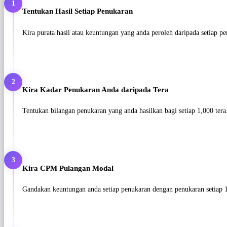
1
Tentukan Hasil Setiap Penukaran
Kira purata hasil atau keuntungan yang anda peroleh daripada setiap p
2
Kira Kadar Penukaran Anda daripada Tera
Tentukan bilangan penukaran yang anda hasilkan bagi setiap 1,000 ter
3
Kira CPM Pulangan Modal
Gandakan keuntungan anda setiap penukaran dengan penukaran setiap 