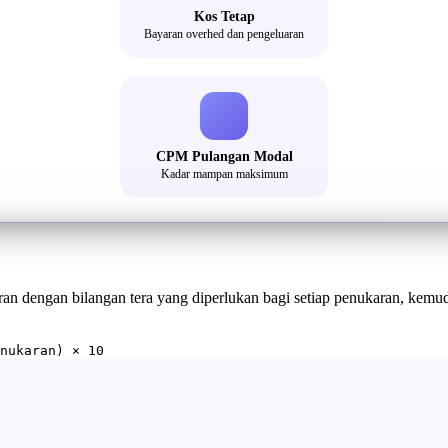
Kos Tetap
Bayaran overhed dan pengeluaran
CPM Pulangan Modal
Kadar mampan maksimum
n dengan bilangan tera yang diperlukan bagi setiap penukaran, kemu
nukaran) × 10